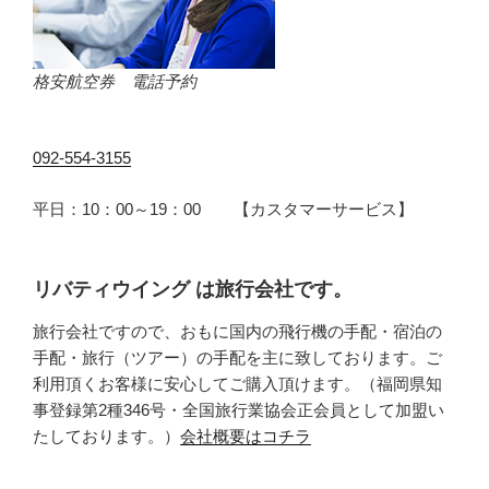
格安航空券 電話予約
092-554-3155
平日：10：00～19：00 【カスタマーサービス】
リバティウイング は旅行会社です。
旅行会社ですので、おもに国内の飛行機の手配・宿泊の
手配・旅行（ツアー）の手配を主に致しております。ご
利用頂くお客様に安心してご購入頂けます。（福岡県知
事登録第2種346号・全国旅行業協会正会員として加盟い
たしております。）
会社概要はコチラ