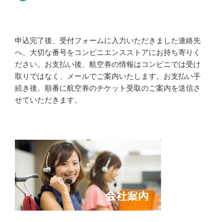
申込完了後、受付フォームに入力いただきました連絡先
へ、大切な番号をコンビニエンスストアにお持ち寄りく
ださい。お支払い後、航空券の情報はコンビニでは受け
取りではなく、メールでご案内いたします。お支払い手
続き後、順番に航空券のチケット受取のご案内を送信さ
せていただきます。