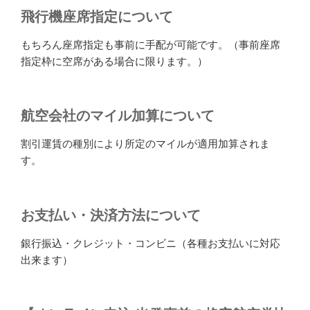
飛行機座席指定について
もちろん座席指定も事前に手配が可能です。（事前座席
指定枠に空席がある場合に限ります。）
航空会社のマイル加算について
割引運賃の種別により所定のマイルが適用加算されま
す。
お支払い・決済方法について
銀行振込・クレジット・コンビニ（各種お支払いに対応
出来ます）