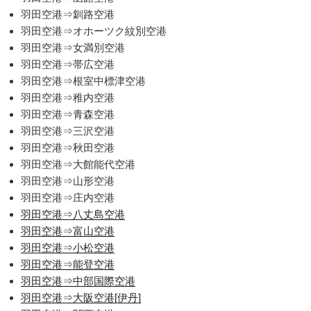
羽田空港⇒釧路空港
羽田空港⇒オホーツク紋別空港
羽田空港⇒女満別空港
羽田空港⇒帯広空港
羽田空港⇒根室中標津空港
羽田空港⇒稚内空港
羽田空港⇒青森空港
羽田空港⇒三沢空港
羽田空港⇒秋田空港
羽田空港⇒大館能代空港
羽田空港⇒山形空港
羽田空港⇒庄内空港
羽田空港⇒八丈島空港
羽田空港⇒富山空港
羽田空港⇒小松空港
羽田空港⇒能登空港
羽田空港⇒中部国際空港
羽田空港⇒大阪空港[伊丹]