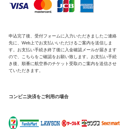
申込完了後、受付フォームに入力いただきましたご連絡
先に、Web上でお支払いいただけるご案内を送信しま
す。お支払い手続き終了後に入金確認メールが届きます
ので、こちらをご確認をお願い致します。お支払い手続
き後、順番に航空券のチケット受取のご案内を送信させ
ていただきます。
コンビニ決済をご利用の場合