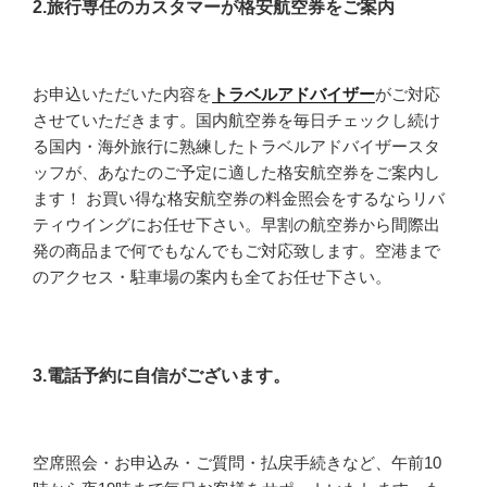
2.旅行専任のカスタマーが格安航空券をご案内
お申込いただいた内容を
トラベルアドバイザー
がご対応
させていただきます。国内航空券を毎日チェックし続け
る国内・海外旅行に熟練したトラベルアドバイザースタ
ッフが、あなたのご予定に適した格安航空券をご案内し
ます！ お買い得な格安航空券の料金照会をするならリバ
ティウイングにお任せ下さい。早割の航空券から間際出
発の商品まで何でもなんでもご対応致します。空港まで
のアクセス・駐車場の案内も全てお任せ下さい。
3.電話予約に自信がございます。
空席照会・お申込み・ご質問・払戻手続きなど、午前10