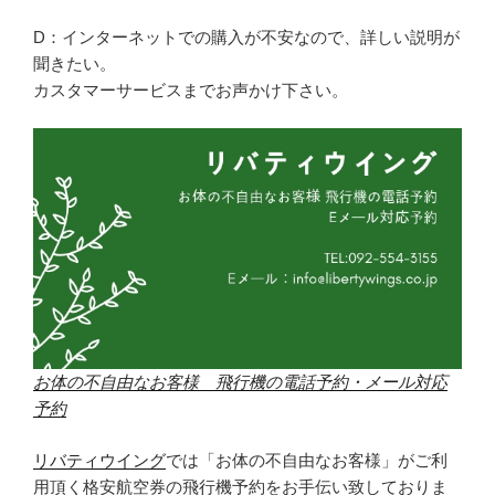
D：インターネットでの購入が不安なので、詳しい説明が
聞きたい。
カスタマーサービスまでお声かけ下さい。
お体の不自由なお客様 飛行機の電話予約・メール対応
予約
リバティウイング
では「お体の不自由なお客様」がご利
用頂く格安航空券の飛行機予約をお手伝い致しておりま