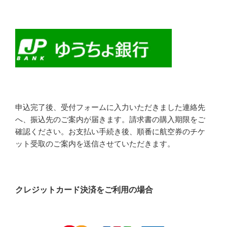
申込完了後、受付フォームに入力いただきました連絡先
へ、振込先のご案内が届きます。請求書の購入期限をご
確認ください。お支払い手続き後、順番に航空券のチケ
ット受取のご案内を送信させていただきます。
クレジットカード決済をご利用の場合