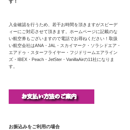
す！
入金確認を行うため、若干お時間を頂きますがスピーデ
ィーにご対応させて頂きます。ホームページに記載のな
い航空券もございますので電話でお尋ねください！取扱
い航空会社はANA・JAL・スカイマーク・ソラシドエア・
エアドゥ・スターフライヤー・フジドリームエアライン
ズ・IBEX・Peach・JetSter・VanillaAirの11社になりま
す。
お振込みをご利用の場合