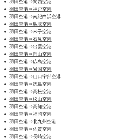
羽田空港⇒関西空港
羽田空港⇒神戸空港
羽田空港⇒南紀白浜空港
羽田空港⇒鳥取空港
羽田空港⇒米子空港
羽田空港⇒石見空港
羽田空港⇒出雲空港
羽田空港⇒岡山空港
羽田空港⇒広島空港
羽田空港⇒岩国空港
羽田空港⇒山口宇部空港
羽田空港⇒徳島空港
羽田空港⇒高松空港
羽田空港⇒松山空港
羽田空港⇒高知空港
羽田空港⇒福岡空港
羽田空港⇒北九州空港
羽田空港⇒佐賀空港
羽田空港⇒長崎空港