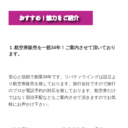
１.航空券販売を一筋34年！ご案内させて頂いており
ます。
安心と信頼で創業34年です。リバティウイングは設立よ
り航空券販売を致しております。旅行会社ですので旅行
のプロが電話予約の対応を致しております。航空券だけ
ではなく宿泊手配などもご案内させて頂きますのでお気
軽にお声かけ下さい。