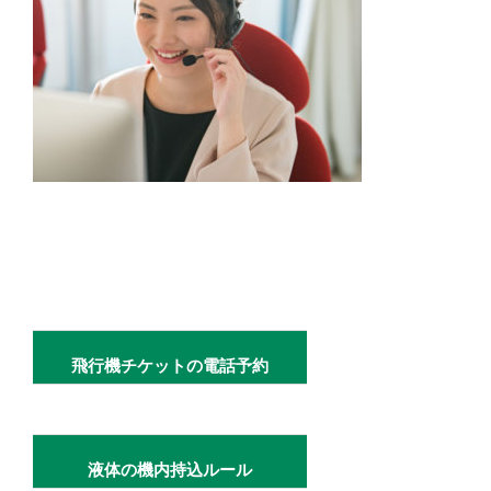
飛行機チケットの電話予約
液体の機内持込ルール