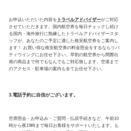
お申込いただいた内容を
トラベルアドバイザー
がご対応
させていただきます。国内航空券を毎日チェックし続け
る国内・海外旅行に熟練したトラベルアドバイザースタ
ッフが、あなたのご予定に適した格安航空券をご案内し
ます！ お買い得な格安航空券の料金照会をするならリバ
ティウイングにお任せ下さい。早割の航空券から間際出
発の商品まで何でもなんでもご対応致します。空港まで
のアクセス・駐車場の案内も全てお任せ下さい。
3.電話予約に自信がございます。
空席照会・お申込み・ご質問・払戻手続きなど、午前10
時から夜19時まで毎日お客様をサポートいたします。も