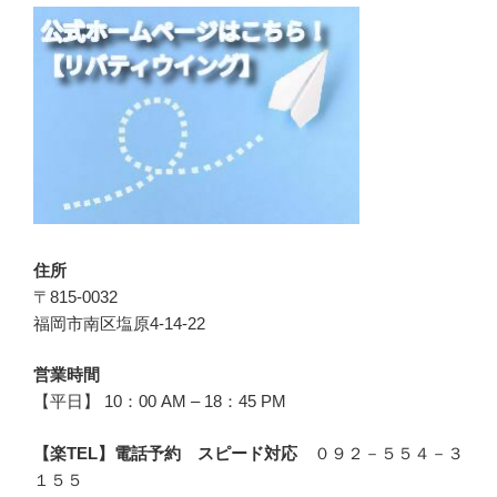
住所
〒815-0032
福岡市南区塩原4-14-22
営業時間
【平日】 10：00 AM – 18：45 PM
【楽TEL】電話予約 スピード対応
０９２－５５４－３
１５５