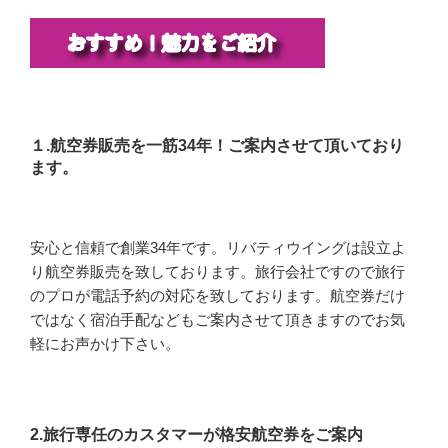
１.航空券販売を一筋34年！ご案内させて頂いており
ます。
安心と信頼で創業34年です。リバティウイングは設立よ
り航空券販売を致しております。旅行会社ですので旅行
のプロが電話予約の対応を致しております。航空券だけ
ではなく宿泊手配などもご案内させて頂きますのでお気
軽にお声かけ下さい。
2.旅行専任のカスタマーが格安航空券をご案内