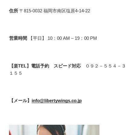
住所
〒815-0032 福岡市南区塩原4-14-22
営業時間
【平日】 10：00 AM – 19：00 PM
【楽TEL】電話予約 スピード対応
０９２－５５４－３
１５５
【メール】
info@libertywings.co.jp