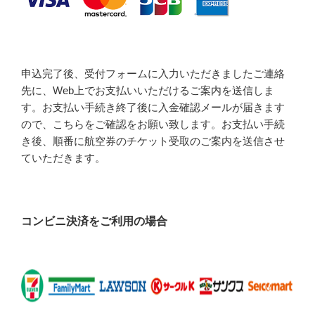
申込完了後、受付フォームに入力いただきましたご連絡
先に、Web上でお支払いいただけるご案内を送信しま
す。お支払い手続き終了後に入金確認メールが届きます
ので、こちらをご確認をお願い致します。お支払い手続
き後、順番に航空券のチケット受取のご案内を送信させ
ていただきます。
コンビニ決済をご利用の場合