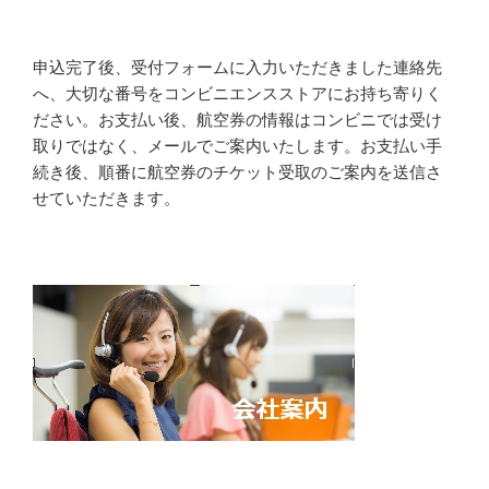
申込完了後、受付フォームに入力いただきました連絡先
へ、大切な番号をコンビニエンスストアにお持ち寄りく
ださい。お支払い後、航空券の情報はコンビニでは受け
取りではなく、メールでご案内いたします。お支払い手
続き後、順番に航空券のチケット受取のご案内を送信さ
せていただきます。