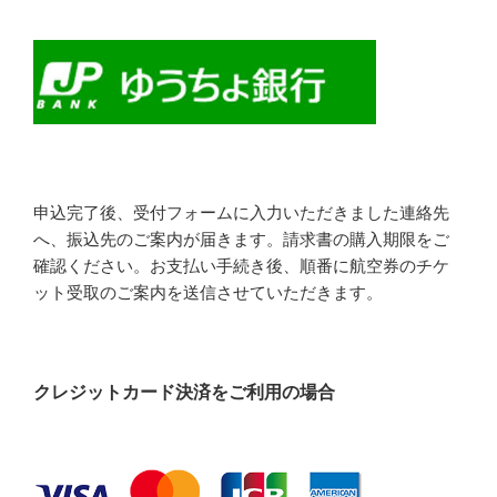
申込完了後、受付フォームに入力いただきました連絡先
へ、振込先のご案内が届きます。請求書の購入期限をご
確認ください。お支払い手続き後、順番に航空券のチケ
ット受取のご案内を送信させていただきます。
クレジットカード決済をご利用の場合