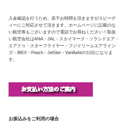
入金確認を行うため、若干お時間を頂きますがスピーデ
ィーにご対応させて頂きます。ホームページに記載のな
い航空券もございますので電話でお尋ねください！取扱
い航空会社はANA・JAL・スカイマーク・ソラシドエア・
エアドゥ・スターフライヤー・フジドリームエアライン
ズ・IBEX・Peach・JetSter・VanillaAirの11社になりま
す。
お振込みをご利用の場合