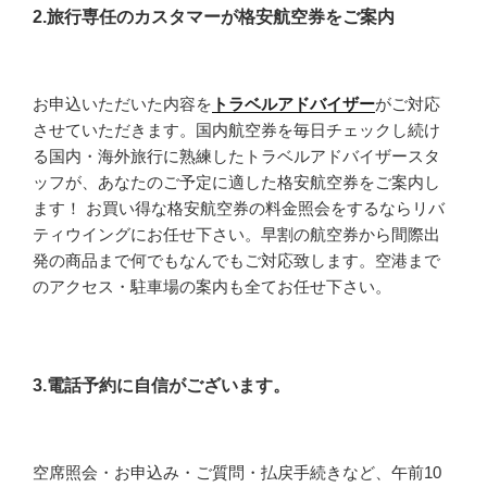
2.旅行専任のカスタマーが格安航空券をご案内
お申込いただいた内容を
トラベルアドバイザー
がご対応
させていただきます。国内航空券を毎日チェックし続け
る国内・海外旅行に熟練したトラベルアドバイザースタ
ッフが、あなたのご予定に適した格安航空券をご案内し
ます！ お買い得な格安航空券の料金照会をするならリバ
ティウイングにお任せ下さい。早割の航空券から間際出
発の商品まで何でもなんでもご対応致します。空港まで
のアクセス・駐車場の案内も全てお任せ下さい。
3.電話予約に自信がございます。
空席照会・お申込み・ご質問・払戻手続きなど、午前10