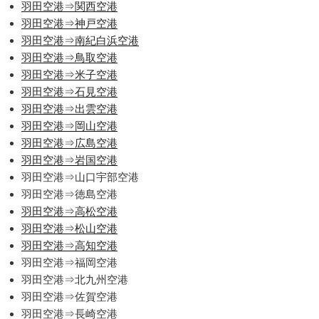
羽田空港⇒関西空港
羽田空港⇒神戸空港
羽田空港⇒南紀白浜空港
羽田空港⇒鳥取空港
羽田空港⇒米子空港
羽田空港⇒石見空港
羽田空港⇒出雲空港
羽田空港⇒岡山空港
羽田空港⇒広島空港
羽田空港⇒岩国空港
羽田空港⇒山口宇部空港
羽田空港⇒徳島空港
羽田空港⇒高松空港
羽田空港⇒松山空港
羽田空港⇒高知空港
羽田空港⇒福岡空港
羽田空港⇒北九州空港
羽田空港⇒佐賀空港
羽田空港⇒長崎空港