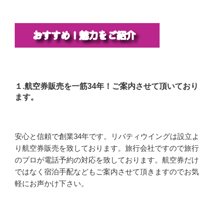
１.航空券販売を一筋34年！ご案内させて頂いており
ます。
安心と信頼で創業34年です。リバティウイングは設立よ
り航空券販売を致しております。旅行会社ですので旅行
のプロが電話予約の対応を致しております。航空券だけ
ではなく宿泊手配などもご案内させて頂きますのでお気
軽にお声かけ下さい。