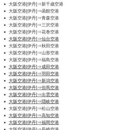
大阪空港[伊丹]⇒新千歳空港
大阪空港[伊丹]⇒函館空港
大阪空港[伊丹]⇒青森空港
大阪空港[伊丹]⇒三沢空港
大阪空港[伊丹]⇒花巻空港
大阪空港[伊丹]⇒仙台空港
大阪空港[伊丹]⇒秋田空港
大阪空港[伊丹]⇒山形空港
大阪空港[伊丹]⇒福島空港
大阪空港[伊丹]⇒成田空港
大阪空港[伊丹]⇒羽田空港
大阪空港[伊丹]⇒新潟空港
大阪空港[伊丹]⇒但馬空港
大阪空港[伊丹]⇒出雲空港
大阪空港[伊丹]⇒隠岐空港
大阪空港[伊丹]⇒松山空港
大阪空港[伊丹]⇒高知空港
大阪空港[伊丹]⇒福岡空港
大阪空港[伊丹]⇒長崎空港