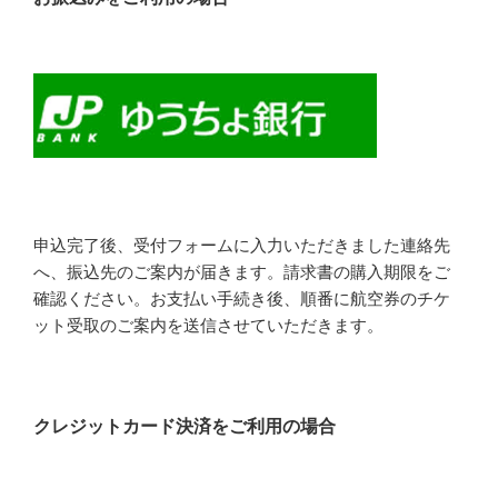
申込完了後、受付フォームに入力いただきました連絡先
へ、振込先のご案内が届きます。請求書の購入期限をご
確認ください。お支払い手続き後、順番に航空券のチケ
ット受取のご案内を送信させていただきます。
クレジットカード決済をご利用の場合