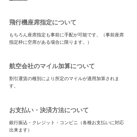
飛行機座席指定について
もちろん座席指定も事前に手配が可能です。（事前座席
指定枠に空席がある場合に限ります。）
航空会社のマイル加算について
割引運賃の種別により所定のマイルが適用加算されま
す。
お支払い・決済方法について
銀行振込・クレジット・コンビニ（各種お支払いに対応
出来ます）