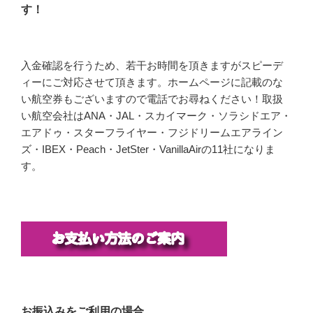
す！
入金確認を行うため、若干お時間を頂きますがスピーデ
ィーにご対応させて頂きます。ホームページに記載のな
い航空券もございますので電話でお尋ねください！取扱
い航空会社はANA・JAL・スカイマーク・ソラシドエア・
エアドゥ・スターフライヤー・フジドリームエアライン
ズ・IBEX・Peach・JetSter・VanillaAirの11社になりま
す。
お振込みをご利用の場合