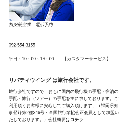
格安航空券 電話予約
092-554-3155
平日：10：00～19：00 【カスタマーサービス】
リバティウイング は旅行会社です。
旅行会社ですので、おもに国内の飛行機の手配・宿泊の
手配・旅行（ツアー）の手配を主に致しております。ご
利用頂くお客様に安心してご購入頂けます。（福岡県知
事登録第2種346号・全国旅行業協会正会員として加盟い
たしております。）
会社概要はコチラ