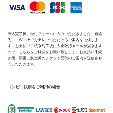
申込完了後、受付フォームに入力いただきましたご連絡
先に、Web上でお支払いいただけるご案内を送信しま
す。お支払い手続き終了後に入金確認メールが届きます
ので、こちらをご確認をお願い致します。お支払い手続
き後、順番に航空券のチケット受取のご案内を送信させ
ていただきます。
コンビニ決済をご利用の場合