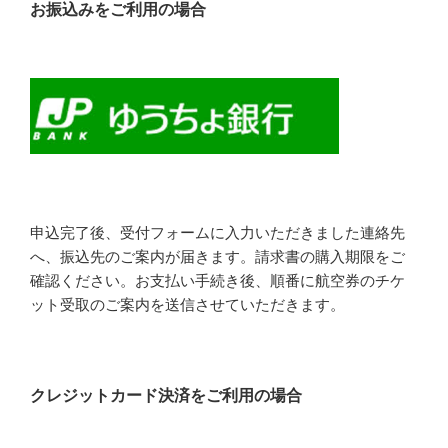
お振込みをご利用の場合
申込完了後、受付フォームに入力いただきました連絡先
へ、振込先のご案内が届きます。請求書の購入期限をご
確認ください。お支払い手続き後、順番に航空券のチケ
ット受取のご案内を送信させていただきます。
クレジットカード決済をご利用の場合