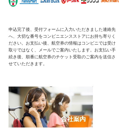
申込完了後、受付フォームに入力いただきました連絡先
へ、大切な番号をコンビニエンスストアにお持ち寄りく
ださい。お支払い後、航空券の情報はコンビニでは受け
取りではなく、メールでご案内いたします。お支払い手
続き後、順番に航空券のチケット受取のご案内を送信さ
せていただきます。