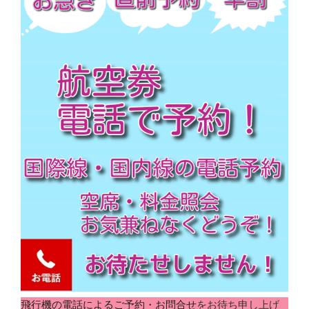
飛行機の電話によるご予約・お問合せ
をお待ち申し上げ