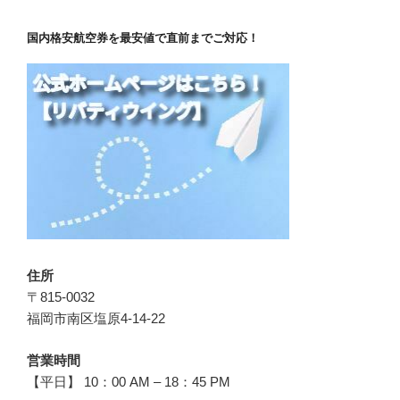
国内格安航空券を最安値で直前までご対応！
住所
〒815-0032
福岡市南区塩原4-14-22
営業時間
【平日】 10：00 AM – 18：45 PM