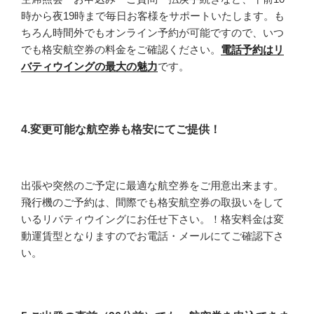
時から夜19時まで毎日お客様をサポートいたします。も
ちろん時間外でもオンライン予約が可能ですので、いつ
でも格安航空券の料金をご確認ください。
電話予約はリ
バティウイングの最大の魅力
です。
4.変更可能な航空券も格安にてご提供！
出張や突然のご予定に最適な航空券をご用意出来ます。
飛行機のご予約は、間際でも格安航空券の取扱いをして
いるリバティウイングにお任せ下さい。！格安料金は変
動運賃型となりますのでお電話・メールにてご確認下さ
い。