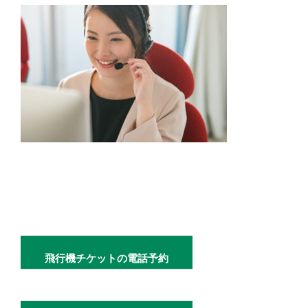
飛行機チケットの電話予約