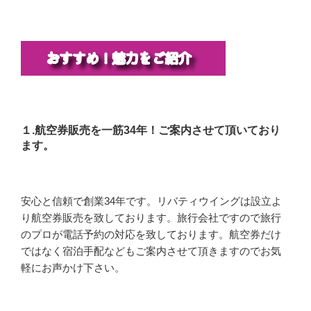
１.航空券販売を一筋34年！ご案内させて頂いており
ます。
安心と信頼で創業34年です。リバティウイングは設立よ
り航空券販売を致しております。旅行会社ですので旅行
のプロが電話予約の対応を致しております。航空券だけ
ではなく宿泊手配などもご案内させて頂きますのでお気
軽にお声かけ下さい。