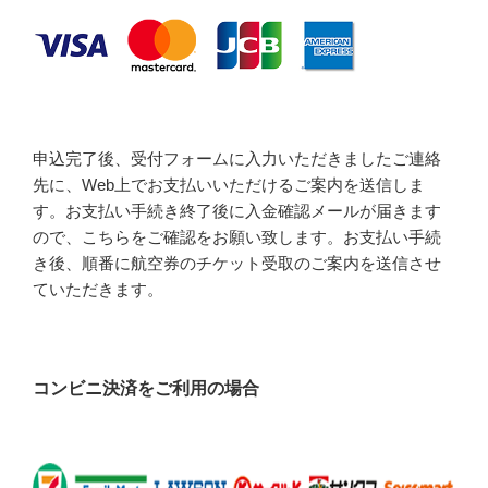
申込完了後、受付フォームに入力いただきましたご連絡
先に、Web上でお支払いいただけるご案内を送信しま
す。お支払い手続き終了後に入金確認メールが届きます
ので、こちらをご確認をお願い致します。お支払い手続
き後、順番に航空券のチケット受取のご案内を送信させ
ていただきます。
コンビニ決済をご利用の場合