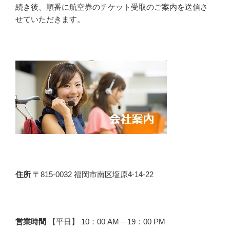
続き後、順番に航空券のチケット受取のご案内を送信さ
せていただきます。
住所
〒815-0032 福岡市南区塩原4-14-22
営業時間
【平日】 10：00 AM – 19：00 PM