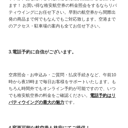
ます！ お買い得な格安航空券の料金照会をするならリバ
ティウイングにお任せ下さい。早割の航空券から間際出
発の商品まで何でもなんでもご対応致します。空港まで
のアクセス・駐車場の案内も全てお任せ下さい。
3.電話予約に自信がございます。
空席照会・お申込み・ご質問・払戻手続きなど、午前10
時から夜19時まで毎日お客様をサポートいたします。も
ちろん時間外でもオンライン予約が可能ですので、いつ
でも格安航空券の料金をご確認ください。
電話予約はリ
バティウイングの最大の魅力
です。
4.変更可能な航空券も格安にてご提供！