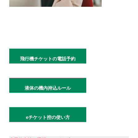
飛行機チケットの電話予約
液体の機内持込ルール
eチケット控の使い方