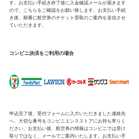
す。お支払い手続き終了後に入金確認メールが届きます
ので、こちらをご確認をお願い致します。お支払い手続
き後、順番に航空券のチケット受取のご案内を送信させ
ていただきます。
コンビニ決済をご利用の場合
申込完了後、受付フォームに入力いただきました連絡先
へ、大切な番号をコンビニエンスストアにお持ち寄りく
ださい。お支払い後、航空券の情報はコンビニでは受け
取りではなく、メールでご案内いたします。お支払い手