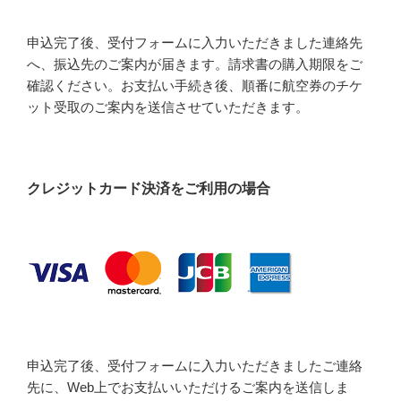
申込完了後、受付フォームに入力いただきました連絡先
へ、振込先のご案内が届きます。請求書の購入期限をご
確認ください。お支払い手続き後、順番に航空券のチケ
ット受取のご案内を送信させていただきます。
クレジットカード決済をご利用の場合
申込完了後、受付フォームに入力いただきましたご連絡
先に、Web上でお支払いいただけるご案内を送信しま