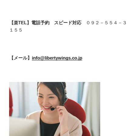
【楽TEL】電話予約 スピード対応
０９２－５５４－３
１５５
【メール】
info@libertywings.co.jp