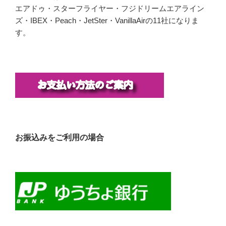
エアドゥ・スターフライヤー・フジドリームエアライン
ズ・IBEX・Peach・JetSter・VanillaAirの11社になりま
す。
お振込みをご利用の場合