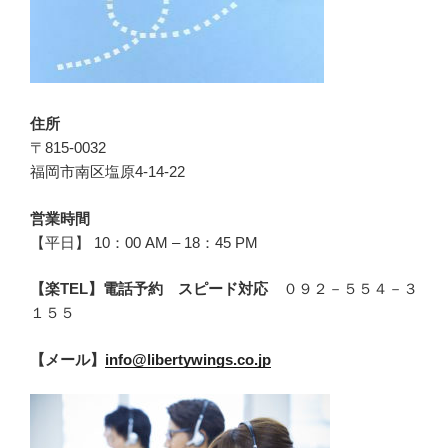
住所
〒815-0032
福岡市南区塩原4-14-22
営業時間
【平日】 10：00 AM – 18：45 PM
【楽TEL】電話予約 スピード対応
０９２－５５４－３
１５５
【メール】
info@libertywings.co.jp