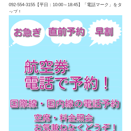
092-554-3155【平日：10:00～18:45】「電話マーク」をタ
ップ！