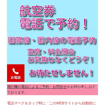
飛行機の電話によるご予約・お問合せ
をお待ち申し上げ
ております。
電話マークをタップ時に「このWEBサイトから自動的に