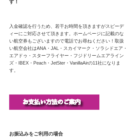
す！
入金確認を行うため、若干お時間を頂きますがスピーデ
ィーにご対応させて頂きます。ホームページに記載のな
い航空券もございますので電話でお尋ねください！取扱
い航空会社はANA・JAL・スカイマーク・ソラシドエア・
エアドゥ・スターフライヤー・フジドリームエアライン
ズ・IBEX・Peach・JetSter・VanillaAirの11社になりま
す。
お振込みをご利用の場合