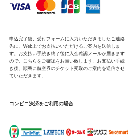
申込完了後、受付フォームに入力いただきましたご連絡
先に、Web上でお支払いいただけるご案内を送信しま
す。お支払い手続き終了後に入金確認メールが届きます
ので、こちらをご確認をお願い致します。お支払い手続
き後、順番に航空券のチケット受取のご案内を送信させ
ていただきます。
コンビニ決済をご利用の場合