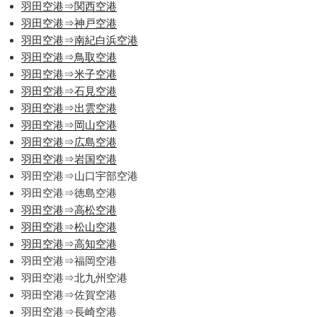
羽田空港⇒関西空港
羽田空港⇒神戸空港
羽田空港⇒南紀白浜空港
羽田空港⇒鳥取空港
羽田空港⇒米子空港
羽田空港⇒石見空港
羽田空港⇒出雲空港
羽田空港⇒岡山空港
羽田空港⇒広島空港
羽田空港⇒岩国空港
羽田空港⇒山口宇部空港
羽田空港⇒徳島空港
羽田空港⇒高松空港
羽田空港⇒松山空港
羽田空港⇒高知空港
羽田空港⇒福岡空港
羽田空港⇒北九州空港
羽田空港⇒佐賀空港
羽田空港⇒長崎空港