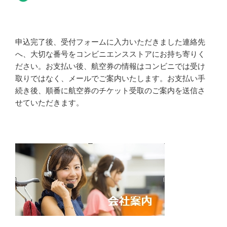
申込完了後、受付フォームに入力いただきました連絡先
へ、大切な番号をコンビニエンスストアにお持ち寄りく
ださい。お支払い後、航空券の情報はコンビニでは受け
取りではなく、メールでご案内いたします。お支払い手
続き後、順番に航空券のチケット受取のご案内を送信さ
せていただきます。