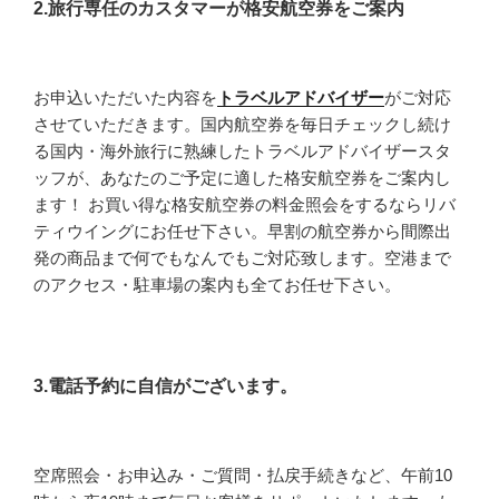
2.旅行専任のカスタマーが格安航空券をご案内
お申込いただいた内容を
トラベルアドバイザー
がご対応
させていただきます。国内航空券を毎日チェックし続け
る国内・海外旅行に熟練したトラベルアドバイザースタ
ッフが、あなたのご予定に適した格安航空券をご案内し
ます！ お買い得な格安航空券の料金照会をするならリバ
ティウイングにお任せ下さい。早割の航空券から間際出
発の商品まで何でもなんでもご対応致します。空港まで
のアクセス・駐車場の案内も全てお任せ下さい。
3.電話予約に自信がございます。
空席照会・お申込み・ご質問・払戻手続きなど、午前10