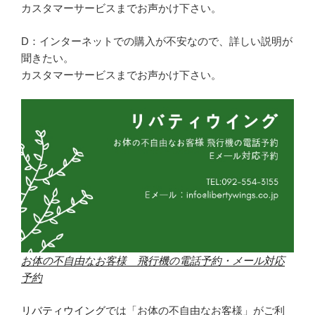
カスタマーサービスまでお声かけ下さい。
D：インターネットでの購入が不安なので、詳しい説明が
聞きたい。
カスタマーサービスまでお声かけ下さい。
お体の不自由なお客様 飛行機の電話予約・メール対応
予約
リバティウイング
では「お体の不自由なお客様」がご利