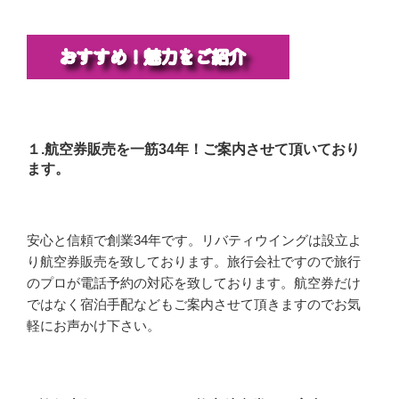
１.航空券販売を一筋34年！ご案内させて頂いており
ます。
安心と信頼で創業34年です。リバティウイングは設立よ
り航空券販売を致しております。旅行会社ですので旅行
のプロが電話予約の対応を致しております。航空券だけ
ではなく宿泊手配などもご案内させて頂きますのでお気
軽にお声かけ下さい。