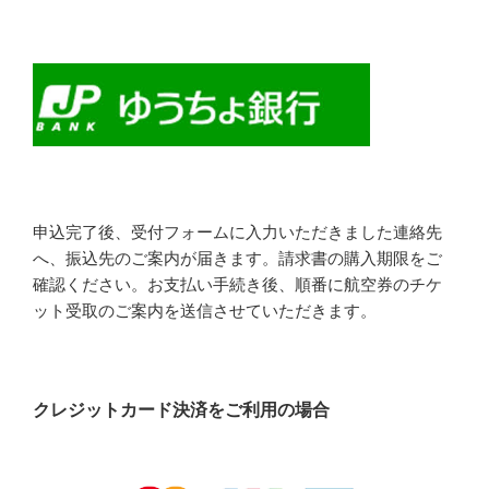
申込完了後、受付フォームに入力いただきました連絡先
へ、振込先のご案内が届きます。請求書の購入期限をご
確認ください。お支払い手続き後、順番に航空券のチケ
ット受取のご案内を送信させていただきます。
クレジットカード決済をご利用の場合