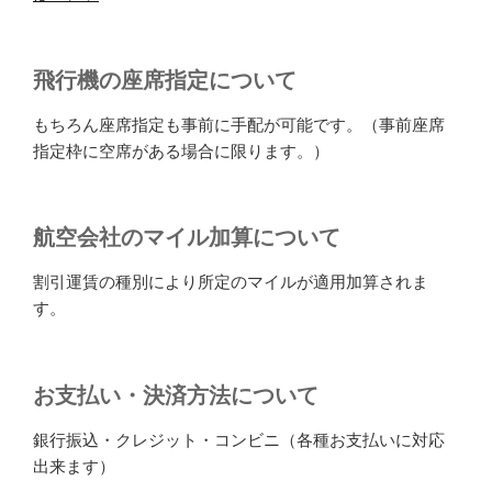
飛行機の座席指定について
もちろん座席指定も事前に手配が可能です。（事前座席
指定枠に空席がある場合に限ります。）
航空会社のマイル加算について
割引運賃の種別により所定のマイルが適用加算されま
す。
お支払い・決済方法について
銀行振込・クレジット・コンビニ（各種お支払いに対応
出来ます）