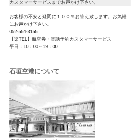
カスタマーサービスまでお声かけ下さい。
お客様の不安と疑問に１００％お答え致します。お気軽
にお声かけ下さい。
092-554-3155
【楽TEL】航空券・電話予約カスタマーサービス
平日：10：00～19：00
石垣空港について