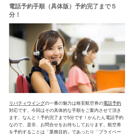
電話予約手順（具体版）予約完了まで５
分！
リバティウイング
の一番の魅力は格安航空券の
電話予約
対応です。今回はその具体的な手順をご案内させて頂き
ます。なんと！予約完了まで5分です！かんたん電話予約
なので、是非、お問合せをお待ちしております。航空券
を予約することは「業務目的」であったり「プライベー