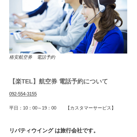
格安航空券 電話予約
【楽TEL】航空券 電話予約について
092-554-3155
平日：10：00～19：00 【カスタマーサービス】
リバティウイング は旅行会社です。