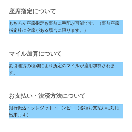
座席指定について
もちろん座席指定も事前に手配が可能です。（事前座席
指定枠に空席がある場合に限ります。）
マイル加算について
割引運賃の種別により所定のマイルが適用加算されま
す。
お支払い・決済方法について
銀行振込・クレジット・コンビニ（各種お支払いに対応
出来ます）