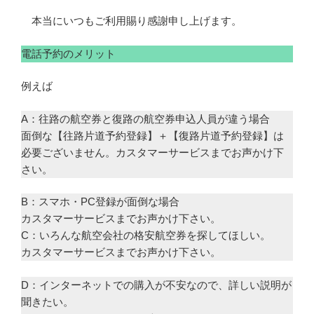
本当にいつもご利用賜り感謝申し上げます。
電話予約のメリット
例えば
A：往路の航空券と復路の航空券申込人員が違う場合
面倒な【往路片道予約登録】＋【復路片道予約登録】は
必要ございません。カスタマーサービスまでお声かけ下
さい。
B：スマホ・PC登録が面倒な場合
カスタマーサービスまでお声かけ下さい。
C：いろんな航空会社の格安航空券を探してほしい。
カスタマーサービスまでお声かけ下さい。
D：インターネットでの購入が不安なので、詳しい説明が
聞きたい。