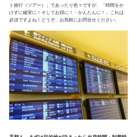
ト旅行（ツアー）」であったり色々ですが、「時間をか
けずに確実に！そしてお得に！・かんたんに！」これは
必須ですよね！どうぞ、お気軽にお問合せください。