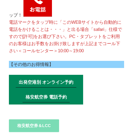
ップ！
電話マークをタップ時に「このWEBサイトから自動的に
電話をかけることは・・・」と出る場合「safari」仕様で
すので[許可]をお選び下さい。PC・タブレットをご利用
のお客様はお手数をお掛け致しますが上記までコール下
さい＜コールセンター＞10:00～19:00
【その他のお得情報】
出発空港別 オンライン予約
格安航空券 電話予約
格安航空券＆LCC