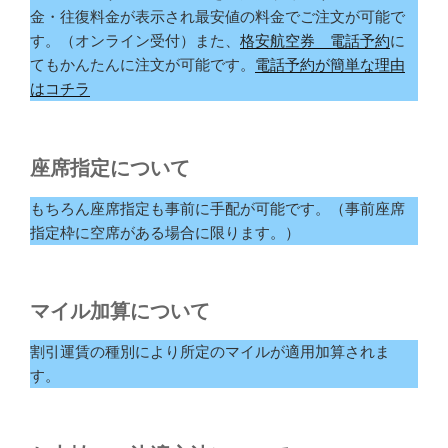
金・往復料金が表示され最安値の料金でご注文が可能で
す。（オンライン受付）また、
格安航空券 電話予約
に
てもかんたんに注文が可能です。
電話予約が簡単な理由
はコチラ
座席指定について
もちろん座席指定も事前に手配が可能です。（事前座席
指定枠に空席がある場合に限ります。）
マイル加算について
割引運賃の種別により所定のマイルが適用加算されま
す。