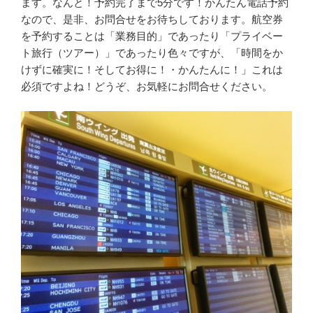
ます。なんと！予約完了まで5分です！かんたん電話予約
なので、是非、お問合せをお待ちしております。航空券
を予約することは「業務目的」であったり「プライベー
ト旅行（ツアー）」であったり色々ですが、「時間をか
けずに確実に！そしてお得に！・かんたんに！」これは
必須ですよね！どうぞ、お気軽にお問合せください。