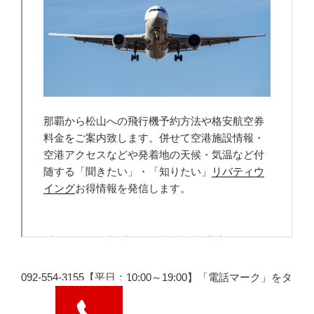
092-554-3155【平日：10:00～19:00】「電話マーク」をタ