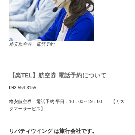
格安航空券 電話予約
【楽TEL】航空券 電話予約について
092-554-3155
格安航空券 電話予約 平日：10：00～19：00 【カス
タマーサービス】
リバティウイング は旅行会社です。