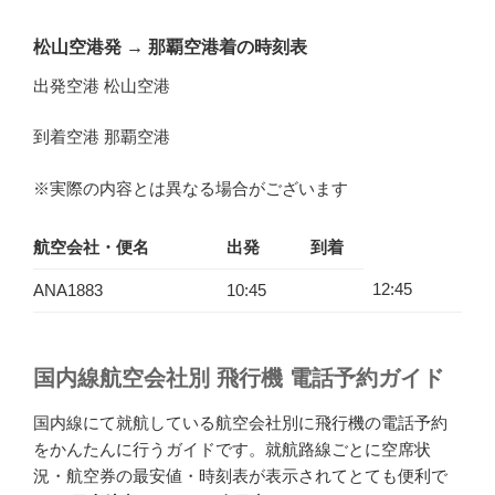
松山空港発
→
那覇空港着の時刻表
出発空港 松山空港
到着空港 那覇空港
※実際の内容とは異なる場合がございます
航空会社・便名
出発
到着
12:45
ANA1883
10:45
国内線航空会社別 飛行機 電話予約ガイド
国内線にて就航している航空会社別に飛行機の電話予約
をかんたんに行うガイドです。就航路線ごとに空席状
況・航空券の最安値・時刻表が表示されてとても便利で