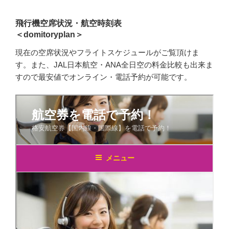
飛行機空席状況・航空時刻表
＜domitoryplan＞
現在の空席状況やフライトスケジュールがご覧頂けま
す。また、JAL日本航空・ANA全日空の料金比較も出来ま
すので最安値でオンライン・電話予約が可能です。