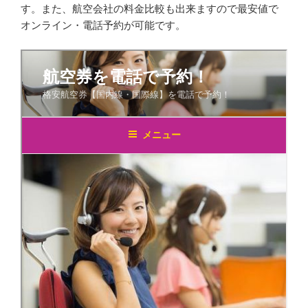
す。また、航空会社の料金比較も出来ますので最安値で
オンライン・電話予約が可能です。