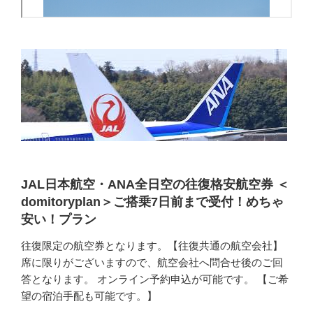
JAL日本航空・ANA全日空の往復格安航空券 ＜
domitoryplan＞ご搭乗7日前まで受付！めちゃ
安い！プラン
往復限定の航空券となります。【往復共通の航空会社】
席に限りがございますので、航空会社へ問合せ後のご回
答となります。 オンライン予約申込が可能です。 【ご希
望の宿泊手配も可能です。】