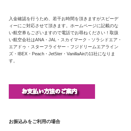
入金確認を行うため、若干お時間を頂きますがスピーデ
ィーにご対応させて頂きます。ホームページに記載のな
い航空券もございますので電話でお尋ねください！取扱
い航空会社はANA・JAL・スカイマーク・ソラシドエア・
エアドゥ・スターフライヤー・フジドリームエアライン
ズ・IBEX・Peach・JetSter・VanillaAirの11社になりま
す。
お振込みをご利用の場合