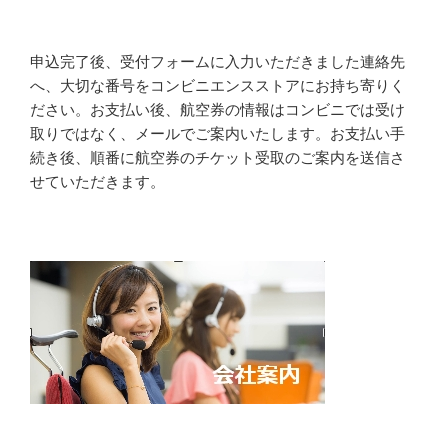
申込完了後、受付フォームに入力いただきました連絡先
へ、大切な番号をコンビニエンスストアにお持ち寄りく
ださい。お支払い後、航空券の情報はコンビニでは受け
取りではなく、メールでご案内いたします。お支払い手
続き後、順番に航空券のチケット受取のご案内を送信さ
せていただきます。