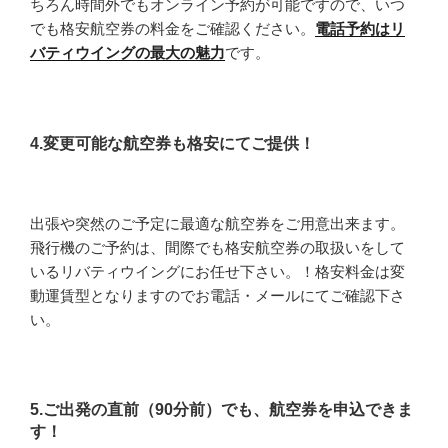
ちろん時間外でもオンライン予約が可能ですので、いつ
でも格安航空券の料金をご確認ください。
電話予約はリ
バティウイングの最大の魅力
です。
4.変更可能な航空券も格安にてご提供！
出張や突然のご予定に最適な航空券をご用意出来ます。
飛行機のご予約は、間際でも格安航空券の取扱いをして
いるリバティウイングにお任せ下さい。！格安料金は変
動運賃型となりますのでお電話・メールにてご確認下さ
い。
5.ご出発の直前（90分前）でも、航空券を申込できま
す！