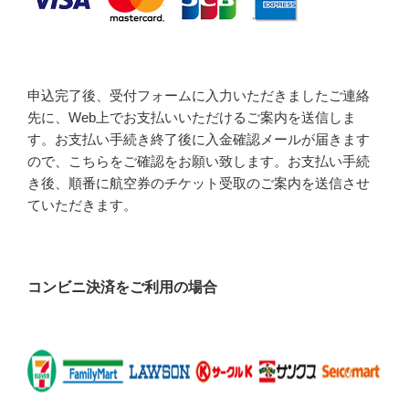
申込完了後、受付フォームに入力いただきましたご連絡
先に、Web上でお支払いいただけるご案内を送信しま
す。お支払い手続き終了後に入金確認メールが届きます
ので、こちらをご確認をお願い致します。お支払い手続
き後、順番に航空券のチケット受取のご案内を送信させ
ていただきます。
コンビニ決済をご利用の場合