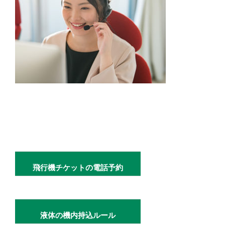
飛行機チケットの電話予約
液体の機内持込ルール