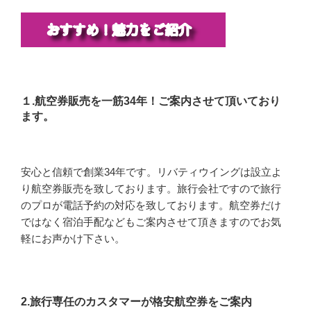
１.航空券販売を一筋34年！ご案内させて頂いており
ます。
安心と信頼で創業34年です。リバティウイングは設立よ
り航空券販売を致しております。旅行会社ですので旅行
のプロが電話予約の対応を致しております。航空券だけ
ではなく宿泊手配などもご案内させて頂きますのでお気
軽にお声かけ下さい。
2.旅行専任のカスタマーが格安航空券をご案内