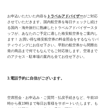
お申込いただいた内容を
トラベルアドバイザー
がご対応
させていただきます。国内航空券を毎日チェックし続け
る国内・海外旅行に熟練したトラベルアドバイザースタ
ッフが、あなたのご予定に適した格安航空券をご案内し
ます！ お買い得な格安航空券の料金照会をするならリバ
ティウイングにお任せ下さい。早割の航空券から間際出
発の商品まで何でもなんでもご対応致します。空港まで
のアクセス・駐車場の案内も全てお任せ下さい。
3.電話予約に自信がございます。
空席照会・お申込み・ご質問・払戻手続きなど、午前10
時から夜19時まで毎日お客様をサポートいたします。も