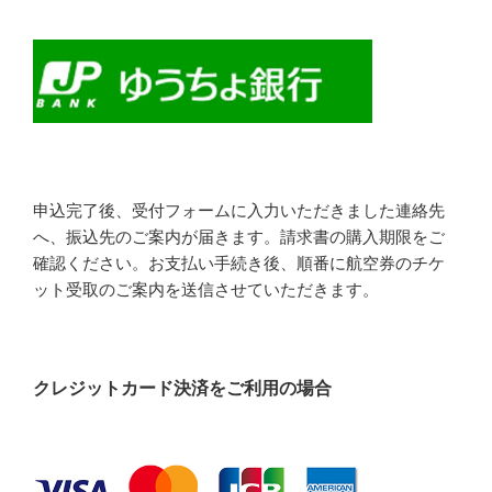
申込完了後、受付フォームに入力いただきました連絡先
へ、振込先のご案内が届きます。請求書の購入期限をご
確認ください。お支払い手続き後、順番に航空券のチケ
ット受取のご案内を送信させていただきます。
クレジットカード決済をご利用の場合