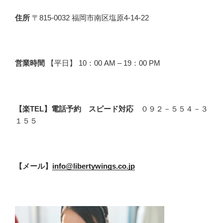
住所
〒815-0032 福岡市南区塩原4-14-22
営業時間
【平日】 10：00 AM – 19：00 PM
【楽TEL】電話予約 スピード対応
０９２－５５４－３
１５５
【メール】
info@libertywings.co.jp