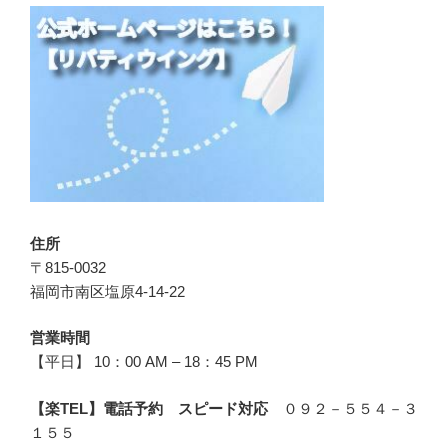
住所
〒815-0032
福岡市南区塩原4-14-22
営業時間
【平日】 10：00 AM – 18：45 PM
【楽TEL】電話予約 スピード対応
０９２－５５４－３
１５５