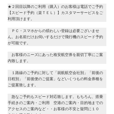
★２回目以降のご利用（購入）のお客様は電話でご予約
【スピード予約（楽ＴＥＬ）】カスタマーサービスをご
利用頂けます。
ＰＣ・スマホからの煩わしい登録は必要ございませ
ん。お名前だけお伺いするだけで飛行機のスピード予約
が可能です。
お客様のニーズにあった格安航空券を親切丁寧にご案
内致します。
１路線のご予約に対して「就航航空会社別」「前後の
日程別」「前後便のご提案」などいくつもの料金券種を
ご提案致します。
急なご予約もスピード対応致します。もちろん、搭乗
手続きのご案内・ご利用 空港のご案内・目的地までの
アクセスのご案内など・・お客様の不安と疑問に１０