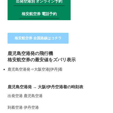
出発空港別 オンライン予約
格安航空券 電話予約
格安航空券 全国路線はコチラ
鹿児島空港発の飛行機
格安航空券の最安値をズバリ表示
鹿児島空港発⇒大阪空港[伊丹]着
鹿児島空港発
→
大阪/伊丹空港着の時刻表
出発空港 鹿児島空港
到着空港 伊丹空港