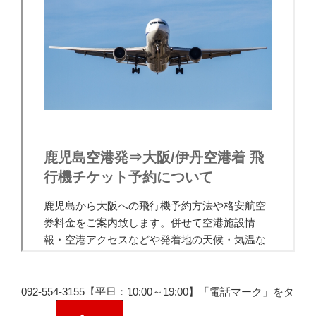
092-554-3155【平日：10:00～19:00】「電話マーク」をタ