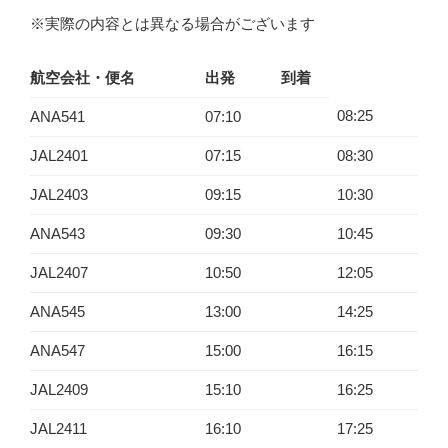
※実際の内容とは異なる場合がございます
航空会社・便名
出発
到着
08:25
ANA541
07:10
JAL2401
07:15
08:30
JAL2403
09:15
10:30
ANA543
09:30
10:45
JAL2407
10:50
12:05
ANA545
13:00
14:25
ANA547
15:00
16:15
JAL2409
15:10
16:25
JAL2411
16:10
17:25