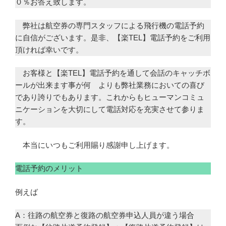
０％お答え致します。
弊社は航空券の専門スタッフによる飛行機の電話予約
に自信がございます。是非、【楽TEL】電話予約をご利用
頂ければ幸いです。
お客様と【楽TEL】電話予約を通して会話のキャッチボ
ールが出来ます事が何 よりも弊社業務においての喜び
であり誇りでもあります。これからもヒューマンコミュ
ニケーションを大切にして電話対応を充実させて参りま
す。
本当にいつもご利用賜り感謝申し上げます。
電話予約のメリット
例えば
A：往路の航空券と復路の航空券申込人員が違う場合