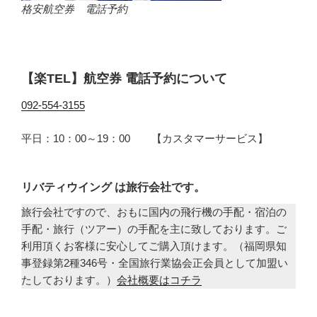
格安航空券 電話予約
【楽TEL】航空券 電話予約について
092-554-3155
平日：10：00～19：00 【カスタマーサービス】
リバティウイング は旅行会社です。
旅行会社ですので、おもに国内の飛行機の手配・宿泊の
手配・旅行（ツアー）の手配を主に致しております。ご
利用頂くお客様に安心してご購入頂けます。（福岡県知
事登録第2種346号・全国旅行業協会正会員として加盟い
たしております。）
会社概要はコチラ