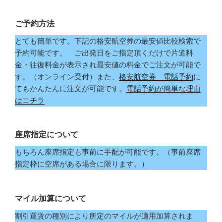
ご予約方法
とても簡単です。下記の格安航空券の最安値比較検索で
予約可能です。 ご出発日をご指定頂くだけで片道料
金・往復料金が表示され最安値の料金でご注文が可能で
す。（オンライン受付）また、
格安航空券 電話予約
に
てもかんたんに注文が可能です。
電話予約が簡単な理由
はコチラ
座席指定について
もちろん座席指定も事前に手配が可能です。（事前座席
指定枠に空席がある場合に限ります。）
マイル加算について
割引運賃の種別により所定のマイルが適用加算されま