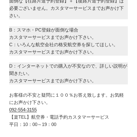
面倒な【往路片道予約登録】＋【復路片道予約登録】は
必要ございません。カスタマーサービスまでお声かけ下
さい。
B：スマホ・PC登録が面倒な場合
カスタマーサービスまでお声かけ下さい。
C：いろんな航空会社の格安航空券を探してほしい。
カスタマーサービスまでお声かけ下さい。
D：インターネットでの購入が不安なので、詳しい説明が
聞きたい。
カスタマーサービスまでお声かけ下さい。
お客様の不安と疑問に１００％お答え致します。お気軽
にお声かけ下さい。
092-554-3155
【楽TEL】航空券・電話予約カスタマーサービス
平日：10：00～19：00