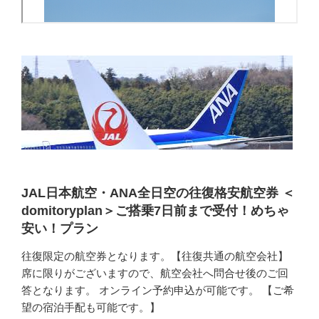
JAL日本航空・ANA全日空の往復格安航空券 ＜
domitoryplan＞ご搭乗7日前まで受付！めちゃ
安い！プラン
往復限定の航空券となります。【往復共通の航空会社】
席に限りがございますので、航空会社へ問合せ後のご回
答となります。 オンライン予約申込が可能です。 【ご希
望の宿泊手配も可能です。】