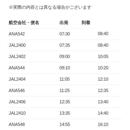
※実際の内容とは異なる場合がございます
航空会社・便名
出発
到着
08:40
ANA542
07:30
JAL2400
07:35
08:40
JAL2402
09:00
10:05
ANA544
09:10
10:20
JAL2404
11:05
12:10
ANA546
11:25
12:35
JAL2406
12:35
13:40
JAL2410
13:35
14:40
ANA548
14:55
16:10