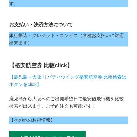
す。
お支払い・決済方法について
銀行振込・クレジット・コンビニ（各種お支払いに対応
出来ます）
【格安航空券 比較click】
【鹿児島→大阪 リバティウイング格安航空券 比較検索は
ボタンをclick】
鹿児島から大阪へのご出発希望日で最安値飛行機を比較
検索が出来ます。ご予約注文も可能です！
【その他のお得情報】