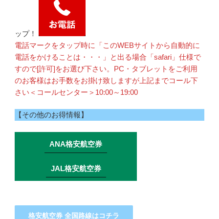
ップ！
電話マークをタップ時に「このWEBサイトから自動的に
電話をかけることは・・・」と出る場合「safari」仕様で
すので[許可]をお選び下さい。PC・タブレットをご利用
のお客様はお手数をお掛け致しますが上記までコール下
さい＜コールセンター＞10:00～19:00
【その他のお得情報】
ANA格安航空券
JAL格安航空券
格安航空券 全国路線はコチラ