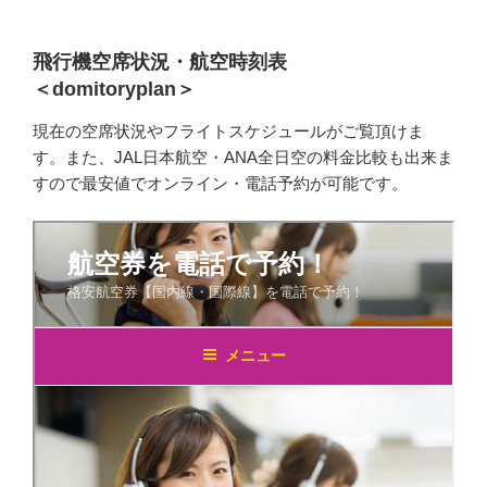
飛行機空席状況・航空時刻表
＜domitoryplan＞
現在の空席状況やフライトスケジュールがご覧頂けま
す。また、JAL日本航空・ANA全日空の料金比較も出来ま
すので最安値でオンライン・電話予約が可能です。