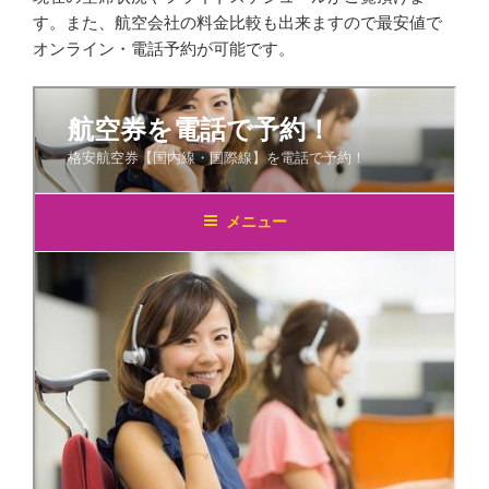
す。また、航空会社の料金比較も出来ますので最安値で
オンライン・電話予約が可能です。