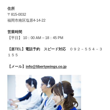
住所
〒815-0032
福岡市南区塩原4-14-22
営業時間
【平日】 10：00 AM – 18：45 PM
【楽TEL】電話予約 スピード対応
０９２－５５４－３
１５５
【メール】
info@libertywings.co.jp