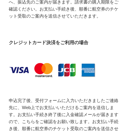
へ、振込先のご案内が届きます。請求書の購入期限をご
確認ください。お支払い手続き後、順番に航空券のチケ
ット受取のご案内を送信させていただきます。
クレジットカード決済をご利用の場合
申込完了後、受付フォームに入力いただきましたご連絡
先に、Web上でお支払いいただけるご案内を送信しま
す。お支払い手続き終了後に入金確認メールが届きます
ので、こちらをご確認をお願い致します。お支払い手続
き後、順番に航空券のチケット受取のご案内を送信させ