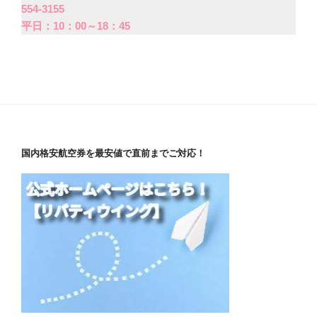
554-3155
平日：10：00～18：45
国内格安航空券を最安値で直前までご対応！