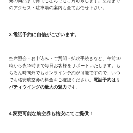
発の商品まで何でもなんでもご対応致します。空港まで
のアクセス・駐車場の案内も全てお任せ下さい。
3.電話予約に自信がございます。
空席照会・お申込み・ご質問・払戻手続きなど、午前10
時から夜19時まで毎日お客様をサポートいたします。も
ちろん時間外でもオンライン予約が可能ですので、いつ
でも格安航空券の料金をご確認ください。
電話予約はリ
バティウイングの最大の魅力
です。
4.変更可能な航空券も格安にてご提供！