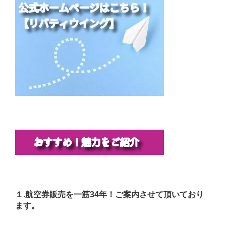
１.航空券販売を一筋34年！ご案内させて頂いており
ます。