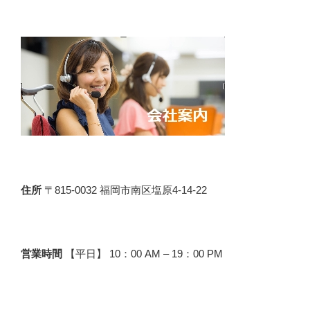
住所
〒815-0032 福岡市南区塩原4-14-22
営業時間
【平日】 10：00 AM – 19：00 PM