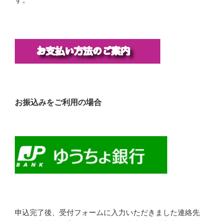
お振込みをご利用の場合
申込完了後、受付フォームに入力いただきました連絡先