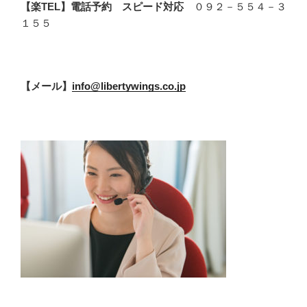
【楽TEL】電話予約 スピード対応
０９２－５５４－３
１５５
【メール】
info@libertywings.co.jp