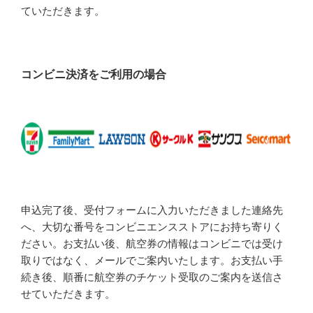
ていただきます。
コンビニ決済をご利用の場合
申込完了後、受付フォームに入力いただきました連絡先
へ、大切な番号をコンビニエンスストアにお持ち寄りく
ださい。お支払い後、航空券の情報はコンビニでは受け
取りではなく、メールでご案内いたします。お支払い手
続き後、順番に航空券のチケット受取のご案内を送信さ
せていただきます。