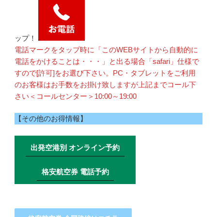
ップ！
電話マークをタップ時に「このWEBサイトから自動的に
電話をかけることは・・・」と出る場合「safari」仕様で
すので[許可]をお選び下さい。PC・タブレットをご利用
のお客様はお手数をお掛け致しますが上記までコール下
さい＜コールセンター＞10:00～19:00
【その他のお得情報】
出発空港別 オンライン予約
格安航空券 電話予約