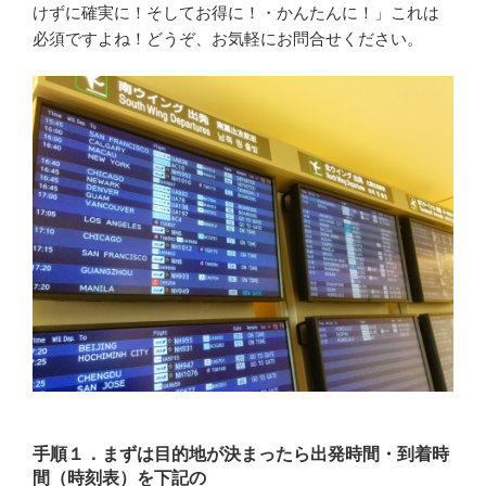
けずに確実に！そしてお得に！・かんたんに！」これは
必須ですよね！どうぞ、お気軽にお問合せください。
手順１．まずは目的地が決まったら出発時間・到着時
間（時刻表）を下記の