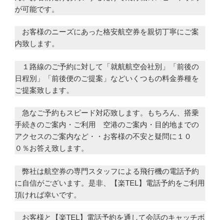
が可能です。
お客様のニーズにあった格安航空券を親切丁寧にご案
内致します。
１路線のご予約に対して「就航航空会社別」「前後の
日程別」「前後便のご提案」などいくつもの料金券種を
ご提案致します。
急なご予約もスピード対応致します。もちろん、搭乗
手続きのご案内・ご利用 空港のご案内・目的地までの
アクセスのご案内など・・お客様の不安と疑問に１０
０％お答え致します。
弊社は航空券の専門スタッフによる飛行機の電話予約
に自信がございます。是非、【楽TEL】電話予約をご利用
頂ければ幸いです。
お客様と【楽TEL】電話予約を通して会話のキャッチボ