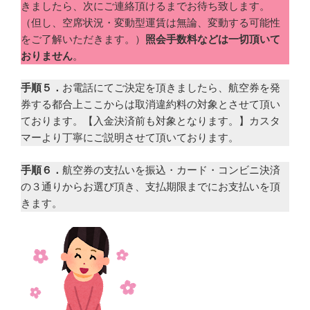
きましたら、次にご連絡頂けるまでお待ち致します。
（但し、空席状況・変動型運賃は無論、変動する可能性
をご了解いただきます。）
照会手数料などは一切頂いて
おりません
。
手順５．
お電話にてご決定を頂きましたら、航空券を発
券する都合上ここからは取消違約料の対象とさせて頂い
ております。【入金決済前も対象となります。】カスタ
マーより丁寧にご説明させて頂いております。
手順６．
航空券の支払いを振込・カード・コンビニ決済
の３通りからお選び頂き、支払期限までにお支払いを頂
きます。