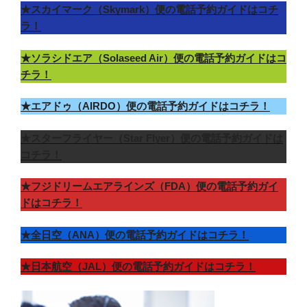
★スカイマーク（Skymark）便の電話予約ガイドはコチ
ラ！
★ソラシドエア（Solaseed Air）便の電話予約ガイドはコ
チラ！
★エアドゥ（AIRDO）便の電話予約ガイドはコチラ！
★スターフライヤー（Star Flyer）便の電話予約ガイドは
コチラ！
★フジドリームエアラインズ（FDA）便の電話予約ガイ
ドはコチラ！
★全日空（ANA）便の電話予約ガイドはコチラ！
★日本航空（JAL）便の電話予約ガイドはコチラ！