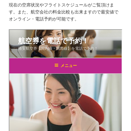
現在の空席状況やフライトスケジュールがご覧頂けま
す。また、航空会社の料金比較も出来ますので最安値で
オンライン・電話予約が可能です。