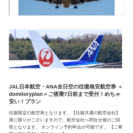
JAL日本航空・ANA全日空の往復格安航空券 ＜
domitoryplan＞ご搭乗7日前まで受付！めちゃ
安い！プラン
往復限定の航空券となります。【往復共通の航空会社】
席に限りがございますので、航空会社へ問合せ後のご回
答となります。 オンライン予約申込が可能です。 【ご希