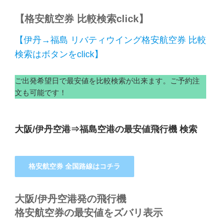
【格安航空券 比較検索click】
【伊丹→福島 リバティウイング格安航空券 比較
検索はボタンをclick】
ご出発希望日で最安値を比較検索が出来ます。ご予約注
文も可能です！
大阪/伊丹空港⇒福島空港の最安値飛行機 検索
格安航空券 全国路線はコチラ
大阪/伊丹空港発の飛行機
格安航空券の最安値をズバリ表示