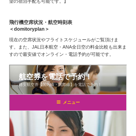
望の宿泊手配も可能です。】
飛行機空席状況・航空時刻表
＜domitoryplan＞
現在の空席状況やフライトスケジュールがご覧頂けま
す。また、JAL日本航空・ANA全日空の料金比較も出来ま
すので最安値でオンライン・電話予約が可能です。