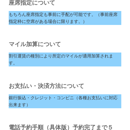
座席指定について
もちろん座席指定も事前に手配が可能です。（事前座席
指定枠に空席がある場合に限ります。）
マイル加算について
割引運賃の種別により所定のマイルが適用加算されま
す。
お支払い・決済方法について
銀行振込・クレジット・コンビニ（各種お支払いに対応
出来ます）
電話予約手順（具体版）予約完了まで５