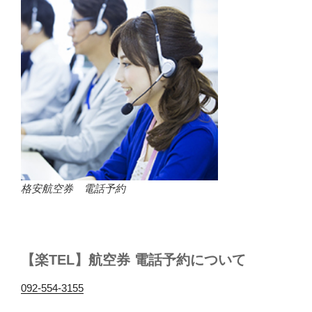
格安航空券 電話予約
【楽TEL】航空券 電話予約について
092-554-3155