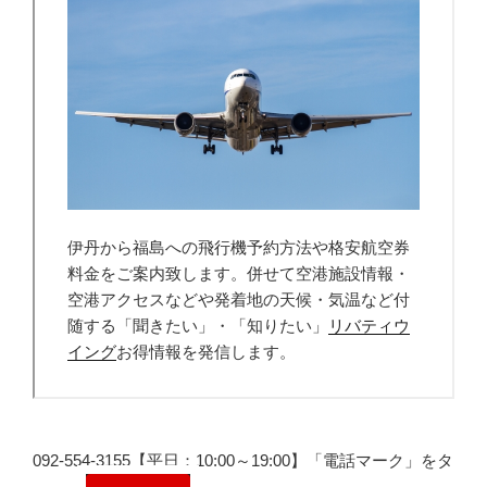
092-554-3155【平日：10:00～19:00】「電話マーク」をタ