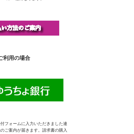
ご利用の場合
受付フォームに入力いただきました連
先のご案内が届きます。請求書の購入