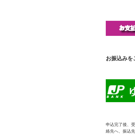
お振込みを
申込完了後、
絡先へ、振込