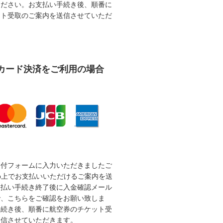
ください。お支払い手続き後、順番に
ット受取のご案内を送信させていただ
カード決済をご利用の場合
受付フォームに入力いただきましたご
b上でお支払いいただけるご案内を送
支払い手続き終了後に入金確認メール
で、こちらをご確認をお願い致しま
手続き後、順番に航空券のチケット受
送信させていただきます。