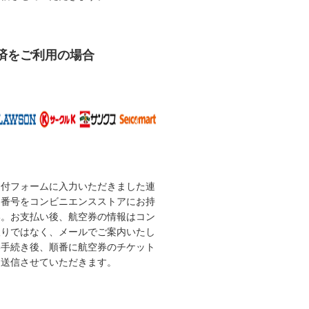
済をご利用の場合
受付フォームに入力いただきました連
な番号をコンビニエンスストアにお持
い。お支払い後、航空券の情報はコン
取りではなく、メールでご案内いたし
い手続き後、順番に航空券のチケット
を送信させていただきます。