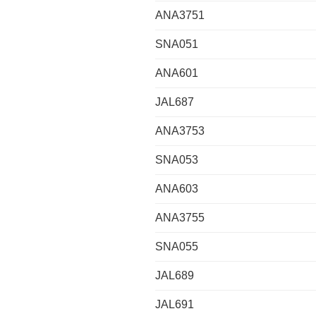
ANA3751
SNA051
ANA601
JAL687
ANA3753
SNA053
ANA603
ANA3755
SNA055
JAL689
JAL691