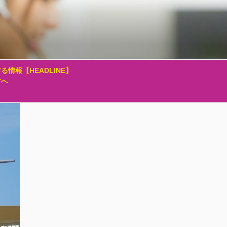
る情報【HEADLINE】
方へ