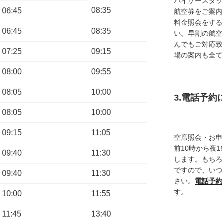
バイザースタ
08:35
06:45
航空券をご案内
料金照会をす
06:45
08:35
い。早割の航
んでもご対応
07:25
09:15
場の案内も全
08:00
09:55
08:05
10:00
3.電話予
08:05
10:00
09:15
11:05
空席照会・お
前10時から夜
09:40
11:30
します。もち
ですので、い
09:40
11:30
さい。
電話予
す。
10:00
11:55
11:45
13:40