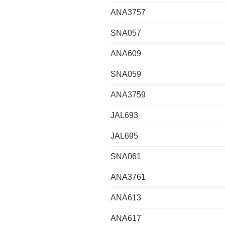
ANA3757
SNA057
ANA609
SNA059
ANA3759
JAL693
JAL695
SNA061
ANA3761
ANA613
ANA617