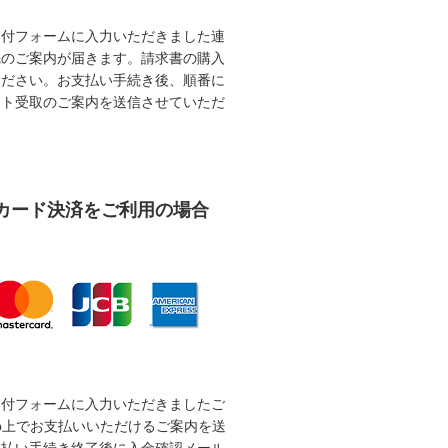
受付フォームに入力いただきました連
先のご案内が届きます。請求書の購入
ください。お支払い手続き後、順番に
ット受取のご案内を送信させていただ
カード決済をご利用の場合
受付フォームに入力いただきましたご
b上でお支払いいただけるご案内を送
支払い手続き終了後に入金確認メール