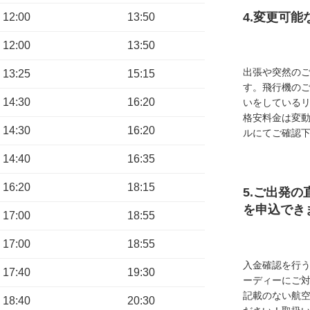
4.変更可
12:00
13:50
12:00
13:50
出張や突然の
13:25
15:15
す。飛行機の
14:30
16:20
いをしている
格安料金は変
14:30
16:20
ルにてご確認
14:40
16:35
16:20
18:15
5.ご出発の
を申込でき
17:00
18:55
17:00
18:55
入金確認を行
17:40
19:30
ーディーにご
記載のない航
18:40
20:30