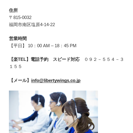
住所
〒815-0032
福岡市南区塩原4-14-22
営業時間
【平日】 10：00 AM – 18：45 PM
【楽TEL】電話予約 スピード対応
０９２－５５４－３
１５５
【メール】
info@libertywings.co.jp