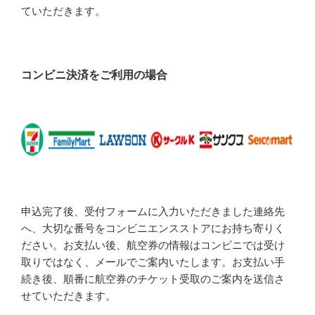
ていただきます。
コンビニ決済をご利用の場合
申込完了後、受付フォームに入力いただきました連絡先
へ、大切な番号をコンビニエンスストアにお持ち寄りく
ださい。お支払い後、航空券の情報はコンビニでは受け
取りではなく、メールでご案内いたします。お支払い手
続き後、順番に航空券のチケット受取のご案内を送信さ
せていただきます。