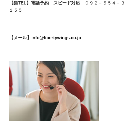
【楽TEL】電話予約 スピード対応
０９２－５５４－３
１５５
【メール】
info@libertywings.co.jp