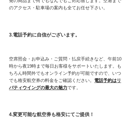
発の商品まで何でもなんでもご対応致します。空港まで
のアクセス・駐車場の案内も全てお任せ下さい。
3.電話予約に自信がございます。
空席照会・お申込み・ご質問・払戻手続きなど、午前10
時から夜19時まで毎日お客様をサポートいたします。も
ちろん時間外でもオンライン予約が可能ですので、いつ
でも格安航空券の料金をご確認ください。
電話予約はリ
バティウイングの最大の魅力
です。
4.変更可能な航空券も格安にてご提供！