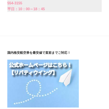
554-3155
平日：10：00～18：45
国内格安航空券を最安値で直前までご対応！