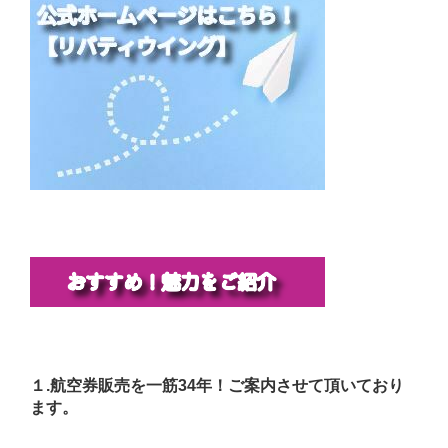
１.航空券販売を一筋34年！ご案内させて頂いており
ます。