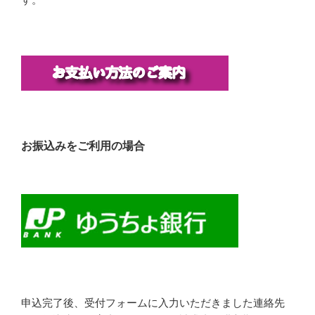
お振込みをご利用の場合
申込完了後、受付フォームに入力いただきました連絡先