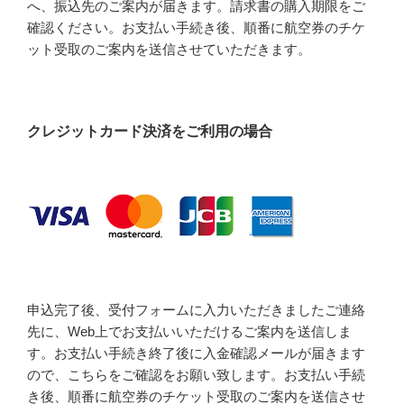
へ、振込先のご案内が届きます。請求書の購入期限をご
確認ください。お支払い手続き後、順番に航空券のチケ
ット受取のご案内を送信させていただきます。
クレジットカード決済をご利用の場合
申込完了後、受付フォームに入力いただきましたご連絡
先に、Web上でお支払いいただけるご案内を送信しま
す。お支払い手続き終了後に入金確認メールが届きます
ので、こちらをご確認をお願い致します。お支払い手続
き後、順番に航空券のチケット受取のご案内を送信させ