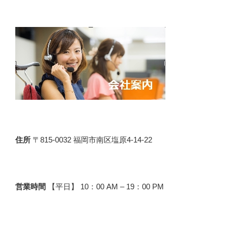
住所
〒815-0032 福岡市南区塩原4-14-22
営業時間
【平日】 10：00 AM – 19：00 PM