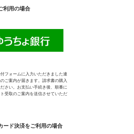
ご利用の場合
受付フォームに入力いただきました連
先のご案内が届きます。請求書の購入
ください。お支払い手続き後、順番に
ット受取のご案内を送信させていただ
カード決済をご利用の場合