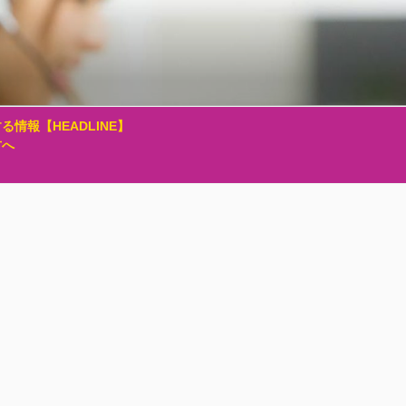
る情報【HEADLINE】
方へ