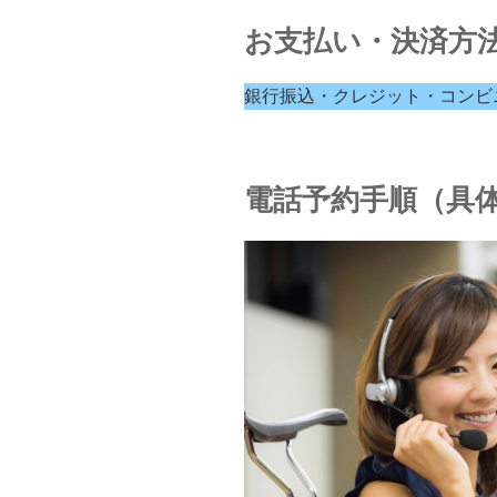
お支払い・決済方
銀行振込・クレジット・コンビ
電話予約手順（具