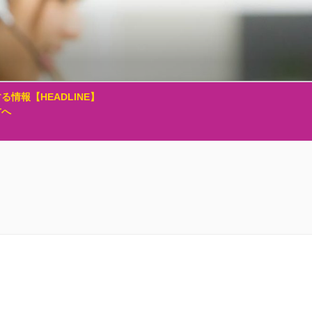
る情報【HEADLINE】
方へ