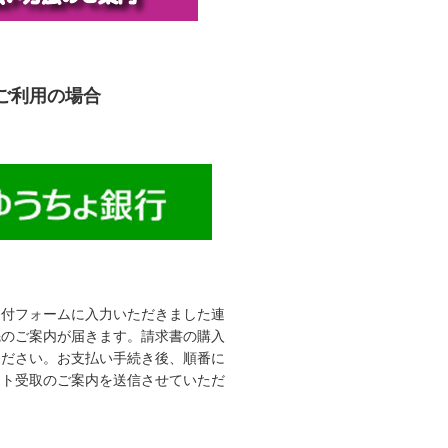
ご利用の場合
受付フォームに入力いただきました連
先のご案内が届きます。請求書の購入
ください。お支払い手続き後、順番に
ット受取のご案内を送信させていただ