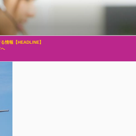
る情報【HEADLINE】
方へ