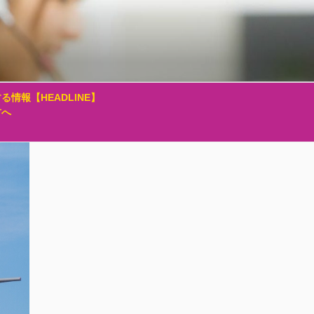
る情報【HEADLINE】
方へ