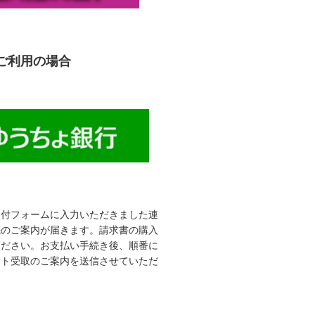
ご利用の場合
受付フォームに入力いただきました連
先のご案内が届きます。請求書の購入
ください。お支払い手続き後、順番に
ット受取のご案内を送信させていただ