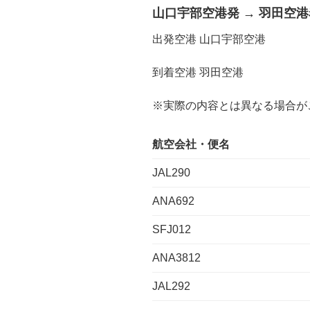
山口宇部空港発
→
羽田空港
出発空港 山口宇部空港
到着空港 羽田空港
※実際の内容とは異なる場合が
航空会社・便名
JAL290
ANA692
SFJ012
ANA3812
JAL292