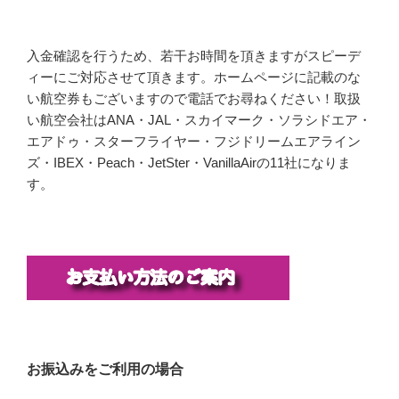
入金確認を行うため、若干お時間を頂きますがスピーデ
ィーにご対応させて頂きます。ホームページに記載のな
い航空券もございますので電話でお尋ねください！取扱
い航空会社はANA・JAL・スカイマーク・ソラシドエア・
エアドゥ・スターフライヤー・フジドリームエアライン
ズ・IBEX・Peach・JetSter・VanillaAirの11社になりま
す。
お振込みをご利用の場合