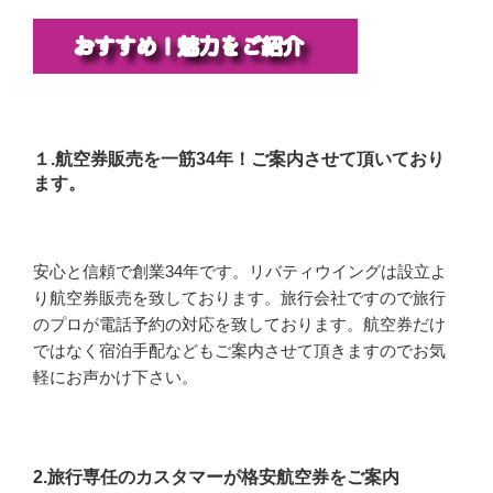
１.航空券販売を一筋34年！ご案内させて頂いており
ます。
安心と信頼で創業34年です。リバティウイングは設立よ
り航空券販売を致しております。旅行会社ですので旅行
のプロが電話予約の対応を致しております。航空券だけ
ではなく宿泊手配などもご案内させて頂きますのでお気
軽にお声かけ下さい。
2.旅行専任のカスタマーが格安航空券をご案内