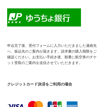
申込完了後、受付フォームに入力いただきました連絡先
へ、振込先のご案内が届きます。請求書の購入期限をご
確認ください。お支払い手続き後、順番に航空券のチケ
ット受取のご案内を送信させていただきます。
クレジットカード決済をご利用の場合