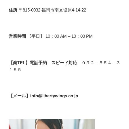
住所
〒815-0032 福岡市南区塩原4-14-22
営業時間
【平日】 10：00 AM – 19：00 PM
【楽TEL】電話予約 スピード対応
０９２－５５４－３
１５５
【メール】
info@libertywings.co.jp