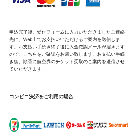
申込完了後、受付フォームに入力いただきましたご連絡
先に、Web上でお支払いいただけるご案内を送信しま
す。お支払い手続き終了後に入金確認メールが届きます
ので、こちらをご確認をお願い致します。お支払い手続
き後、順番に航空券のチケット受取のご案内を送信させ
ていただきます。
コンビニ決済をご利用の場合