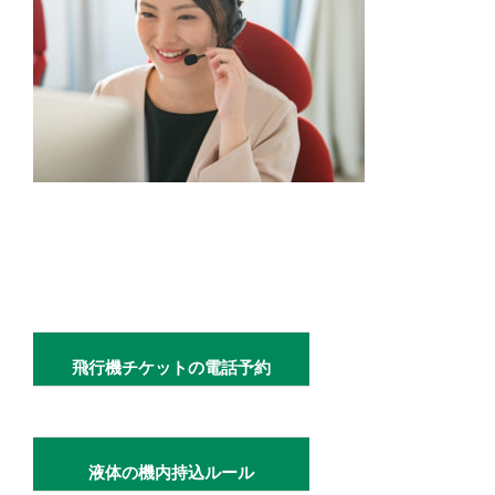
飛行機チケットの電話予約
液体の機内持込ルール