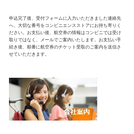
申込完了後、受付フォームに入力いただきました連絡先
へ、大切な番号をコンビニエンスストアにお持ち寄りく
ださい。お支払い後、航空券の情報はコンビニでは受け
取りではなく、メールでご案内いたします。お支払い手
続き後、順番に航空券のチケット受取のご案内を送信さ
せていただきます。