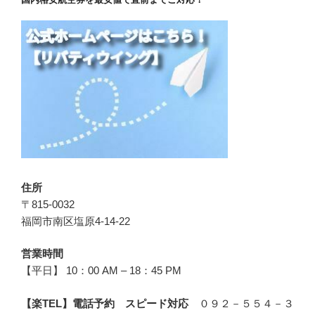
住所
〒815-0032
福岡市南区塩原4-14-22
営業時間
【平日】 10：00 AM – 18：45 PM
【楽TEL】電話予約 スピード対応
０９２－５５４－３