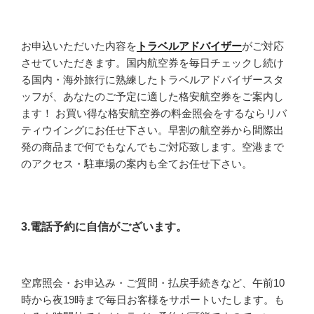
お申込いただいた内容を
トラベルアドバイザー
がご対応
させていただきます。国内航空券を毎日チェックし続け
る国内・海外旅行に熟練したトラベルアドバイザースタ
ッフが、あなたのご予定に適した格安航空券をご案内し
ます！ お買い得な格安航空券の料金照会をするならリバ
ティウイングにお任せ下さい。早割の航空券から間際出
発の商品まで何でもなんでもご対応致します。空港まで
のアクセス・駐車場の案内も全てお任せ下さい。
3.電話予約に自信がございます。
空席照会・お申込み・ご質問・払戻手続きなど、午前10
時から夜19時まで毎日お客様をサポートいたします。も