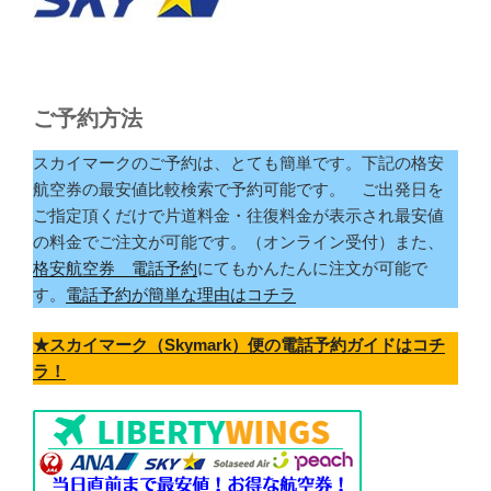
ご予約方法
スカイマークのご予約は、とても簡単です。下記の格安
航空券の最安値比較検索で予約可能です。 ご出発日を
ご指定頂くだけで片道料金・往復料金が表示され最安値
の料金でご注文が可能です。（オンライン受付）また、
格安航空券 電話予約
にてもかんたんに注文が可能で
す。
電話予約が簡単な理由はコチラ
★スカイマーク（Skymark）便の電話予約ガイドはコチ
ラ！