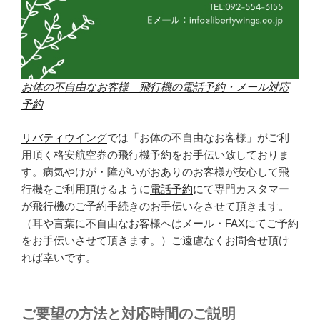
お体の不自由なお客様 飛行機の電話予約・メール対応
予約
リバティウイング
では「お体の不自由なお客様」がご利
用頂く格安航空券の飛行機予約をお手伝い致しておりま
す。病気やけが・障がいがおありのお客様が安心して飛
行機をご利用頂けるように
電話予約
にて専門カスタマー
が飛行機のご予約手続きのお手伝いをさせて頂きます。
（耳や言葉に不自由なお客様へはメール・FAXにてご予約
をお手伝いさせて頂きます。）ご遠慮なくお問合せ頂け
れば幸いです。
ご要望の方法と対応時間のご説明