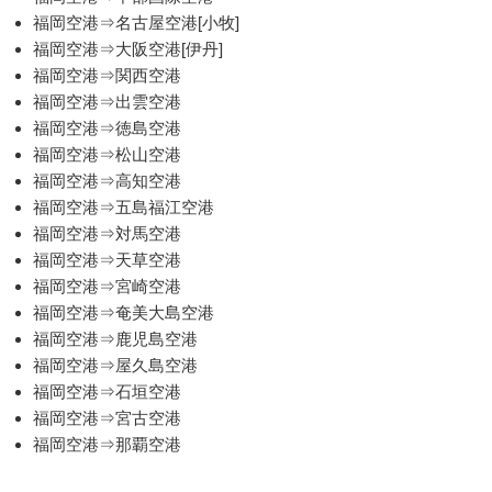
福岡空港⇒名古屋空港[小牧]
福岡空港⇒大阪空港[伊丹]
福岡空港⇒関西空港
福岡空港⇒出雲空港
福岡空港⇒徳島空港
福岡空港⇒松山空港
福岡空港⇒高知空港
福岡空港⇒五島福江空港
福岡空港⇒対馬空港
福岡空港⇒天草空港
福岡空港⇒宮崎空港
福岡空港⇒奄美大島空港
福岡空港⇒鹿児島空港
福岡空港⇒屋久島空港
福岡空港⇒石垣空港
福岡空港⇒宮古空港
福岡空港⇒那覇空港