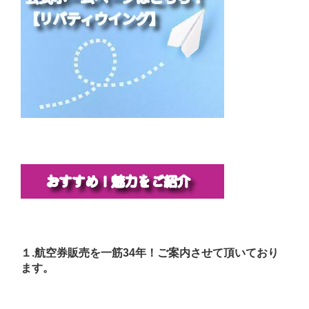
１.航空券販売を一筋34年！ご案内させて頂いており
ます。