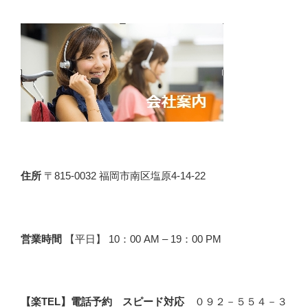
住所
〒815-0032 福岡市南区塩原4-14-22
営業時間
【平日】 10：00 AM – 19：00 PM
【楽TEL】電話予約 スピード対応
０９２－５５４－３