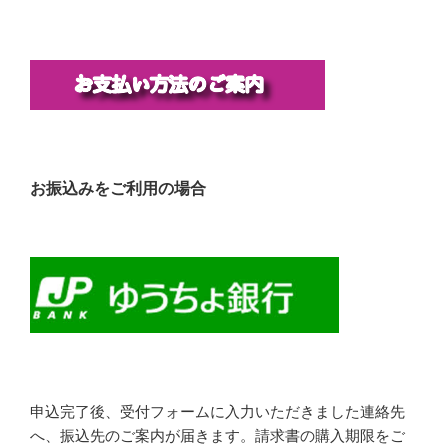
お振込みをご利用の場合
申込完了後、受付フォームに入力いただきました連絡先
へ、振込先のご案内が届きます。請求書の購入期限をご