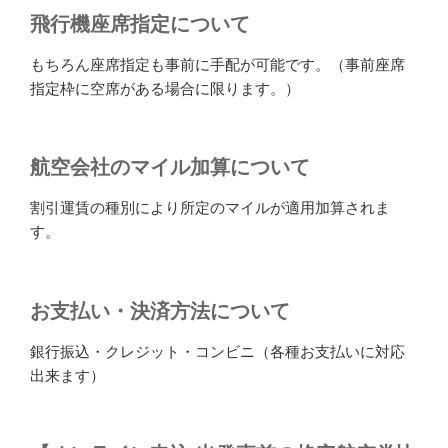
飛行機座席指定について
もちろん座席指定も事前に手配が可能です。（事前座席
指定枠に空席がある場合に限ります。）
航空会社のマイル加算について
割引運賃の種別により所定のマイルが適用加算されま
す。
お支払い・決済方法について
銀行振込・クレジット・コンビニ（各種お支払いに対応
出来ます）