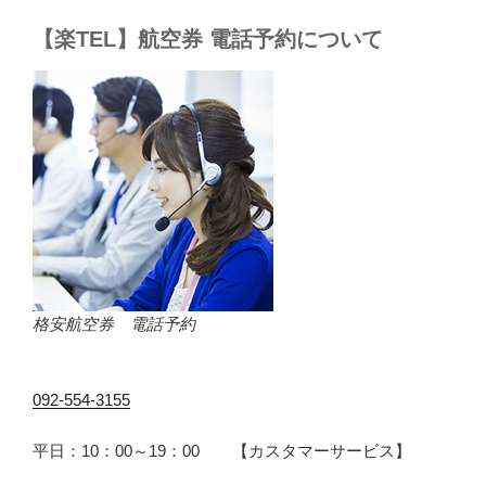
【楽TEL】航空券 電話予約について
格安航空券 電話予約
092-554-3155
平日：10：00～19：00 【カスタマーサービス】