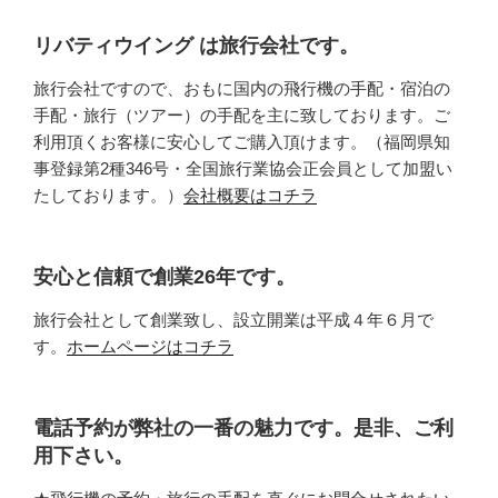
リバティウイング は旅行会社です。
旅行会社ですので、おもに国内の飛行機の手配・宿泊の
手配・旅行（ツアー）の手配を主に致しております。ご
利用頂くお客様に安心してご購入頂けます。（福岡県知
事登録第2種346号・全国旅行業協会正会員として加盟い
たしております。）
会社概要はコチラ
安心と信頼で創業26年です。
旅行会社として創業致し、設立開業は平成４年６月で
す。
ホームページはコチラ
電話予約が弊社の一番の魅力です。是非、ご利
用下さい。