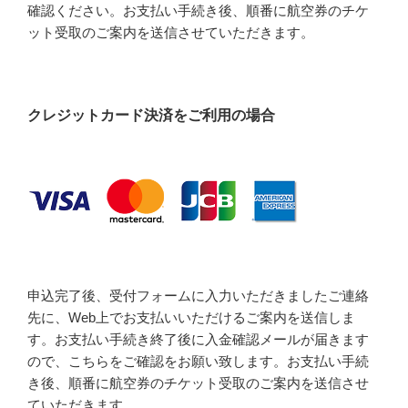
確認ください。お支払い手続き後、順番に航空券のチケ
ット受取のご案内を送信させていただきます。
クレジットカード決済をご利用の場合
申込完了後、受付フォームに入力いただきましたご連絡
先に、Web上でお支払いいただけるご案内を送信しま
す。お支払い手続き終了後に入金確認メールが届きます
ので、こちらをご確認をお願い致します。お支払い手続
き後、順番に航空券のチケット受取のご案内を送信させ
ていただきます。