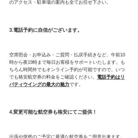
のアクセス・駐車場の案内も全てお任せ下さい。
3.電話予約に自信がございます。
空席照会・お申込み・ご質問・払戻手続きなど、午前10
時から夜19時まで毎日お客様をサポートいたします。も
ちろん時間外でもオンライン予約が可能ですので、いつ
でも格安航空券の料金をご確認ください。
電話予約はリ
バティウイングの最大の魅力
です。
4.変更可能な航空券も格安にてご提供！
出張や突然のご予定に最適な航空券をご用意出来ます。