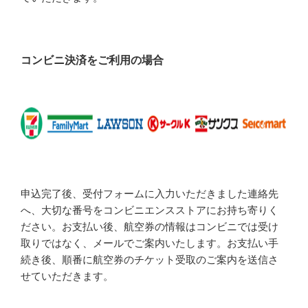
コンビニ決済をご利用の場合
申込完了後、受付フォームに入力いただきました連絡先
へ、大切な番号をコンビニエンスストアにお持ち寄りく
ださい。お支払い後、航空券の情報はコンビニでは受け
取りではなく、メールでご案内いたします。お支払い手
続き後、順番に航空券のチケット受取のご案内を送信さ
せていただきます。