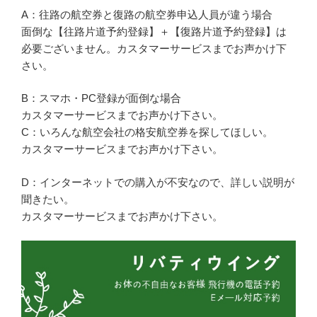
A：往路の航空券と復路の航空券申込人員が違う場合
面倒な【往路片道予約登録】＋【復路片道予約登録】は
必要ございません。カスタマーサービスまでお声かけ下
さい。
B：スマホ・PC登録が面倒な場合
カスタマーサービスまでお声かけ下さい。
C：いろんな航空会社の格安航空券を探してほしい。
カスタマーサービスまでお声かけ下さい。
D：インターネットでの購入が不安なので、詳しい説明が
聞きたい。
カスタマーサービスまでお声かけ下さい。