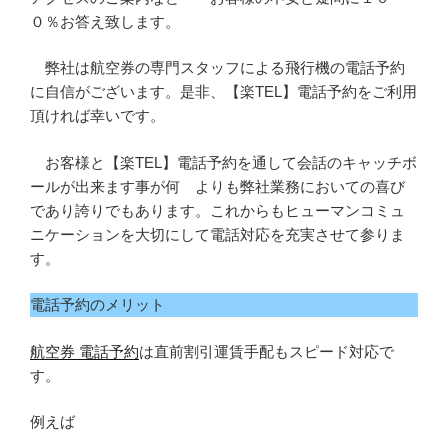
０％お答え致します。
弊社は航空券の専門スタッフによる飛行機の電話予約
に自信がございます。是非、【楽TEL】電話予約をご利用
頂ければ幸いです。
お客様と【楽TEL】電話予約を通して会話のキャッチボ
ールが出来ます事が何 よりも弊社業務においての喜び
であり誇りでもあります。これからもヒューマンコミュ
ニケーションを大切にして電話対応を充実させて参りま
す。
電話予約のメリット
航空券 電話予約
は直前割引運賃手配もスピード対応で
す。
例えば