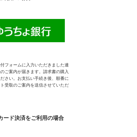
受付フォームに入力いただきました連
先のご案内が届きます。請求書の購入
ください。お支払い手続き後、順番に
ット受取のご案内を送信させていただ
カード決済をご利用の場合