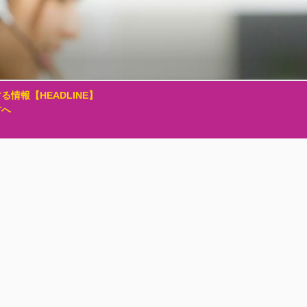
る情報【HEADLINE】
方へ