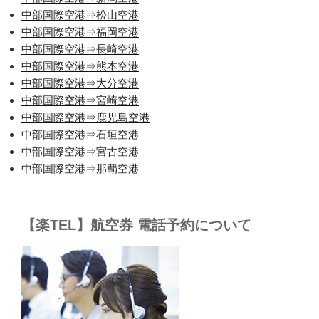
中部国際空港⇒松山空港
中部国際空港⇒福岡空港
中部国際空港⇒長崎空港
中部国際空港⇒熊本空港
中部国際空港⇒大分空港
中部国際空港⇒宮崎空港
中部国際空港⇒鹿児島空港
中部国際空港⇒石垣空港
中部国際空港⇒宮古空港
中部国際空港⇒那覇空港
【楽TEL】航空券 電話予約について