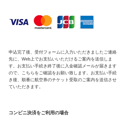
申込完了後、受付フォームに入力いただきましたご連絡
先に、Web上でお支払いいただけるご案内を送信しま
す。お支払い手続き終了後に入金確認メールが届きます
ので、こちらをご確認をお願い致します。お支払い手続
き後、順番に航空券のチケット受取のご案内を送信させ
ていただきます。
コンビニ決済をご利用の場合