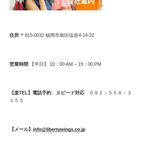
住所
〒815-0032 福岡市南区塩原4-14-22
営業時間
【平日】 10：00 AM – 19：00 PM
【楽TEL】電話予約 スピード対応
０９２－５５４－３
１５５
【メール】
info@libertywings.co.jp