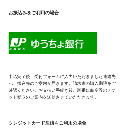
お振込みをご利用の場合
申込完了後、受付フォームに入力いただきました連絡先
へ、振込先のご案内が届きます。請求書の購入期限をご
確認ください。お支払い手続き後、順番に航空券のチケ
ット受取のご案内を送信させていただきます。
クレジットカード決済をご利用の場合