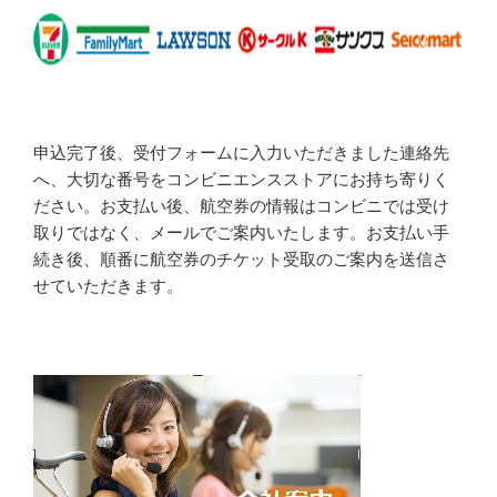
申込完了後、受付フォームに入力いただきました連絡先
へ、大切な番号をコンビニエンスストアにお持ち寄りく
ださい。お支払い後、航空券の情報はコンビニでは受け
取りではなく、メールでご案内いたします。お支払い手
続き後、順番に航空券のチケット受取のご案内を送信さ
せていただきます。