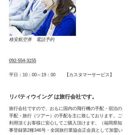
格安航空券 電話予約
092-554-3155
平日：10：00～19：00 【カスタマーサービス】
リバティウイング は旅行会社です。
旅行会社ですので、おもに国内の飛行機の手配・宿泊の
手配・旅行（ツアー）の手配を主に致しております。ご
利用頂くお客様に安心してご購入頂けます。（福岡県知
事登録第2種346号・全国旅行業協会正会員として加盟い