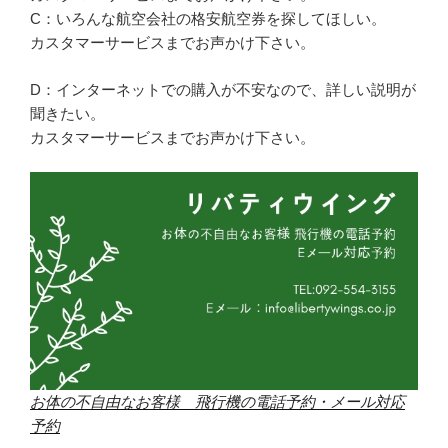
C：いろんな航空会社の格安航空券を探してほしい。
カスタマーサービスまでお声かけ下さい。
D：インターネットでの購入が不安なので、詳しい説明が
聞きたい。
カスタマーサービスまでお声かけ下さい。
お体の不自由なお客様 飛行機の電話予約・メール対応
予約