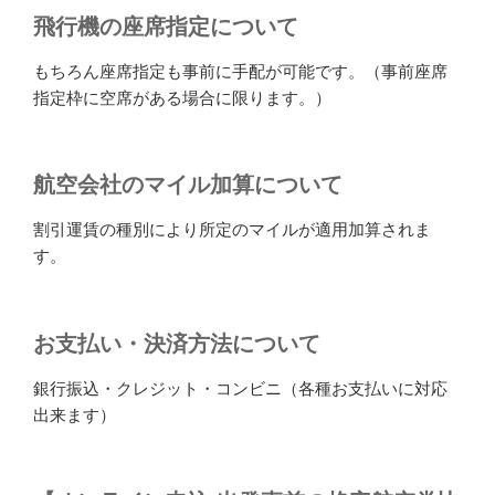
飛行機の座席指定について
もちろん座席指定も事前に手配が可能です。（事前座席
指定枠に空席がある場合に限ります。）
航空会社のマイル加算について
割引運賃の種別により所定のマイルが適用加算されま
す。
お支払い・決済方法について
銀行振込・クレジット・コンビニ（各種お支払いに対応
出来ます）