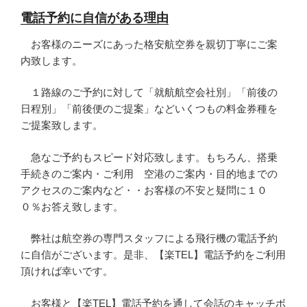
電話予約に自信がある理由
お客様のニーズにあった格安航空券を親切丁寧にご案
内致します。
１路線のご予約に対して「就航航空会社別」「前後の
日程別」「前後便のご提案」などいくつもの料金券種を
ご提案致します。
急なご予約もスピード対応致します。もちろん、搭乗
手続きのご案内・ご利用 空港のご案内・目的地までの
アクセスのご案内など・・お客様の不安と疑問に１０
０％お答え致します。
弊社は航空券の専門スタッフによる飛行機の電話予約
に自信がございます。是非、【楽TEL】電話予約をご利用
頂ければ幸いです。
お客様と【楽TEL】電話予約を通して会話のキャッチボ