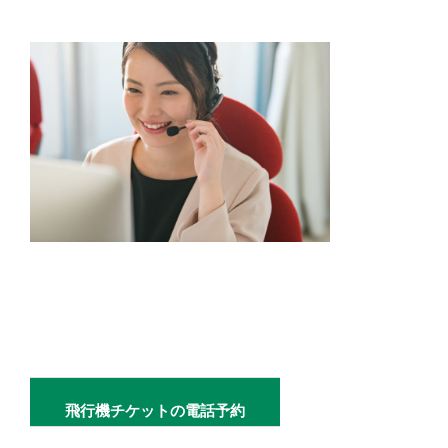
飛行機チケットの電話予約