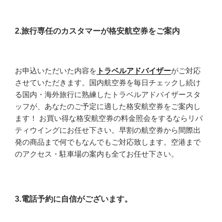
2.旅行専任のカスタマーが格安航空券をご案内
お申込いただいた内容を
トラベルアドバイザー
がご対応
させていただきます。国内航空券を毎日チェックし続け
る国内・海外旅行に熟練したトラベルアドバイザースタ
ッフが、あなたのご予定に適した格安航空券をご案内し
ます！ お買い得な格安航空券の料金照会をするならリバ
ティウイングにお任せ下さい。早割の航空券から間際出
発の商品まで何でもなんでもご対応致します。空港まで
のアクセス・駐車場の案内も全てお任せ下さい。
3.電話予約に自信がございます。