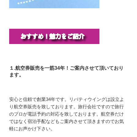
１.航空券販売を一筋34年！ご案内させて頂いており
ます。
安心と信頼で創業34年です。リバティウイングは設立よ
り航空券販売を致しております。旅行会社ですので旅行
のプロが電話予約の対応を致しております。航空券だけ
ではなく宿泊手配などもご案内させて頂きますのでお気
軽にお声かけ下さい。