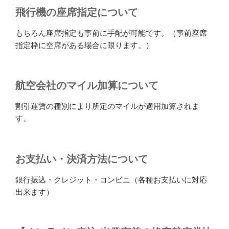
飛行機の座席指定について
もちろん座席指定も事前に手配が可能です。（事前座席
指定枠に空席がある場合に限ります。）
航空会社のマイル加算について
割引運賃の種別により所定のマイルが適用加算されま
す。
お支払い・決済方法について
銀行振込・クレジット・コンビニ（各種お支払いに対応
出来ます）