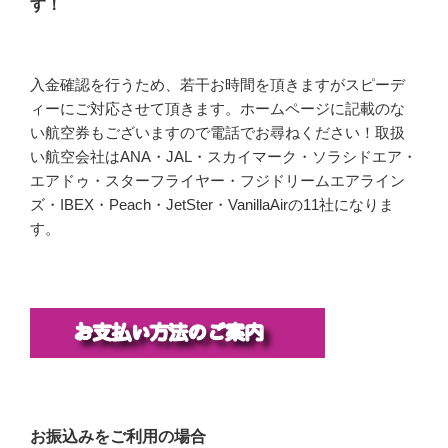
す！
入金確認を行うため、若干お時間を頂きますがスピーデ
ィーにご対応させて頂きます。ホームページに記載のな
い航空券もございますので電話でお尋ねください！取扱
い航空会社はANA・JAL・スカイマーク・ソラシドエア・
エアドゥ・スターフライヤー・フジドリームエアライン
ズ・IBEX・Peach・JetSter・VanillaAirの11社になりま
す。
お振込みをご利用の場合