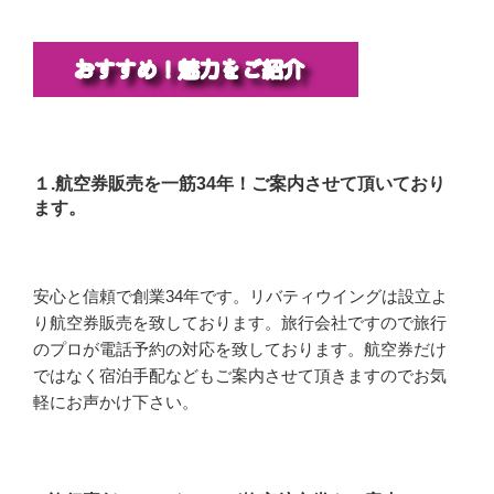
１.航空券販売を一筋34年！ご案内させて頂いており
ます。
安心と信頼で創業34年です。リバティウイングは設立よ
り航空券販売を致しております。旅行会社ですので旅行
のプロが電話予約の対応を致しております。航空券だけ
ではなく宿泊手配などもご案内させて頂きますのでお気
軽にお声かけ下さい。