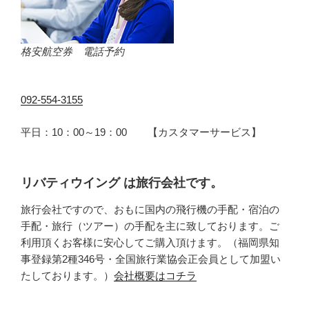
格安航空券 電話予約
092-554-3155
平日：10：00～19：00 【カスタマーサービス】
リバティウイング は旅行会社です。
旅行会社ですので、おもに国内の飛行機の手配・宿泊の
手配・旅行（ツアー）の手配を主に致しております。ご
利用頂くお客様に安心してご購入頂けます。（福岡県知
事登録第2種346号・全国旅行業協会正会員として加盟い
たしております。）
会社概要はコチラ