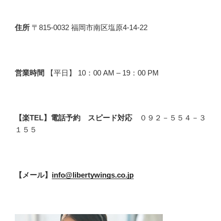
住所
〒815-0032 福岡市南区塩原4-14-22
営業時間
【平日】 10：00 AM – 19：00 PM
【楽TEL】電話予約 スピード対応
０９２－５５４－３
１５５
【メール】
info@libertywings.co.jp