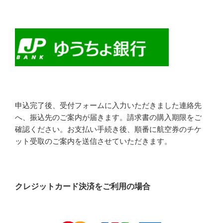
申込完了後、受付フォームに入力いただきました連絡先
へ、振込先のご案内が届きます。請求書の購入期限をご
確認ください。お支払い手続き後、順番に航空券のチケ
ット受取のご案内を送信させていただきます。
クレジットカード決済をご利用の場合