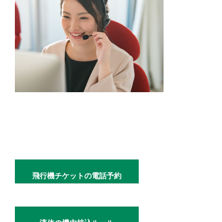
飛行機チケットの電話予約