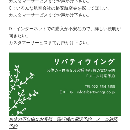
カスタマーサービスまでお声かけ下さい。
C：いろんな航空会社の格安航空券を探してほしい。
カスタマーサービスまでお声かけ下さい。
D：インターネットでの購入が不安なので、詳しい説明が
聞きたい。
カスタマーサービスまでお声かけ下さい。
お体の不自由なお客様 飛行機の電話予約・メール対応
予約