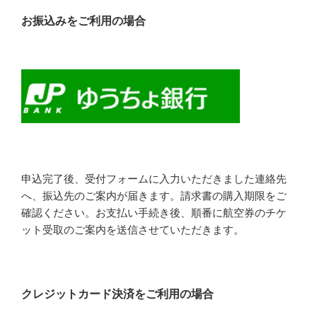
お振込みをご利用の場合
申込完了後、受付フォームに入力いただきました連絡先
へ、振込先のご案内が届きます。請求書の購入期限をご
確認ください。お支払い手続き後、順番に航空券のチケ
ット受取のご案内を送信させていただきます。
クレジットカード決済をご利用の場合