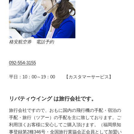
格安航空券 電話予約
092-554-3155
平日：10：00～19：00 【カスタマーサービス】
リバティウイング は旅行会社です。
旅行会社ですので、おもに国内の飛行機の手配・宿泊の
手配・旅行（ツアー）の手配を主に致しております。ご
利用頂くお客様に安心してご購入頂けます。（福岡県知
事登録第2種346号・全国旅行業協会正会員として加盟い