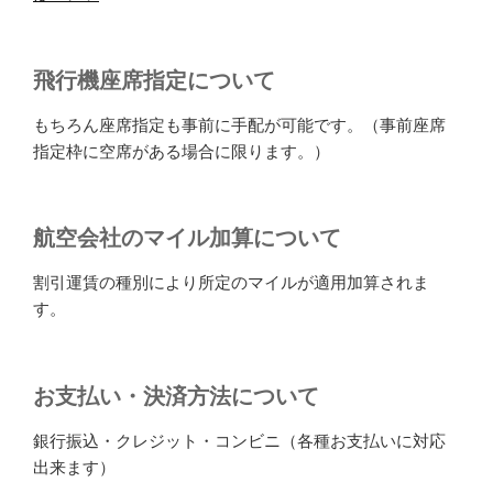
飛行機座席指定について
もちろん座席指定も事前に手配が可能です。（事前座席
指定枠に空席がある場合に限ります。）
航空会社のマイル加算について
割引運賃の種別により所定のマイルが適用加算されま
す。
お支払い・決済方法について
銀行振込・クレジット・コンビニ（各種お支払いに対応
出来ます）