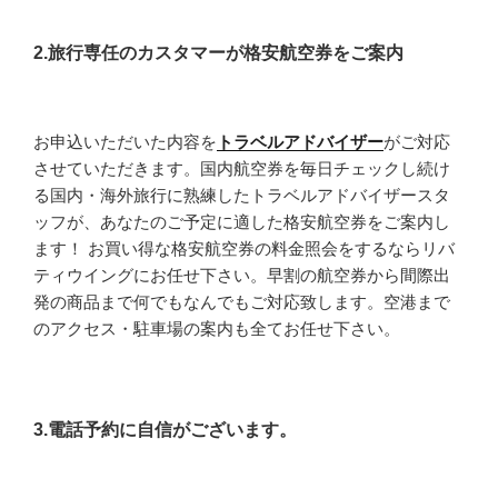
2.旅行専任のカスタマーが格安航空券をご案内
お申込いただいた内容を
トラベルアドバイザー
がご対応
させていただきます。国内航空券を毎日チェックし続け
る国内・海外旅行に熟練したトラベルアドバイザースタ
ッフが、あなたのご予定に適した格安航空券をご案内し
ます！ お買い得な格安航空券の料金照会をするならリバ
ティウイングにお任せ下さい。早割の航空券から間際出
発の商品まで何でもなんでもご対応致します。空港まで
のアクセス・駐車場の案内も全てお任せ下さい。
3.電話予約に自信がございます。