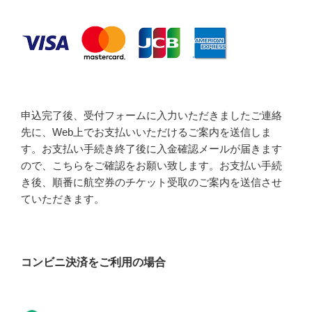
申込完了後、受付フォームに入力いただきましたご連絡
先に、Web上でお支払いいただけるご案内を送信しま
す。お支払い手続き終了後に入金確認メールが届きます
ので、こちらをご確認をお願い致します。お支払い手続
き後、順番に航空券のチケット受取のご案内を送信させ
ていただきます。
コンビニ決済をご利用の場合