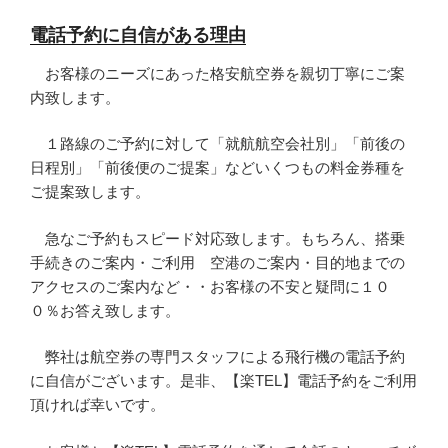
電話予約に自信がある理由
お客様のニーズにあった格安航空券を親切丁寧にご案
内致します。
１路線のご予約に対して「就航航空会社別」「前後の
日程別」「前後便のご提案」などいくつもの料金券種を
ご提案致します。
急なご予約もスピード対応致します。もちろん、搭乗
手続きのご案内・ご利用 空港のご案内・目的地までの
アクセスのご案内など・・お客様の不安と疑問に１０
０％お答え致します。
弊社は航空券の専門スタッフによる飛行機の電話予約
に自信がございます。是非、【楽TEL】電話予約をご利用
頂ければ幸いです。