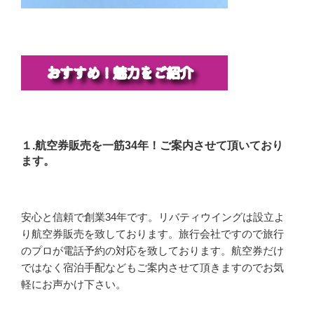
１.航空券販売を一筋34年！ご案内させて頂いており
ます。
安心と信頼で創業34年です。リバティウイングは設立よ
り航空券販売を致しております。旅行会社ですので旅行
のプロが電話予約の対応を致しております。航空券だけ
ではなく宿泊手配などもご案内させて頂きますのでお気
軽にお声かけ下さい。