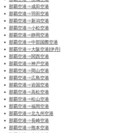
那覇空港⇒成田空港
那覇空港⇒羽田空港
那覇空港⇒新潟空港
那覇空港⇒小松空港
那覇空港⇒静岡空港
那覇空港⇒中部国際空港
那覇空港⇒大阪空港[伊丹]
那覇空港⇒関西空港
那覇空港⇒神戸空港
那覇空港⇒岡山空港
那覇空港⇒広島空港
那覇空港⇒岩国空港
那覇空港⇒高松空港
那覇空港⇒松山空港
那覇空港⇒福岡空港
那覇空港⇒北九州空港
那覇空港⇒長崎空港
那覇空港⇒熊本空港