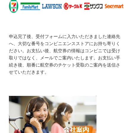
申込完了後、受付フォームに入力いただきました連絡先
へ、大切な番号をコンビニエンスストアにお持ち寄りく
ださい。お支払い後、航空券の情報はコンビニでは受け
取りではなく、メールでご案内いたします。お支払い手
続き後、順番に航空券のチケット受取のご案内を送信さ
せていただきます。