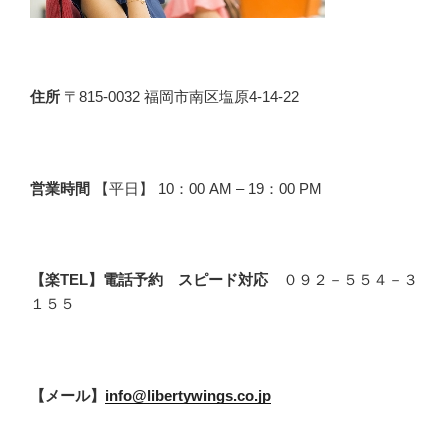
住所
〒815-0032 福岡市南区塩原4-14-22
営業時間
【平日】 10：00 AM – 19：00 PM
【楽TEL】電話予約 スピード対応
０９２－５５４－３
１５５
【メール】
info@libertywings.co.jp