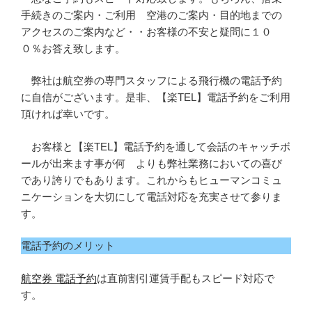
手続きのご案内・ご利用 空港のご案内・目的地までの
アクセスのご案内など・・お客様の不安と疑問に１０
０％お答え致します。
弊社は航空券の専門スタッフによる飛行機の電話予約
に自信がございます。是非、【楽TEL】電話予約をご利用
頂ければ幸いです。
お客様と【楽TEL】電話予約を通して会話のキャッチボ
ールが出来ます事が何 よりも弊社業務においての喜び
であり誇りでもあります。これからもヒューマンコミュ
ニケーションを大切にして電話対応を充実させて参りま
す。
電話予約のメリット
航空券 電話予約
は直前割引運賃手配もスピード対応で
す。