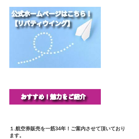
１.航空券販売を一筋34年！ご案内させて頂いており
ます。