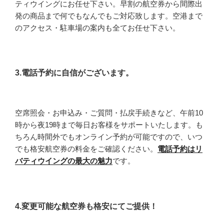
ティウイングにお任せ下さい。早割の航空券から間際出
発の商品まで何でもなんでもご対応致します。空港まで
のアクセス・駐車場の案内も全てお任せ下さい。
3.電話予約に自信がございます。
空席照会・お申込み・ご質問・払戻手続きなど、午前10
時から夜19時まで毎日お客様をサポートいたします。も
ちろん時間外でもオンライン予約が可能ですので、いつ
でも格安航空券の料金をご確認ください。
電話予約はリ
バティウイングの最大の魅力
です。
4.変更可能な航空券も格安にてご提供！