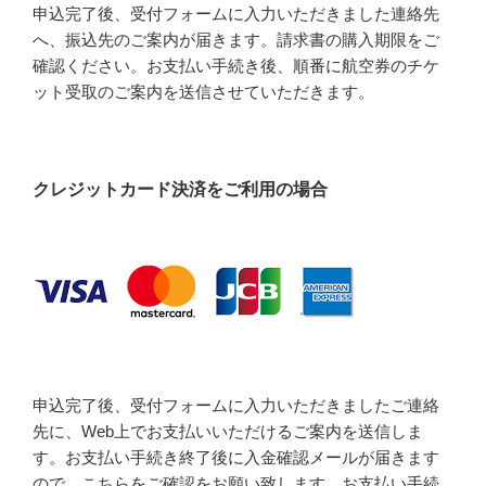
申込完了後、受付フォームに入力いただきました連絡先
へ、振込先のご案内が届きます。請求書の購入期限をご
確認ください。お支払い手続き後、順番に航空券のチケ
ット受取のご案内を送信させていただきます。
クレジットカード決済をご利用の場合
申込完了後、受付フォームに入力いただきましたご連絡
先に、Web上でお支払いいただけるご案内を送信しま
す。お支払い手続き終了後に入金確認メールが届きます
ので、こちらをご確認をお願い致します。お支払い手続