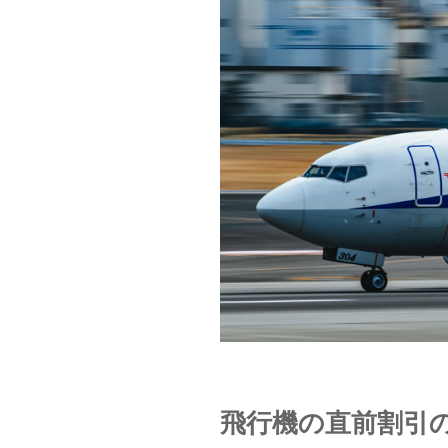
飛行機の直前割引