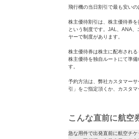
飛行機の当日割引で最も安いの
株主優待割引は、株主優待券を
という制度です。JAL、ANA
ヤーで制度があります。
株主優待券は株主に配布される
株主優待を独自ルートにて準備
す。
予約方法は、弊社カスタマーサ
引」をご指定頂くか、カスタマ
こんな直前に航空
急な用件で出発直前に航空チケ