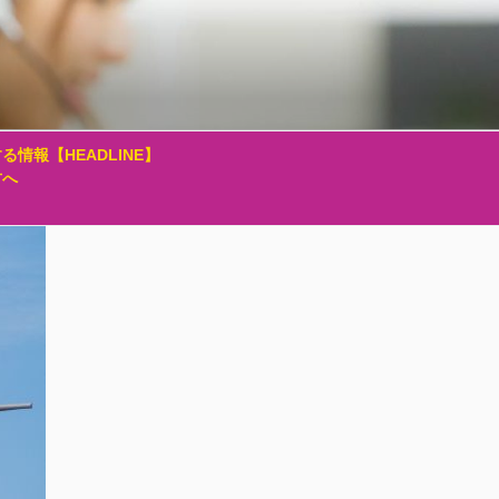
る情報【HEADLINE】
方へ