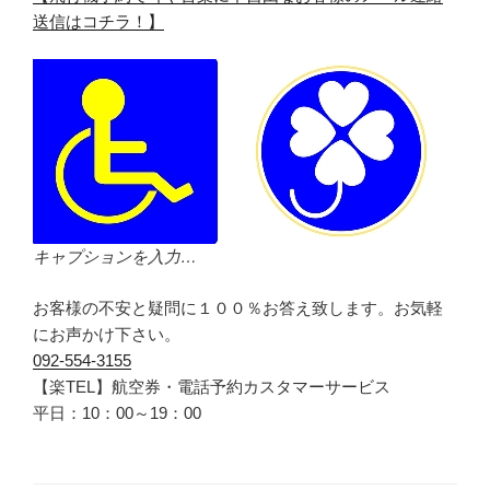
送信はコチラ！】
キャプションを入力…
お客様の不安と疑問に１００％お答え致します。お気軽
にお声かけ下さい。
092-554-3155
【楽TEL】航空券・電話予約カスタマーサービス
平日：10：00～19：00