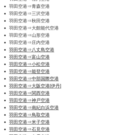
羽田空港⇒青森空港
羽田空港⇒三沢空港
羽田空港⇒秋田空港
羽田空港⇒大館能代空港
羽田空港⇒山形空港
羽田空港⇒庄内空港
羽田空港⇒八丈島空港
羽田空港⇒富山空港
羽田空港⇒小松空港
羽田空港⇒能登空港
羽田空港⇒中部国際空港
羽田空港⇒大阪空港[伊丹]
羽田空港⇒関西空港
羽田空港⇒神戸空港
羽田空港⇒南紀白浜空港
羽田空港⇒鳥取空港
羽田空港⇒米子空港
羽田空港⇒石見空港