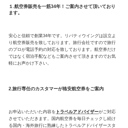
１.航空券販売を一筋34年！ご案内させて頂いており
ます。
安心と信頼で創業34年です。リバティウイングは設立よ
り航空券販売を致しております。旅行会社ですので旅行
のプロが電話予約の対応を致しております。航空券だけ
ではなく宿泊手配などもご案内させて頂きますのでお気
軽にお声かけ下さい。
2.旅行専任のカスタマーが格安航空券をご案内
お申込いただいた内容を
トラベルアドバイザー
がご対応
させていただきます。国内航空券を毎日チェックし続け
る国内・海外旅行に熟練したトラベルアドバイザースタ