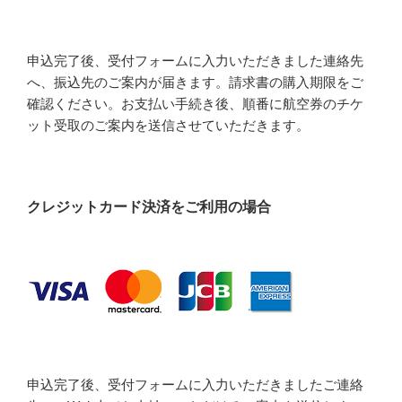
申込完了後、受付フォームに入力いただきました連絡先
へ、振込先のご案内が届きます。請求書の購入期限をご
確認ください。お支払い手続き後、順番に航空券のチケ
ット受取のご案内を送信させていただきます。
クレジットカード決済をご利用の場合
申込完了後、受付フォームに入力いただきましたご連絡