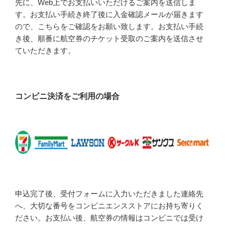
先に、Web上でお支払いいただけるご案内を送信しま
す。お支払い手続き終了後に入金確認メールが届きます
ので、こちらをご確認をお願い致します。お支払い手続
き後、順番に航空券のチケット受取のご案内を送信させ
ていただきます。
コンビニ決済をご利用の場合
申込完了後、受付フォームに入力いただきました連絡先
へ、大切な番号をコンビニエンスストアにお持ち寄りく
ださい。お支払い後、航空券の情報はコンビニでは受け