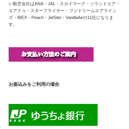
い航空会社はANA・JAL・スカイマーク・ソラシドエア・
エアドゥ・スターフライヤー・フジドリームエアライン
ズ・IBEX・Peach・JetSter・VanillaAirの11社になりま
す。
お振込みをご利用の場合