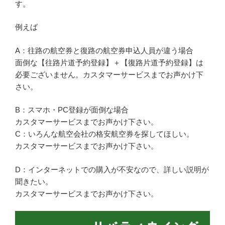
す。
例えば
A：往路の航空券と復路の航空券申込人員が違う場合
面倒な【往路片道予約登録】＋【復路片道予約登録】は
必要ございません。カスタマーサービスまでお声かけ下
さい。
B：スマホ・PC登録が面倒な場合
カスタマーサービスまでお声かけ下さい。
C：いろんな航空会社の格安航空券を探してほしい。
カスタマーサービスまでお声かけ下さい。
D：インターネットでの購入が不安なので、詳しい説明が
聞きたい。
カスタマーサービスまでお声かけ下さい。