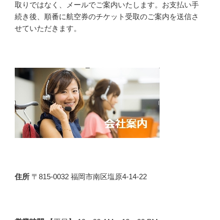
取りではなく、メールでご案内いたします。お支払い手
続き後、順番に航空券のチケット受取のご案内を送信さ
せていただきます。
住所
〒815-0032 福岡市南区塩原4-14-22