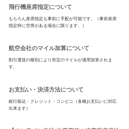
飛行機座席指定について
もちろん座席指定も事前に手配が可能です。（事前座席
指定枠に空席がある場合に限ります。）
航空会社のマイル加算について
割引運賃の種別により所定のマイルが適用加算されま
す。
お支払い・決済方法について
銀行振込・クレジット・コンビニ（各種お支払いに対応
出来ます）