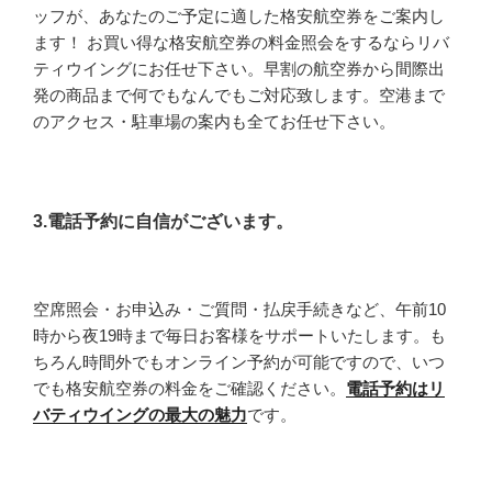
ッフが、あなたのご予定に適した格安航空券をご案内し
ます！ お買い得な格安航空券の料金照会をするならリバ
ティウイングにお任せ下さい。早割の航空券から間際出
発の商品まで何でもなんでもご対応致します。空港まで
のアクセス・駐車場の案内も全てお任せ下さい。
3.電話予約に自信がございます。
空席照会・お申込み・ご質問・払戻手続きなど、午前10
時から夜19時まで毎日お客様をサポートいたします。も
ちろん時間外でもオンライン予約が可能ですので、いつ
でも格安航空券の料金をご確認ください。
電話予約はリ
バティウイングの最大の魅力
です。