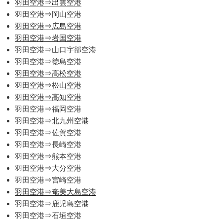
羽田空港⇒出雲空港
羽田空港⇒岡山空港
羽田空港⇒広島空港
羽田空港⇒岩国空港
羽田空港⇒山口宇部空港
羽田空港⇒徳島空港
羽田空港⇒高松空港
羽田空港⇒松山空港
羽田空港⇒高知空港
羽田空港⇒福岡空港
羽田空港⇒北九州空港
羽田空港⇒佐賀空港
羽田空港⇒長崎空港
羽田空港⇒熊本空港
羽田空港⇒大分空港
羽田空港⇒宮崎空港
羽田空港⇒奄美大島空港
羽田空港⇒鹿児島空港
羽田空港⇒石垣空港