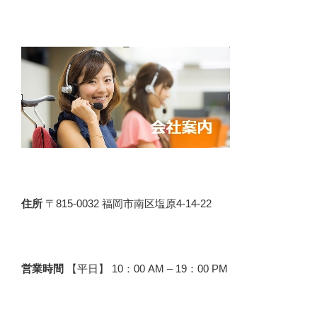
住所
〒815-0032 福岡市南区塩原4-14-22
営業時間
【平日】 10：00 AM – 19：00 PM