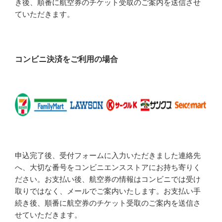
き後、順番に航空券のチケット受取のご案内を送信させ
ていただきます。
コンビニ決済をご利用の場合
申込完了後、受付フォームに入力いただきました連絡先
へ、大切な番号をコンビニエンスストアにお持ち寄りく
ださい。お支払い後、航空券の情報はコンビニでは受け
取りではなく、メールでご案内いたします。お支払い手
続き後、順番に航空券のチケット受取のご案内を送信さ
せていただきます。