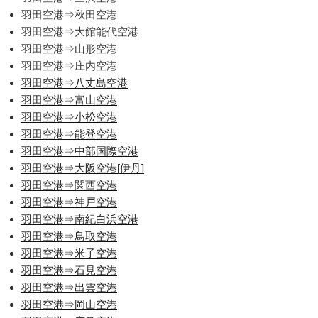
羽田空港⇒秋田空港
羽田空港⇒大館能代空港
羽田空港⇒山形空港
羽田空港⇒庄内空港
羽田空港⇒八丈島空港
羽田空港⇒富山空港
羽田空港⇒小松空港
羽田空港⇒能登空港
羽田空港⇒中部国際空港
羽田空港⇒大阪空港[伊丹]
羽田空港⇒関西空港
羽田空港⇒神戸空港
羽田空港⇒南紀白浜空港
羽田空港⇒鳥取空港
羽田空港⇒米子空港
羽田空港⇒石見空港
羽田空港⇒出雲空港
羽田空港⇒岡山空港