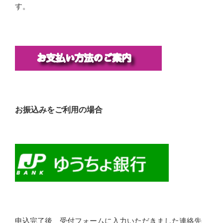
す。
お振込みをご利用の場合
申込完了後、受付フォームに入力いただきました連絡先