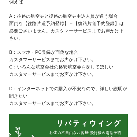
例えば
A：往路の航空券と復路の航空券申込人員が違う場合
面倒な【往路片道予約登録】＋【復路片道予約登録】は
必要ございません。カスタマーサービスまでお声かけ下
さい。
B：スマホ・PC登録が面倒な場合
カスタマーサービスまでお声かけ下さい。
C：いろんな航空会社の格安航空券を探してほしい。
カスタマーサービスまでお声かけ下さい。
D：インターネットでの購入が不安なので、詳しい説明が
聞きたい。
カスタマーサービスまでお声かけ下さい。