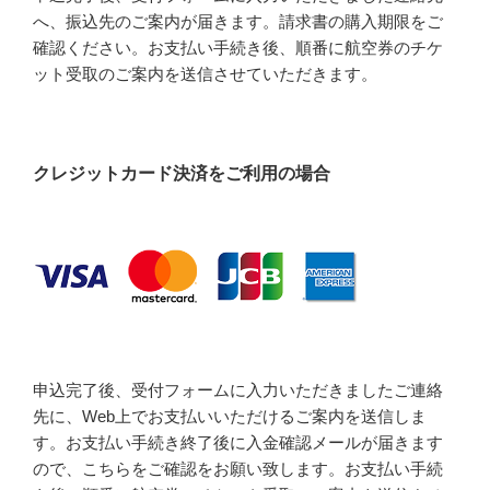
へ、振込先のご案内が届きます。請求書の購入期限をご
確認ください。お支払い手続き後、順番に航空券のチケ
ット受取のご案内を送信させていただきます。
クレジットカード決済をご利用の場合
申込完了後、受付フォームに入力いただきましたご連絡
先に、Web上でお支払いいただけるご案内を送信しま
す。お支払い手続き終了後に入金確認メールが届きます
ので、こちらをご確認をお願い致します。お支払い手続