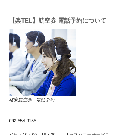
【楽TEL】航空券 電話予約について
格安航空券 電話予約
092-554-3155
平日：10：00～19：00 【カスタマーサービス】