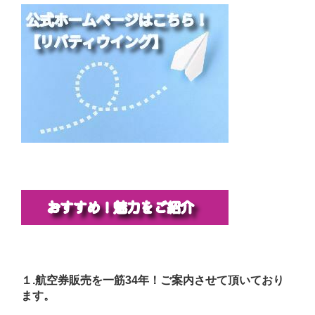
１.航空券販売を一筋34年！ご案内させて頂いており
ます。