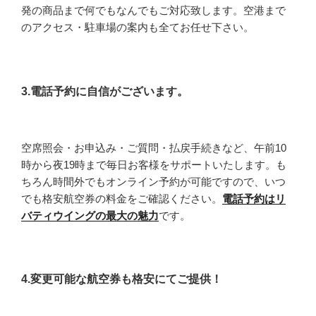
発の商品まで何でもなんでもご対応致します。空港まで
のアクセス・駐車場の案内も全てお任せ下さい。
3.電話予約に自信がございます。
空席照会・お申込み・ご質問・払戻手続きなど、午前10
時から夜19時まで毎日お客様をサポートいたします。も
ちろん時間外でもオンライン予約が可能ですので、いつ
でも格安航空券の料金をご確認ください。
電話予約はリ
バティウイングの最大の魅力
です。
4.変更可能な航空券も格安にてご提供！