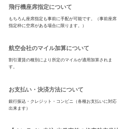
飛行機座席指定について
もちろん座席指定も事前に手配が可能です。（事前座席
指定枠に空席がある場合に限ります。）
航空会社のマイル加算について
割引運賃の種別により所定のマイルが適用加算されま
す。
お支払い・決済方法について
銀行振込・クレジット・コンビニ（各種お支払いに対応
出来ます）