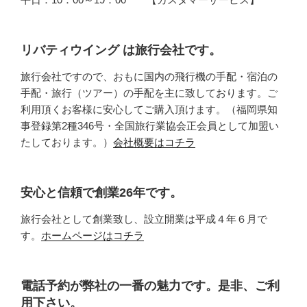
リバティウイング は旅行会社です。
旅行会社ですので、おもに国内の飛行機の手配・宿泊の
手配・旅行（ツアー）の手配を主に致しております。ご
利用頂くお客様に安心してご購入頂けます。（福岡県知
事登録第2種346号・全国旅行業協会正会員として加盟い
たしております。）
会社概要はコチラ
安心と信頼で創業26年です。
旅行会社として創業致し、設立開業は平成４年６月で
す。
ホームページはコチラ
電話予約が弊社の一番の魅力です。是非、ご利
用下さい。