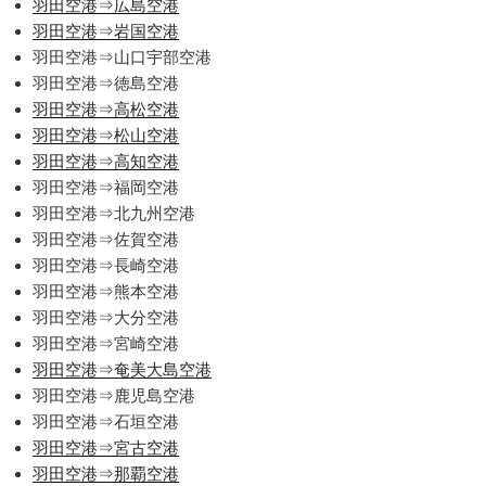
羽田空港⇒広島空港
羽田空港⇒岩国空港
羽田空港⇒山口宇部空港
羽田空港⇒徳島空港
羽田空港⇒高松空港
羽田空港⇒松山空港
羽田空港⇒高知空港
羽田空港⇒福岡空港
羽田空港⇒北九州空港
羽田空港⇒佐賀空港
羽田空港⇒長崎空港
羽田空港⇒熊本空港
羽田空港⇒大分空港
羽田空港⇒宮崎空港
羽田空港⇒奄美大島空港
羽田空港⇒鹿児島空港
羽田空港⇒石垣空港
羽田空港⇒宮古空港
羽田空港⇒那覇空港