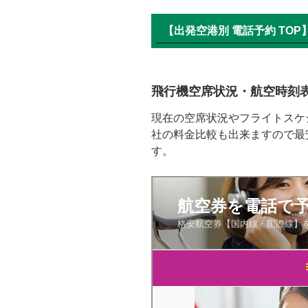
【出発空港別 電話予約 TOP
飛行機空席状況・航空時刻
現在の空席状況やフライトスケ
社の料金比較も出来ますので最
す。