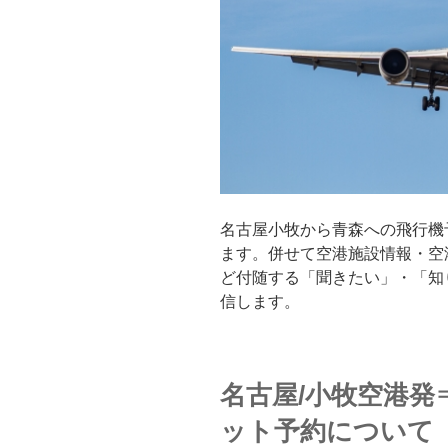
名古屋小牧から青森への飛行機
ます。併せて空港施設情報・空
ど付随する「聞きたい」・「知
信します。
名古屋/小牧空港発
ット予約について