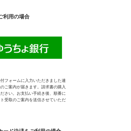
ご利用の場合
受付フォームに入力いただきました連
先のご案内が届きます。請求書の購入
ください。お支払い手続き後、順番に
ット受取のご案内を送信させていただ