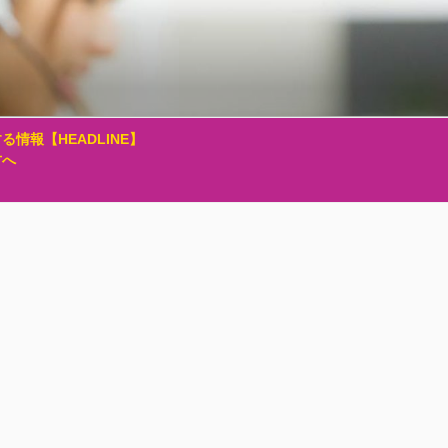
る情報【HEADLINE】
方へ