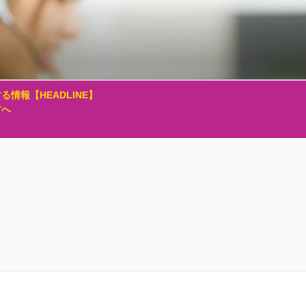
る情報【HEADLINE】
方へ