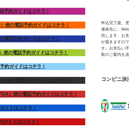
の電話予約ガイドはコチラ！
申込完了後、
tar）便の電話予約ガイドはコチラ！
連絡先に、We
信します。お
）便の電話予約ガイドはコチラ！
が届きますの
す。お支払い
Air）便の電話予約ガイドはコチラ！
取のご案内を
話予約ガイドはコチラ！
コンビニ決
lyer）便の電話予約ガイドはコチラ！
FDA）便の電話予約ガイドはコチラ！
約ガイドはコチラ！
予約ガイドはコチラ！