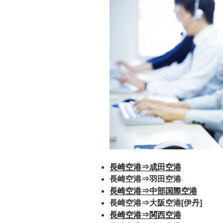
長崎空港⇒成田空港
長崎空港⇒羽田空港
長崎空港⇒中部国際空港
長崎空港⇒大阪空港[伊丹]
長崎空港⇒関西空港