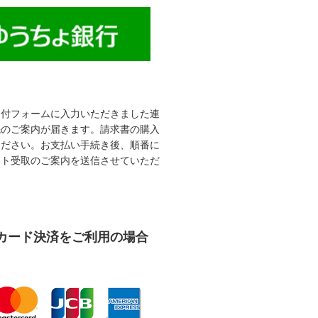
受付フォームに入力いただきました連
先のご案内が届きます。請求書の購入
ください。お支払い手続き後、順番に
ット受取のご案内を送信させていただ
カード決済をご利用の場合