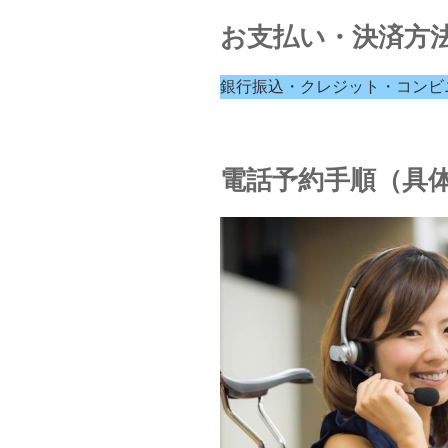
お支払い・決済方
銀行振込・クレジット・コンビ
電話予約手順（具