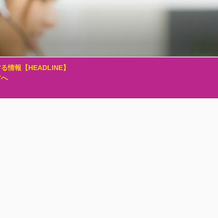
る情報【HEADLINE】
方へ