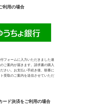
ご利用の場合
受付フォームに入力いただきました連
先のご案内が届きます。請求書の購入
ください。お支払い手続き後、順番に
ット受取のご案内を送信させていただ
カード決済をご利用の場合