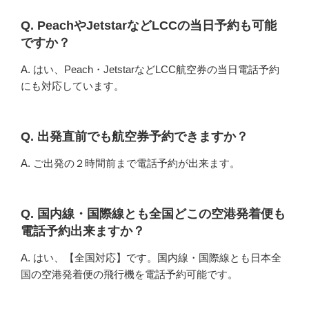
Q. PeachやJetstarなどLCCの当日予約も可能
ですか？
A. はい、Peach・JetstarなどLCC航空券の当日電話予約
にも対応しています。
Q. 出発直前でも航空券予約できますか？
A. ご出発の２時間前まで電話予約が出来ます。
Q. 国内線・国際線とも全国どこの空港発着便も
電話予約出来ますか？
A. はい、【全国対応】です。国内線・国際線とも日本全
国の空港発着便の飛行機を電話予約可能です。