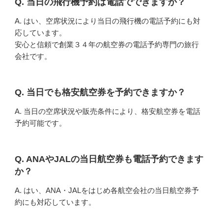
Q. 当日の飛行機予約は電話でできますか？
A. はい、空席状況により当日の飛行機の電話予約にも対
応しています。
安心と信頼で創業３４年の航空券の電話予約専門の旅行
会社です。
Q. 当日でも格安航空券を予約できますか？
A. 当日の空席状況や販売条件により、格安航空券を電話
予約可能です。
Q. ANAやJALの当日航空券も電話予約できます
か？
A. はい、ANA・JALをはじめ各航空会社の当日航空券予
約にも対応しています。