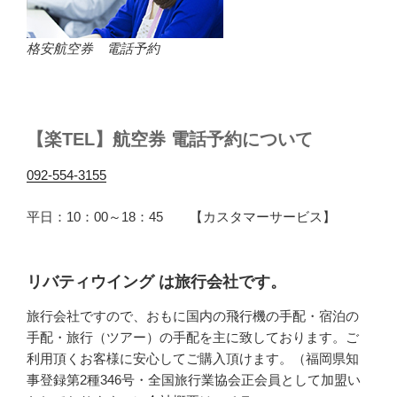
格安航空券 電話予約
【楽TEL】航空券 電話予約について
092-554-3155
平日：10：00～18：45 【カスタマーサービス】
リバティウイング は旅行会社です。
旅行会社ですので、おもに国内の飛行機の手配・宿泊の
手配・旅行（ツアー）の手配を主に致しております。ご
利用頂くお客様に安心してご購入頂けます。（福岡県知
事登録第2種346号・全国旅行業協会正会員として加盟い