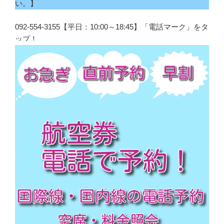
い。】
092-554-3155【平日：10:00～18:45】「電話マーク」をタ
ップ！