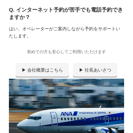
Q. インターネット予約が苦手でも電話予約でき
ますか？
はい、オペレーターがご案内しながら予約をサポートい
たします。
初めての方も安心してご利用いただけます
▶ 会社概要はこちら
▶ 社長あいさつ