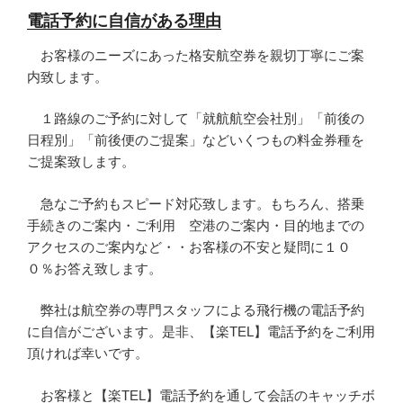
電話予約に自信がある理由
お客様のニーズにあった格安航空券を親切丁寧にご案
内致します。
１路線のご予約に対して「就航航空会社別」「前後の
日程別」「前後便のご提案」などいくつもの料金券種を
ご提案致します。
急なご予約もスピード対応致します。もちろん、搭乗
手続きのご案内・ご利用 空港のご案内・目的地までの
アクセスのご案内など・・お客様の不安と疑問に１０
０％お答え致します。
弊社は航空券の専門スタッフによる飛行機の電話予約
に自信がございます。是非、【楽TEL】電話予約をご利用
頂ければ幸いです。
お客様と【楽TEL】電話予約を通して会話のキャッチボ