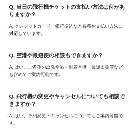
Q. 当日の飛行機チケットの支払い方法は何があ
りますか？
A. クレジットカード・銀行振込など各種お支払い方法に
対応しています。
Q. 空港や最短便の相談もできますか？
A. はい、ご希望の出発空港・到着空港・最短出発便など
も含めてご案内可能です。
Q. 飛行機の変更やキャンセルについても相談で
きますか？
A, はい、予約変更・キャンセルについてもご案内可能で
す。