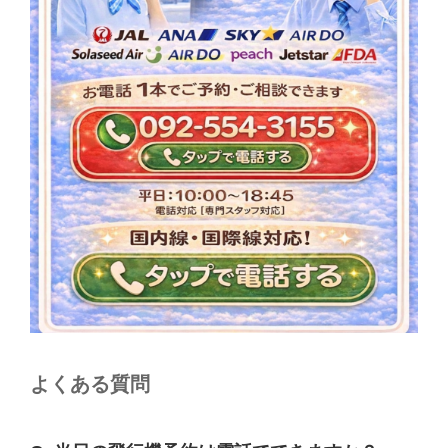
よくある質問