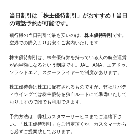
当日割引は「株主優待割引」がおすすめ！当日
の電話予約が可能です。
飛行機の当日割引で最も安いのは、
株主優待割引
です。
空港での購入よりお安くご案内いたします。
株主優待割引は、株主優待券を持っている人の航空運賃
が約半額になるという制度です。JAL、ANA、エアドゥ、
ソラシドエア、スターフライヤーで制度があります。
株主優待券は株主に配布されるものですが、弊社リバテ
ィウイングでは株主優待を独自ルートにて準備いたして
おりますので誰でも利用できます。
予約方法は、弊社カスタマーサービスまでご連絡下さ
い。「株主優待割引」をご指定頂くか、カスタマーから
も必ずご提案致しております。