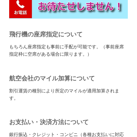
飛行機の座席指定について
もちろん座席指定も事前に手配が可能です。（事前座席
指定枠に空席がある場合に限ります。）
航空会社のマイル加算について
割引運賃の種別により所定のマイルが適用加算されま
す。
お支払い・決済方法について
銀行振込・クレジット・コンビニ（各種お支払いに対応