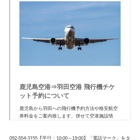
092-554-3155【平日：10:00～19:00】「電話マーク」をタ