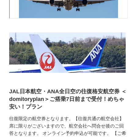
JAL日本航空・ANA全日空の往復格安航空券 ＜
domitoryplan＞ご搭乗7日前まで受付！めちゃ
安い！プラン
往復限定の航空券となります。【往復共通の航空会社】
席に限りがございますので、航空会社へ問合せ後のご回
答となります。 オンライン予約申込が可能です。 【ご希