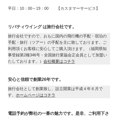
平日：10：00～19：00 【カスタマーサービス】
リバティウイング は旅行会社です。
旅行会社ですので、おもに国内の飛行機の手配・宿泊の
手配・旅行（ツアー）の手配を主に致しております。ご
利用頂くお客様に安心してご購入頂けます。（福岡県知
事登録第2種346号・全国旅行業協会正会員として加盟い
たしております。）
会社概要はコチラ
安心と信頼で創業26年です。
旅行会社として創業致し、設立開業は平成４年６月で
す。
ホームページはコチラ
電話予約が弊社の一番の魅力です。是非、ご利用下さ