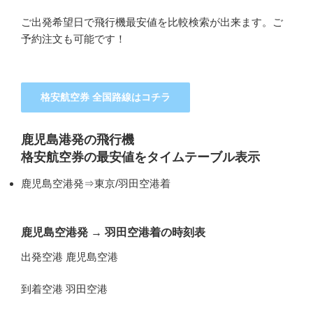
ご出発希望日で飛行機最安値を比較検索が出来ます。ご
予約注文も可能です！
格安航空券 全国路線はコチラ
鹿児島港発の飛行機
格安航空券の最安値をタイムテーブル表示
鹿児島空港発⇒東京/羽田空港着
鹿児島空港発
→
羽田空港着の時刻表
出発空港 鹿児島空港
到着空港 羽田空港