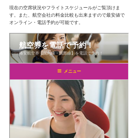
現在の空席状況やフライトスケジュールがご覧頂けま
す。また、航空会社の料金比較も出来ますので最安値で
オンライン・電話予約が可能です。