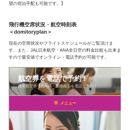
望の宿泊手配も可能です。】
飛行機空席状況・航空時刻表
＜domitoryplan＞
現在の空席状況やフライトスケジュールがご覧頂けま
す。また、JAL日本航空・ANA全日空の料金比較も出来ま
すので最安値でオンライン・電話予約が可能です。