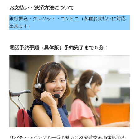
お支払い・決済方法について
銀行振込・クレジット・コンビニ（各種お支払いに対応
出来ます）
電話予約手順（具体版）予約完了まで５分！
リバティウイング
の一番の魅力は格安航空券の
電話予約