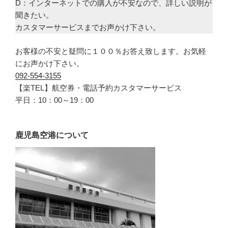
D：インターネットでの購入が不安なので、詳しい説明が
聞きたい。
カスタマーサービスまでお声かけ下さい。
お客様の不安と疑問に１００％お答え致します。お気軽
にお声かけ下さい。
092-554-3155
【楽TEL】航空券・電話予約カスタマーサービス
平日：10：00～19：00
鹿児島空港について