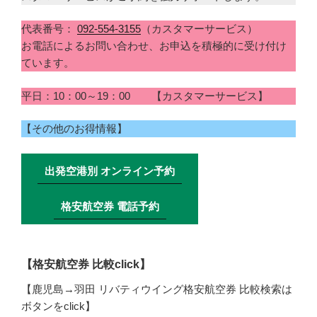
代表番号：
092-554-3155
（カスタマーサービス）
お電話によるお問い合わせ、お申込を積極的に受け付け
ています。
平日：10：00～19：00 【カスタマーサービス】
【その他のお得情報】
出発空港別 オンライン予約
格安航空券 電話予約
【格安航空券 比較click】
【鹿児島→羽田 リバティウイング格安航空券 比較検索は
ボタンをclick】