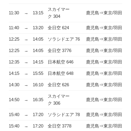
スカイマー
11:30
→
13:15
鹿児島⇒東京/羽田
ク 304
11:40
→
13:20
全日空 624
鹿児島⇒東京/羽田
12:25
→
14:05
ソラシドエア 76
鹿児島⇒東京/羽田
12:25
→
14:05
全日空 3776
鹿児島⇒東京/羽田
12:35
→
14:15
日本航空 646
鹿児島⇒東京/羽田
14:15
→
15:55
日本航空 648
鹿児島⇒東京/羽田
14:30
→
16:10
全日空 626
鹿児島⇒東京/羽田
スカイマー
14:50
→
16:35
鹿児島⇒東京/羽田
ク 306
15:40
→
17:20
ソラシドエア 78
鹿児島⇒東京/羽田
15:40
→
17:20
全日空 3778
鹿児島⇒東京/羽田