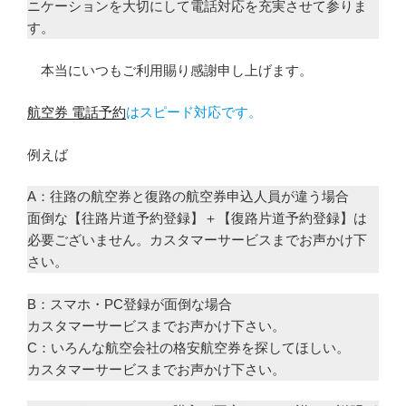
ニケーションを大切にして電話対応を充実させて参りま
す。
本当にいつもご利用賜り感謝申し上げます。
航空券 電話予約
はスピード対応です。
例えば
A：往路の航空券と復路の航空券申込人員が違う場合
面倒な【往路片道予約登録】＋【復路片道予約登録】は
必要ございません。カスタマーサービスまでお声かけ下
さい。
B：スマホ・PC登録が面倒な場合
カスタマーサービスまでお声かけ下さい。
C：いろんな航空会社の格安航空券を探してほしい。
カスタマーサービスまでお声かけ下さい。