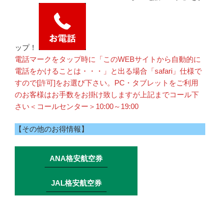
ップ！
電話マークをタップ時に「このWEBサイトから自動的に
電話をかけることは・・・」と出る場合「safari」仕様で
すので[許可]をお選び下さい。PC・タブレットをご利用
のお客様はお手数をお掛け致しますが上記までコール下
さい＜コールセンター＞10:00～19:00
【その他のお得情報】
ANA格安航空券
JAL格安航空券