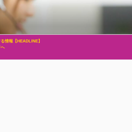
る情報【HEADLINE】
方へ