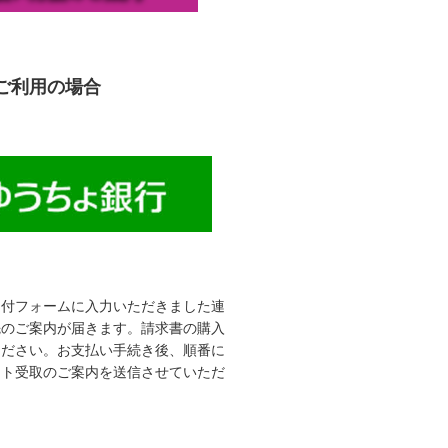
ご利用の場合
受付フォームに入力いただきました連
先のご案内が届きます。請求書の購入
ください。お支払い手続き後、順番に
ット受取のご案内を送信させていただ