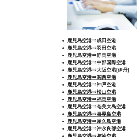
鹿児島空港⇒成田空港
鹿児島空港⇒羽田空港
鹿児島空港⇒静岡空港
鹿児島空港⇒中部国際空港
鹿児島空港⇒大阪空港[伊丹]
鹿児島空港⇒関西空港
鹿児島空港⇒神戸空港
鹿児島空港⇒松山空港
鹿児島空港⇒福岡空港
鹿児島空港⇒奄美大島空港
鹿児島空港⇒喜界島空港
鹿児島空港⇒屋久島空港
鹿児島空港⇒沖永良部空港
鹿児島空港⇒与論空港