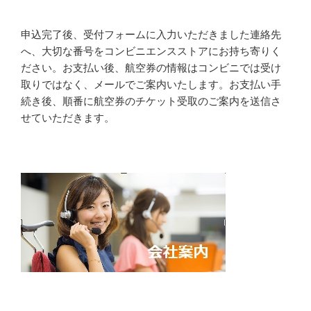
申込完了後、受付フォームに入力いただきました連絡先
へ、大切な番号をコンビニエンスストアにお持ち寄りく
ださい。お支払い後、航空券の情報はコンビニでは受け
取りではなく、メールでご案内いたします。お支払い手
続き後、順番に航空券のチケット受取のご案内を送信さ
せていただきます。