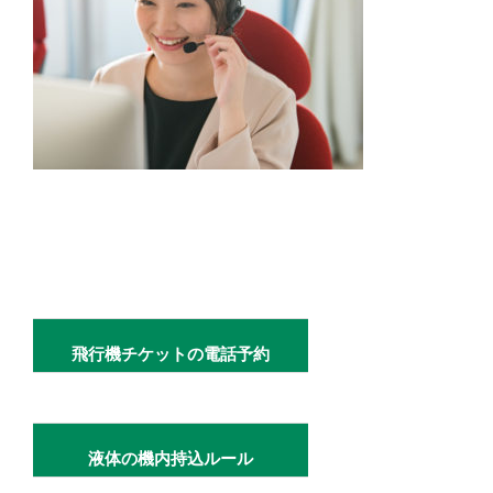
飛行機チケットの電話予約
液体の機内持込ルール