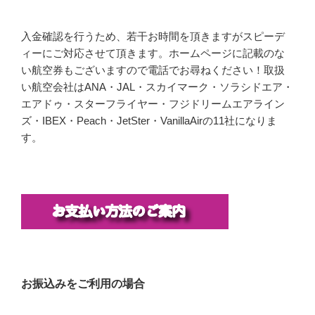
入金確認を行うため、若干お時間を頂きますがスピーデ
ィーにご対応させて頂きます。ホームページに記載のな
い航空券もございますので電話でお尋ねください！取扱
い航空会社はANA・JAL・スカイマーク・ソラシドエア・
エアドゥ・スターフライヤー・フジドリームエアライン
ズ・IBEX・Peach・JetSter・VanillaAirの11社になりま
す。
お振込みをご利用の場合