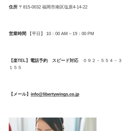
住所
〒815-0032 福岡市南区塩原4-14-22
営業時間
【平日】 10：00 AM – 19：00 PM
【楽TEL】電話予約 スピード対応
０９２－５５４－３
１５５
【メール】
info@libertywings.co.jp