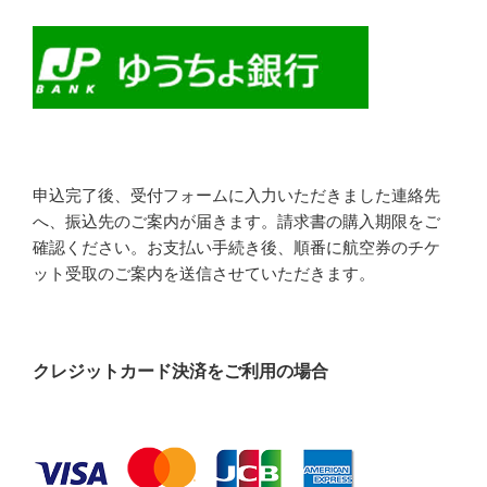
申込完了後、受付フォームに入力いただきました連絡先
へ、振込先のご案内が届きます。請求書の購入期限をご
確認ください。お支払い手続き後、順番に航空券のチケ
ット受取のご案内を送信させていただきます。
クレジットカード決済をご利用の場合