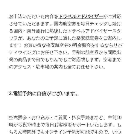
お申込いただいた内容を
トラベルアドバイザー
がご対応
させていただきます。国内航空券を毎日チェックし続け
る国内・海外旅行に熟練したトラベルアドバイザースタ
ッフが、あなたのご予定に適した格安航空券をご案内し
ます！ お買い得な格安航空券の料金照会をするならリバ
ティウイングにお任せ下さい。早割の航空券から間際出
発の商品まで何でもなんでもご対応致します。空港まで
のアクセス・駐車場の案内も全てお任せ下さい。
3.電話予約に自信がございます。
空席照会・お申込み・ご質問・払戻手続きなど、午前10
時から夜19時まで毎日お客様をサポートいたします。も
ちろん時間外でもオンライン予約が可能ですので、いつ