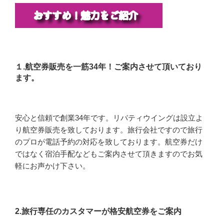
１.航空券販売を一筋34年！ご案内させて頂いており
ます。
安心と信頼で創業34年です。リバティウイングは設立よ
り航空券販売を致しております。旅行会社ですので旅行
のプロが電話予約の対応を致しております。航空券だけ
ではなく宿泊手配などもご案内させて頂きますのでお気
軽にお声かけ下さい。
2.旅行専任のカスタマーが格安航空券をご案内