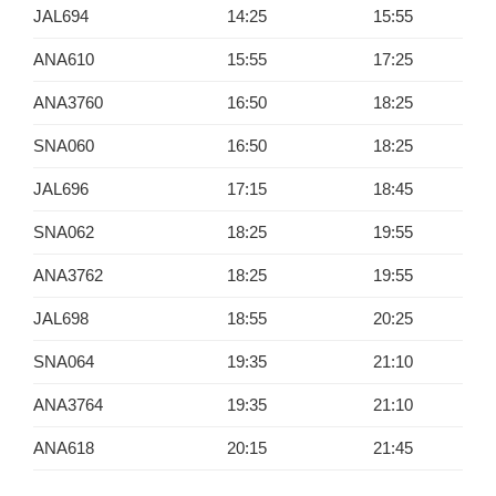
JAL694
14:25
15:55
ANA610
15:55
17:25
ANA3760
16:50
18:25
SNA060
16:50
18:25
JAL696
17:15
18:45
SNA062
18:25
19:55
ANA3762
18:25
19:55
JAL698
18:55
20:25
SNA064
19:35
21:10
ANA3764
19:35
21:10
ANA618
20:15
21:45