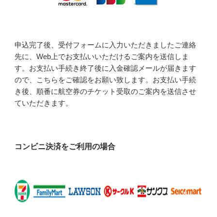
申込完了後、受付フォームに入力いただきましたご連絡
先に、Web上でお支払いいただけるご案内を送信しま
す。お支払い手続き終了後に入金確認メールが届きます
ので、こちらをご確認をお願い致します。お支払い手続
き後、順番に航空券のチケット受取のご案内を送信させ
ていただきます。
コンビニ決済をご利用の場合