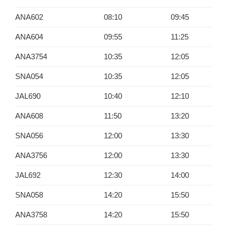
ANA602
08:10
09:45
ANA604
09:55
11:25
ANA3754
10:35
12:05
SNA054
10:35
12:05
JAL690
10:40
12:10
ANA608
11:50
13:20
SNA056
12:00
13:30
ANA3756
12:00
13:30
JAL692
12:30
14:00
SNA058
14:20
15:50
ANA3758
14:20
15:50