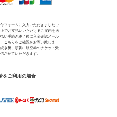
受付フォームに入力いただきましたご
b上でお支払いいただけるご案内を送
支払い手続き終了後に入金確認メール
で、こちらをご確認をお願い致しま
手続き後、順番に航空券のチケット受
送信させていただきます。
済をご利用の場合