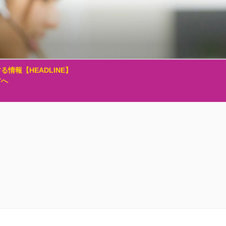
る情報【HEADLINE】
方へ