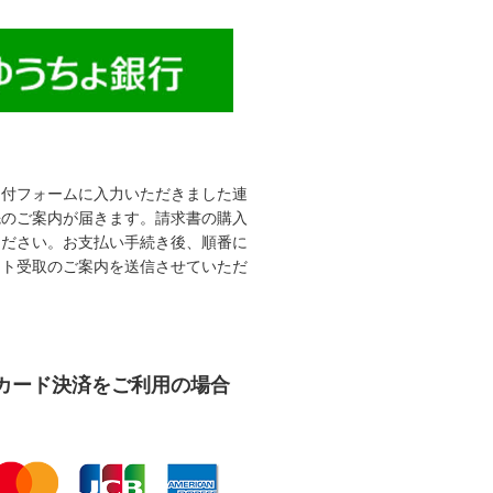
受付フォームに入力いただきました連
先のご案内が届きます。請求書の購入
ください。お支払い手続き後、順番に
ット受取のご案内を送信させていただ
カード決済をご利用の場合