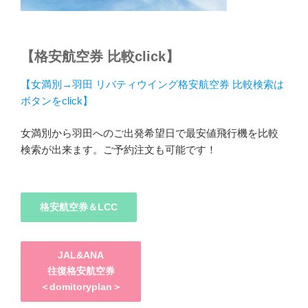
【格安航空券 比較click】
【女満別→羽田 リバティウイング格安航空券 比較検索は
ボタンをclick】
女満別から羽田へのご出発希望日で最安値飛行機を比較
検索が出来ます。ご予約注文も可能です！
格安航空券＆LCC
JAL&ANA
往復格安航空券
＜domitoryplan＞