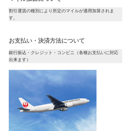
割引運賃の種別により所定のマイルが適用加算されま
す。
お支払い・決済方法について
銀行振込・クレジット・コンビニ（各種お支払いに対応
出来ます）