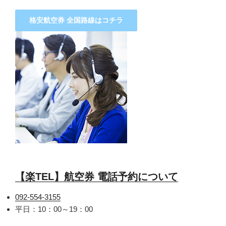
格安航空券 全国路線はコチラ
【楽TEL】航空券 電話予約について
092-554-3155
平日：10：00～19：00