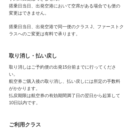
搭乗日当日、出発空港において空席がある場合でも便の
変更はできません。
搭乗日当日、出発空港で同一便のクラス J、ファーストク
ラスへのご変更は有料で承ります。
取り消し・払い戻し
取り消しはご予約便の出発15分前までに行ってくださ
い。
航空券ご購入後の取り消し、払い戻しには所定の手数料
がかかります。
払戻期限は航空券の有効期間満了日の翌日から起算して
10日以内です。
ご利用クラス