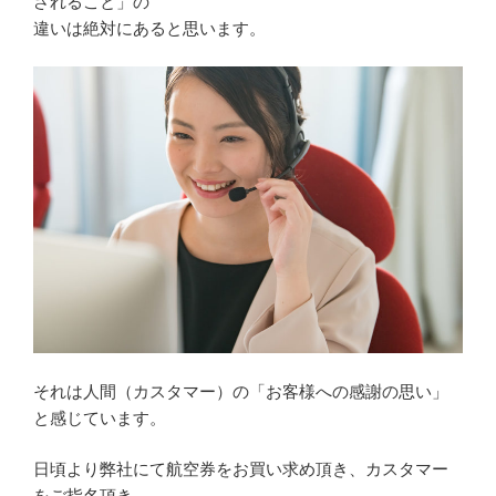
されること」の
違いは絶対にあると思います。
それは人間（カスタマー）の「お客様への感謝の思い」
と感じています。
日頃より弊社にて航空券をお買い求め頂き、カスタマー
をご指名頂き、