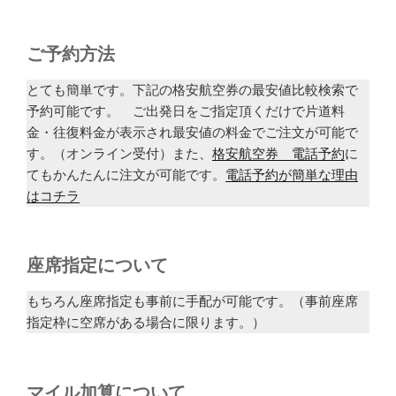
ご予約方法
とても簡単です。下記の格安航空券の最安値比較検索で
予約可能です。 ご出発日をご指定頂くだけで片道料
金・往復料金が表示され最安値の料金でご注文が可能で
す。（オンライン受付）また、
格安航空券 電話予約
に
てもかんたんに注文が可能です。
電話予約が簡単な理由
はコチラ
座席指定について
もちろん座席指定も事前に手配が可能です。（事前座席
指定枠に空席がある場合に限ります。）
マイル加算について