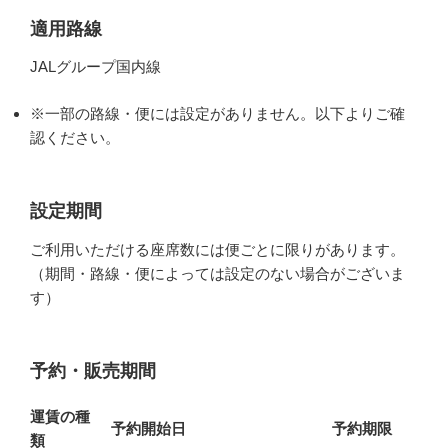
適用路線
JALグループ国内線
※一部の路線・便には設定がありません。以下よりご確
認ください。
設定期間
ご利用いただける座席数には便ごとに限りがあります。
（期間・路線・便によっては設定のない場合がございま
す）
予約・販売期間
運賃の種
予約開始日
予約期限
類