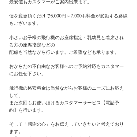
最安値もカスタマーがご案内出来ます。
便を変更頂くだけで5,000円～7,000も料金が変動する路線
もございます。
小さいお子様の飛行機のお座席指定・乳幼児と着席され
る方の座席指定などの
配慮も当然ながら行います。ご希望なども承ります。
おからだの不自由なお客様へのご予約対応もカスタマー
にお任せ下さい。
飛行機の格安料金は当然ながらお客様のニーズにお応え
して、
また次回もお使い頂けるカスタマーサービス【電話予
約】を行います。
そして「感謝の心」をお伝えしていきたいと考えており
ます。