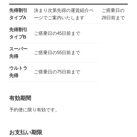
先得割引
決まり次第先得の運賃紹介ペ
ご搭乗日の
タイプA
ージでご案内いたします
28日前まで
先得割引
ご搭乗日の45日前まで
タイプB
スーパー
ご搭乗日の55日前まで
先得
ウルトラ
ご搭乗日の75日前まで
先得
有効期間
予約便に限り有効です。
お支払い期限