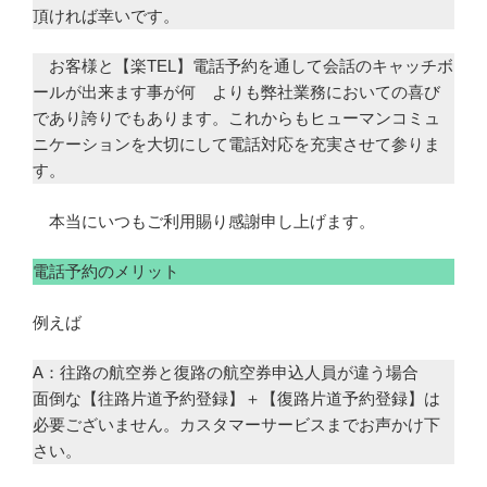
頂ければ幸いです。
お客様と【楽TEL】電話予約を通して会話のキャッチボ
ールが出来ます事が何 よりも弊社業務においての喜び
であり誇りでもあります。これからもヒューマンコミュ
ニケーションを大切にして電話対応を充実させて参りま
す。
本当にいつもご利用賜り感謝申し上げます。
電話予約のメリット
例えば
A：往路の航空券と復路の航空券申込人員が違う場合
面倒な【往路片道予約登録】＋【復路片道予約登録】は
必要ございません。カスタマーサービスまでお声かけ下
さい。