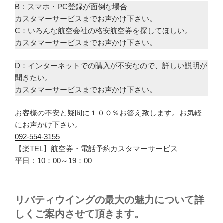
B：スマホ・PC登録が面倒な場合
カスタマーサービスまでお声かけ下さい。
C：いろんな航空会社の格安航空券を探してほしい。
カスタマーサービスまでお声かけ下さい。
D：インターネットでの購入が不安なので、詳しい説明が
聞きたい。
カスタマーサービスまでお声かけ下さい。
お客様の不安と疑問に１００％お答え致します。お気軽
にお声かけ下さい。
092-554-3155
【楽TEL】航空券・電話予約カスタマーサービス
平日：10：00～19：00
リバティウイングの最大の魅力について詳
しくご案内させて頂きます。