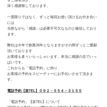
深く感謝致しております。
一度限りではなく、ずっと毎回お使い頂けるお付き合い
には
当然ながら「感謝」は必要不可欠なものと確信しており
ます。
弊社は今年で創業26年となりますがその間ずっとご愛顧
頂いております
お客様も多々いらっしゃいます。本当に感謝の念でいっ
ぱいです。
これからも「電話予約」に拘り、
お客様の予約をスピーディーにお手伝いさせて頂きま
す。
電話予約【楽TEL】０９２－５５４－３１５５
「電話予約」【楽TEL】について