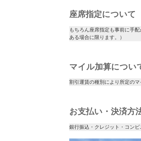
座席指定について
もちろん座席指定も事前に手配
ある場合に限ります。）
マイル加算につい
割引運賃の種別により所定のマ
お支払い・決済方
銀行振込・クレジット・コンビ