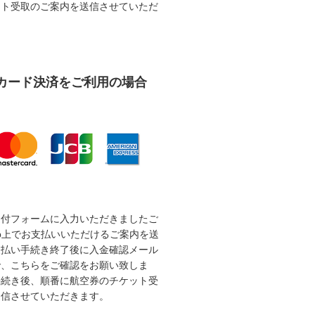
ット受取のご案内を送信させていただ
カード決済をご利用の場合
受付フォームに入力いただきましたご
b上でお支払いいただけるご案内を送
支払い手続き終了後に入金確認メール
で、こちらをご確認をお願い致しま
手続き後、順番に航空券のチケット受
送信させていただきます。