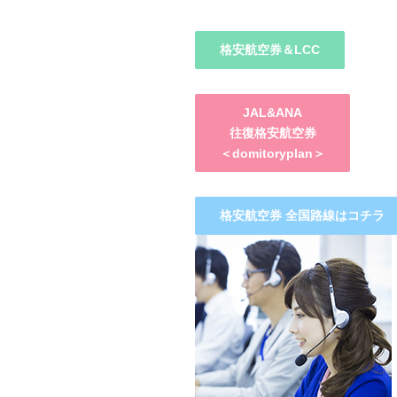
格安航空券＆LCC
JAL&ANA
往復格安航空券
＜domitoryplan＞
格安航空券 全国路線はコチラ