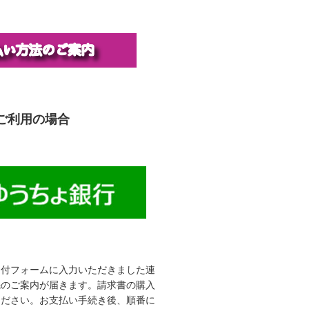
ご利用の場合
受付フォームに入力いただきました連
先のご案内が届きます。請求書の購入
ください。お支払い手続き後、順番に