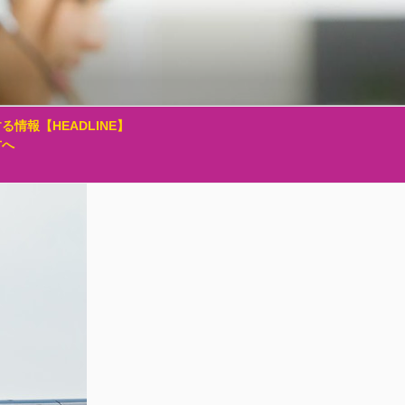
る情報【HEADLINE】
方へ