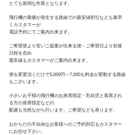
とても面倒な作業となります。
飛行機の乗継が発生する路線での最安値割引なども素早
くカスタマーが
電話予約にてご案内出来ます。
ご希望便より安いご提案が出来る便・ご希望日より前後
日程を含め
最安値もカスタマーがご案内出来ます。
便を変更頂くだけで5,000円～7,000も料金が変動する路線
もございます。
小さいお子様の飛行機のお座席指定・乳幼児と着席され
る方の座席指定などの
配慮も当然ながら行います。ご希望なども承ります。
おからだの不自由なお客様へのご予約対応もカスタマー
にお任せ下さい。