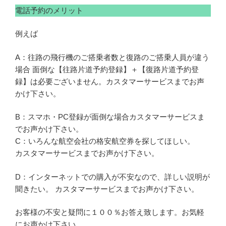
電話予約のメリット
例えば
A：往路の飛行機のご搭乗者数と復路のご搭乗人員が違う
場合 面倒な【往路片道予約登録】＋【復路片道予約登
録】は必要ございません。カスタマーサービスまでお声
かけ下さい。
B：スマホ・PC登録が面倒な場合カスタマーサービスま
でお声かけ下さい。
C：いろんな航空会社の格安航空券を探してほしい。
カスタマーサービスまでお声かけ下さい。
D：インターネットでの購入が不安なので、詳しい説明が
聞きたい。 カスタマーサービスまでお声かけ下さい。
お客様の不安と疑問に１００％お答え致します。お気軽
にお声かけ下さい。