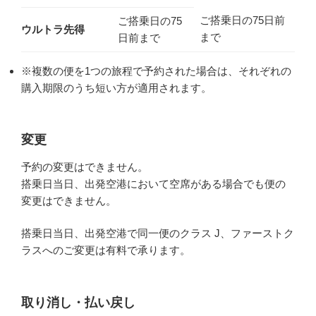
ご搭乗日の75日前
ご搭乗日の75
ウルトラ先得
まで
日前まで
※複数の便を1つの旅程で予約された場合は、それぞれの
購入期限のうち短い方が適用されます。
変更
予約の変更はできません。
搭乗日当日、出発空港において空席がある場合でも便の
変更はできません。
搭乗日当日、出発空港で同一便のクラス J、ファーストク
ラスへのご変更は有料で承ります。
取り消し・払い戻し