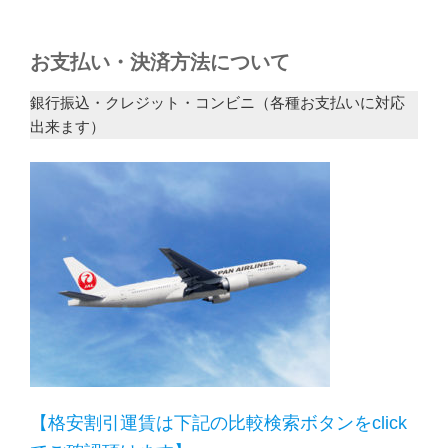
お支払い・決済方法について
銀行振込・クレジット・コンビニ（各種お支払いに対応
出来ます）
【格安割引運賃は下記の比較検索ボタンをclick