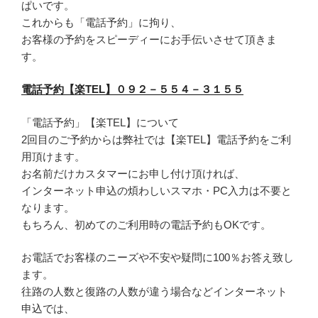
ぱいです。
これからも「電話予約」に拘り、
お客様の予約をスピーディーにお手伝いさせて頂きま
す。
電話予約【楽TEL】０９２－５５４－３１５５
「電話予約」【楽TEL】について
2回目のご予約からは弊社では【楽TEL】電話予約をご利
用頂けます。
お名前だけカスタマーにお申し付け頂ければ、
インターネット申込の煩わしいスマホ・PC入力は不要と
なります。
もちろん、初めてのご利用時の電話予約もOKです。
お電話でお客様のニーズや不安や疑問に100％お答え致し
ます。
往路の人数と復路の人数が違う場合などインターネット
申込では、