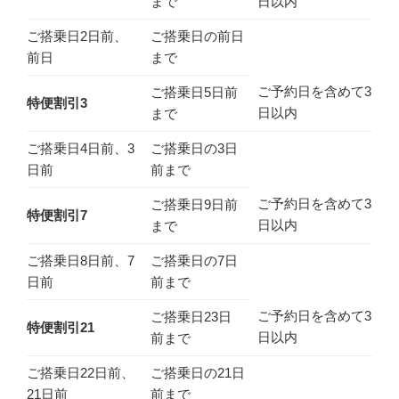
まで
日以内
ご搭乗日2日前、
ご搭乗日の前日
前日
まで
ご予約日を含めて3
ご搭乗日5日前
特便割引3
日以内
まで
ご搭乗日4日前、3
ご搭乗日の3日
日前
前まで
ご予約日を含めて3
ご搭乗日9日前
特便割引7
日以内
まで
ご搭乗日8日前、7
ご搭乗日の7日
日前
前まで
ご予約日を含めて3
ご搭乗日23日
特便割引21
日以内
前まで
ご搭乗日22日前、
ご搭乗日の21日
21日前
前まで