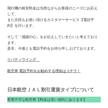
飛行機の格安料金は当然ながらお客様のニーズにお応え
して、
また次回もお使い頂けるカスタマーサービス【電話予
約】を行います。
そして「感謝の心」をお伝えしていきたいと考えており
ます。
是非、今後とも電話予約をお待ち申し上げております。
リバティウイング
航空券 電話予約をお勧めする理由はコチラ！
日本航空ＪＡＬ割引運賃タイプについて
変更不可な航空券【料金は安い傾向にあります】