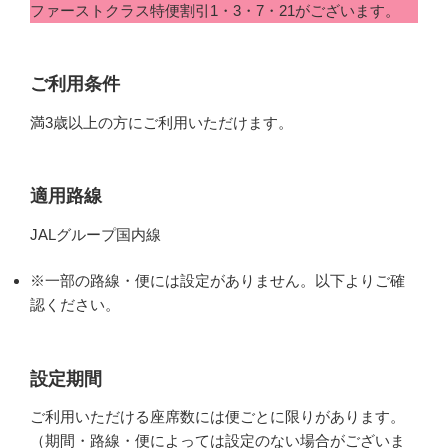
ファーストクラス特便割引1・3・7・21がございます。
ご利用条件
満3歳以上の方にご利用いただけます。
適用路線
JALグループ国内線
※一部の路線・便には設定がありません。以下よりご確
認ください。
設定期間
ご利用いただける座席数には便ごとに限りがあります。
（期間・路線・便によっては設定のない場合がございま