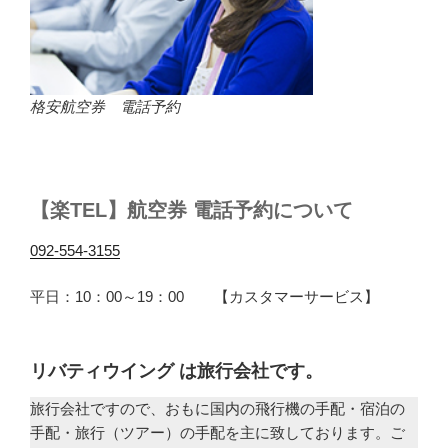
格安航空券 電話予約
【楽TEL】航空券 電話予約について
092-554-3155
平日：10：00～19：00 【カスタマーサービス】
リバティウイング は旅行会社です。
旅行会社ですので、おもに国内の飛行機の手配・宿泊の
手配・旅行（ツアー）の手配を主に致しております。ご