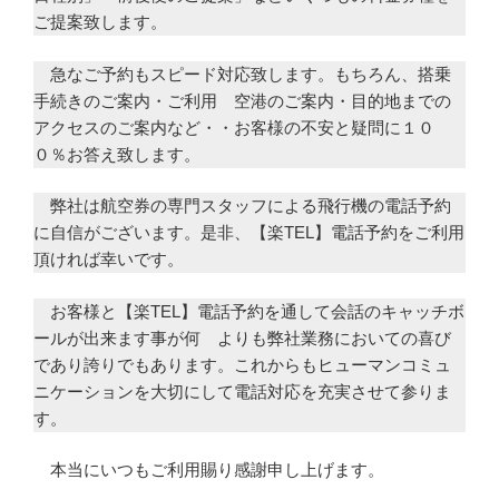
ご提案致します。
急なご予約もスピード対応致します。もちろん、搭乗
手続きのご案内・ご利用 空港のご案内・目的地までの
アクセスのご案内など・・お客様の不安と疑問に１０
０％お答え致します。
弊社は航空券の専門スタッフによる飛行機の電話予約
に自信がございます。是非、【楽TEL】電話予約をご利用
頂ければ幸いです。
お客様と【楽TEL】電話予約を通して会話のキャッチボ
ールが出来ます事が何 よりも弊社業務においての喜び
であり誇りでもあります。これからもヒューマンコミュ
ニケーションを大切にして電話対応を充実させて参りま
す。
本当にいつもご利用賜り感謝申し上げます。