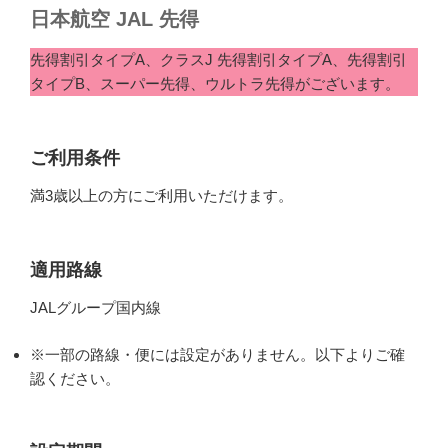
日本航空 JAL 先得
先得割引タイプA、クラスJ 先得割引タイプA、先得割引
タイプB、スーパー先得、ウルトラ先得がございます。
ご利用条件
満3歳以上の方にご利用いただけます。
適用路線
JALグループ国内線
※一部の路線・便には設定がありません。以下よりご確
認ください。