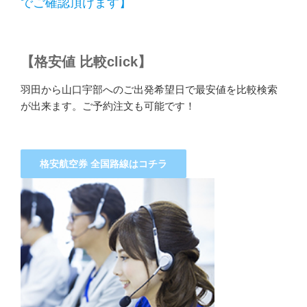
でご確認頂けます】
【格安値 比較click】
羽田から山口宇部へのご出発希望日で最安値を比較検索
が出来ます。ご予約注文も可能です！
格安航空券 全国路線はコチラ