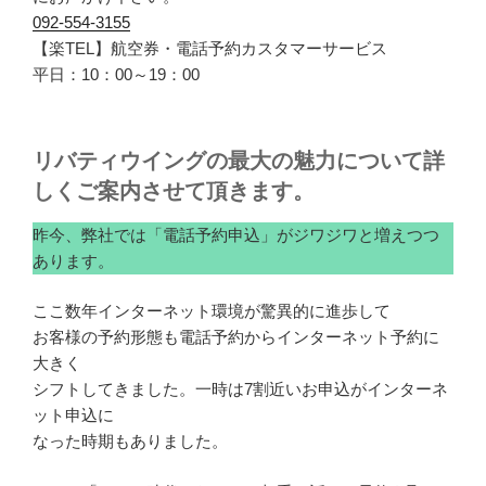
092-554-3155
【楽TEL】航空券・電話予約カスタマーサービス
平日：10：00～19：00
リバティウイングの最大の魅力について詳
しくご案内させて頂きます。
昨今、弊社では「電話予約申込」がジワジワと増えつつ
あります。
ここ数年インターネット環境が驚異的に進歩して
お客様の予約形態も電話予約からインターネット予約に
大きく
シフトしてきました。一時は7割近いお申込がインターネ
ット申込に
なった時期もありました。