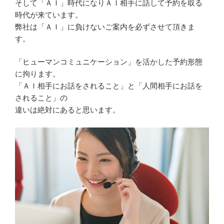
そして「ＡＩ」時代になりＡＩ相手に話して予約を取る
時代が来ています。
弊社は「ＡＩ」に負けないご案内を必ずさせて頂きま
す。
「ヒューマンコミュニケーション」を活かした予約形態
に拘ります。
「ＡＩ相手にお話をされること」と「人間相手にお話を
されること」の
違いは絶対にあると思います。