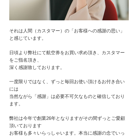
それは人間（カスタマー）の「お客様への感謝の思い」
と感じています。
日頃より弊社にて航空券をお買い求め頂き、カスタマー
をご指名頂き、
深く感謝致しております。
一度限りではなく、ずっと毎回お使い頂けるお付き合い
には
当然ながら「感謝」は必要不可欠なものと確信しており
ます。
弊社は今年で創業26年となりますがその間ずっとご愛顧
頂いております
お客様も多々いらっしゃいます。本当に感謝の念でいっ