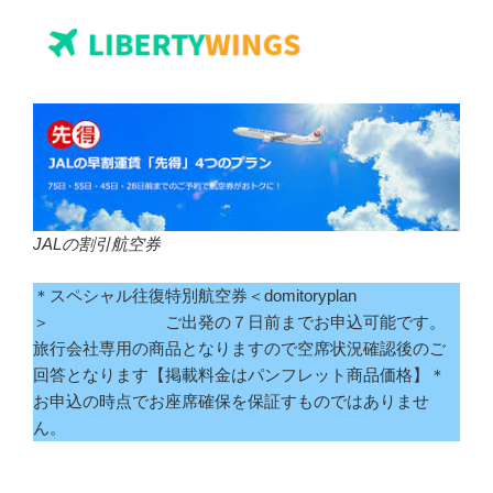
JALの割引航空券
＊スペシャル往復特別航空券＜domitoryplan
＞ ご出発の７日前までお申込可能です。
旅行会社専用の商品となりますので空席状況確認後のご
回答となります【掲載料金はパンフレット商品価格】＊
お申込の時点でお座席確保を保証すものではありませ
ん。