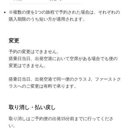
※複数の便を1つの旅程で予約された場合は、それぞれの
購入期限のうち短い方が適用されます。
変更
予約の変更はできません。
搭乗日当日、出発空港において空席がある場合でも便の
変更はできません。
搭乗日当日、出発空港で同一便のクラス J、ファーストク
ラスへのご変更は有料で承ります。
取り消し・払い戻し
取り消しはご予約便の出発15分前までに行ってくださ
い。