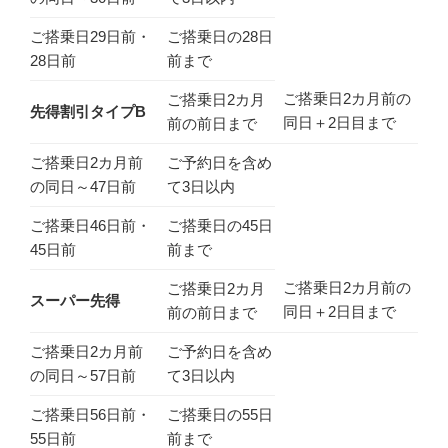
ご搭乗日29日前・
ご搭乗日の28日
28日前
前まで
ご搭乗日2カ月前の
ご搭乗日2カ月
先得割引タイプB
同日＋2日目まで
前の前日まで
ご搭乗日2カ月前
ご予約日を含め
の同日～47日前
て3日以内
ご搭乗日46日前・
ご搭乗日の45日
45日前
前まで
ご搭乗日2カ月前の
ご搭乗日2カ月
スーパー先得
同日＋2日目まで
前の前日まで
ご搭乗日2カ月前
ご予約日を含め
の同日～57日前
て3日以内
ご搭乗日56日前・
ご搭乗日の55日
55日前
前まで