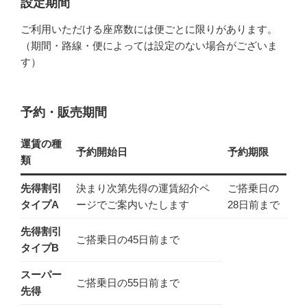
設定期間
ご利用いただける座席数には便ごとに限りがあります。
（期間・路線・便によっては設定のない場合がございま
す）
予約・販売期間
運賃の種
予約開始日
予約期限
類
先得割引
決まり次第先得の運賃紹介ペ
ご搭乗日の
タイプA
ージでご案内いたします
28日前まで
先得割引
ご搭乗日の45日前まで
タイプB
スーパー
ご搭乗日の55日前まで
先得