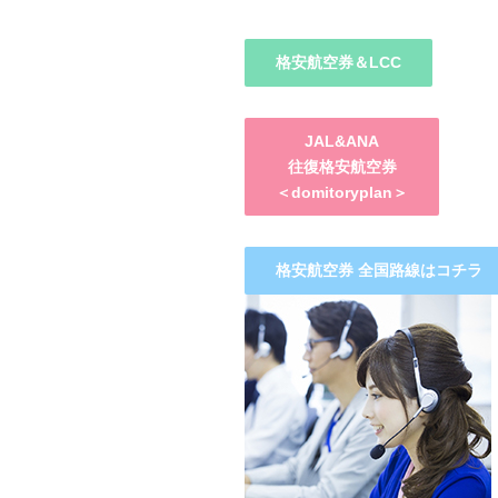
格安航空券＆LCC
JAL&ANA
往復格安航空券
＜domitoryplan＞
格安航空券 全国路線はコチラ