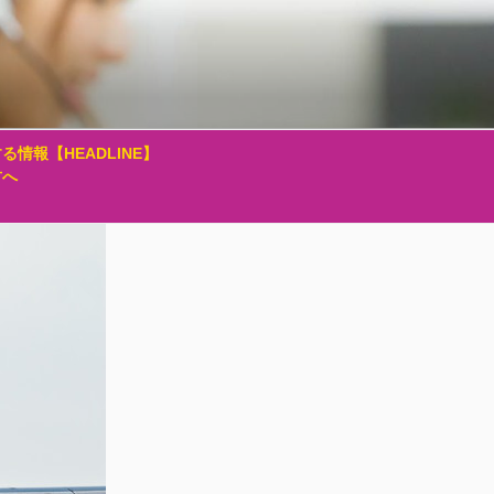
る情報【HEADLINE】
方へ