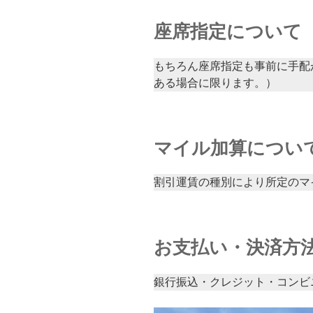
座席指定について
もちろん座席指定も事前に手配
ある場合に限ります。）
マイル加算につい
割引運賃の種別により所定のマ
お支払い・決済方
銀行振込・クレジット・コンビ