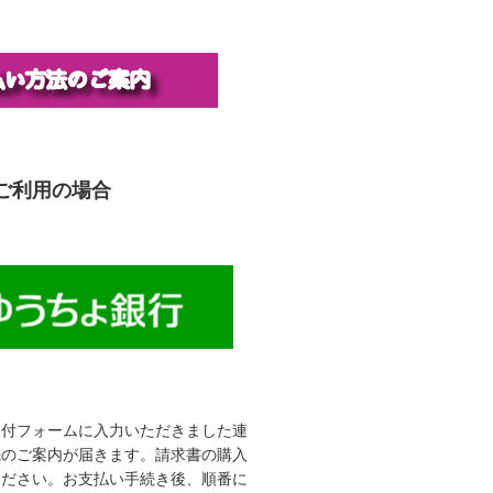
ご利用の場合
受付フォームに入力いただきました連
先のご案内が届きます。請求書の購入
ください。お支払い手続き後、順番に