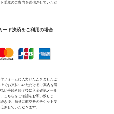
ット受取のご案内を送信させていただ
カード決済をご利用の場合
受付フォームに入力いただきましたご
b上でお支払いいただけるご案内を送
支払い手続き終了後に入金確認メール
で、こちらをご確認をお願い致しま
手続き後、順番に航空券のチケット受
送信させていただきます。