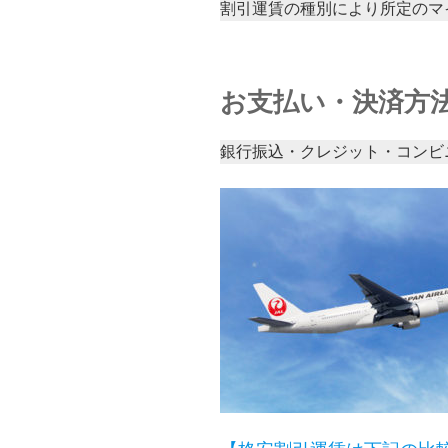
割引運賃の種別により所定のマ
お支払い・決済方
銀行振込・クレジット・コンビ