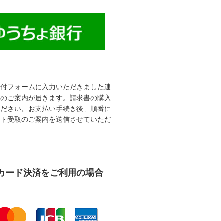
受付フォームに入力いただきました連
先のご案内が届きます。請求書の購入
ください。お支払い手続き後、順番に
ット受取のご案内を送信させていただ
カード決済をご利用の場合