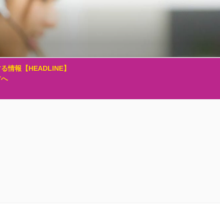
る情報【HEADLINE】
方へ