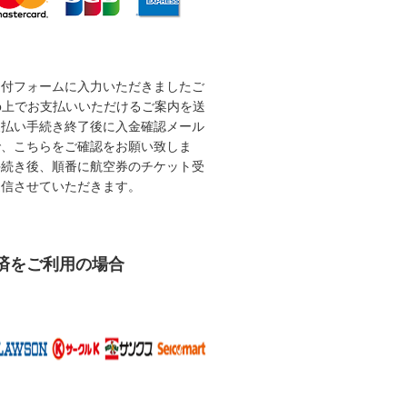
受付フォームに入力いただきましたご
b上でお支払いいただけるご案内を送
支払い手続き終了後に入金確認メール
で、こちらをご確認をお願い致しま
手続き後、順番に航空券のチケット受
送信させていただきます。
済をご利用の場合