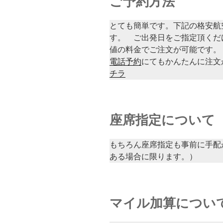
ご予約方法
とても簡単です。下記の格安航
す。 ご出発日をご指定頂くだ
値の料金でご注文が可能です。
電話予約
にてもかんたんに注文
チラ
座席指定について
もちろん座席指定も事前に手配
ある場合に限ります。）
マイル加算につい