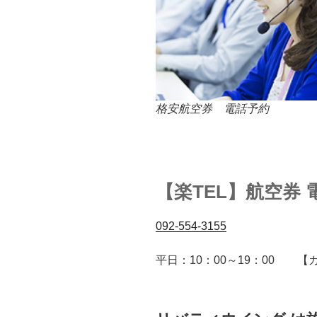
格安航空券 電話予約
【楽TEL】航空券
092-554-3155
平日：10：00～19：00 