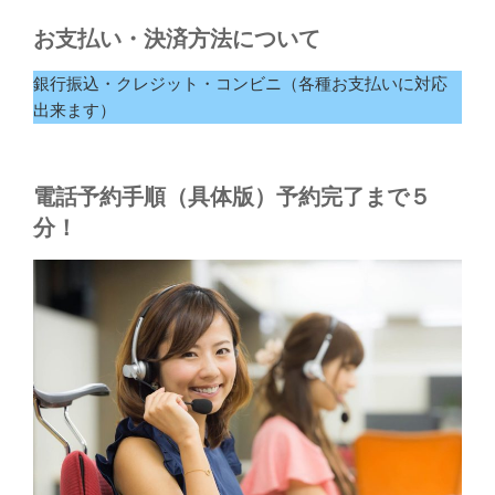
お支払い・決済方法について
銀行振込・クレジット・コンビニ（各種お支払いに対応
出来ます）
電話予約手順（具体版）予約完了まで５
分！