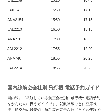
JAL2208
15:20
16:45
IBX054
15:50
17:15
ANA3154
15:50
17:15
JAL2210
16:50
18:15
ANA738
17:30
18:55
JAL2212
17:55
19:20
ANA740
18:55
20:25
JAL2214
18:55
20:25
国内線航空会社別 飛行機 電話予約ガイド
国内線にて就航している航空会社別に飛行機の電話予約
をかんたんに行うガイドです。就航路線ごとに空席状
況・航空券の最安値・時刻表が表示されてとても便利で