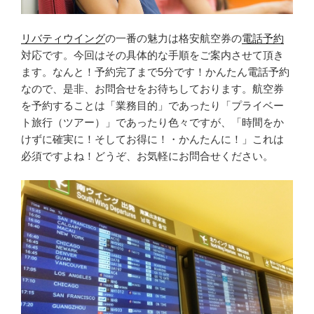
リバティウイング
の一番の魅力は格安航空券の
電話予約
対応です。今回はその具体的な手順をご案内させて頂き
ます。なんと！予約完了まで5分です！かんたん電話予約
なので、是非、お問合せをお待ちしております。航空券
を予約することは「業務目的」であったり「プライベー
ト旅行（ツアー）」であったり色々ですが、「時間をか
けずに確実に！そしてお得に！・かんたんに！」これは
必須ですよね！どうぞ、お気軽にお問合せください。