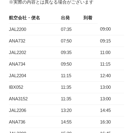
※実際の内容とは異なる場合がございます
航空会社・便名
出発
到着
09:00
JAL2200
07:35
ANA732
07:50
09:15
JAL2202
09:35
11:00
ANA734
09:50
11:15
JAL2204
11:15
12:40
IBX052
11:35
13:00
ANA3152
11:35
13:00
JAL2206
13:20
14:45
ANA736
14:55
16:30