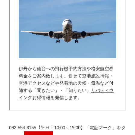
092-554-3155【平日：10:00～19:00】「電話マーク」をタ