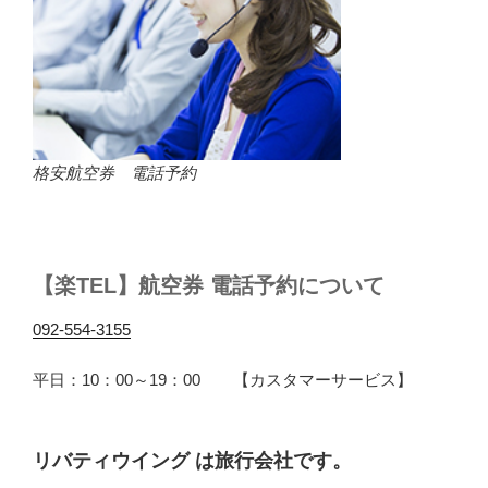
格安航空券 電話予約
【楽TEL】航空券 電話予約について
092-554-3155
平日：10：00～19：00 【カスタマーサービス】
リバティウイング は旅行会社です。