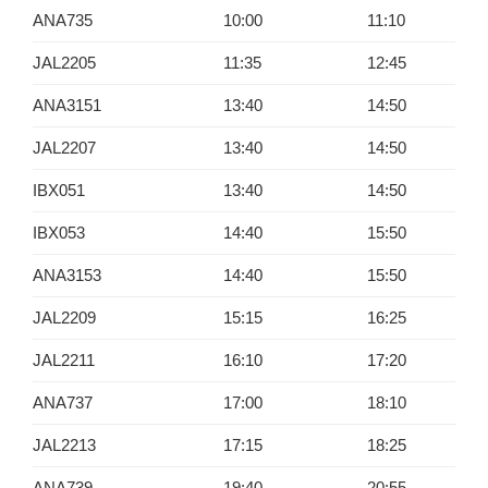
ANA735
10:00
11:10
JAL2205
11:35
12:45
ANA3151
13:40
14:50
JAL2207
13:40
14:50
IBX051
13:40
14:50
IBX053
14:40
15:50
ANA3153
14:40
15:50
JAL2209
15:15
16:25
JAL2211
16:10
17:20
ANA737
17:00
18:10
JAL2213
17:15
18:25
ANA739
19:40
20:55