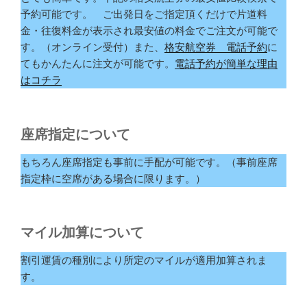
予約可能です。 ご出発日をご指定頂くだけで片道料
金・往復料金が表示され最安値の料金でご注文が可能で
す。（オンライン受付）また、
格安航空券 電話予約
に
てもかんたんに注文が可能です。
電話予約が簡単な理由
はコチラ
座席指定について
もちろん座席指定も事前に手配が可能です。（事前座席
指定枠に空席がある場合に限ります。）
マイル加算について
割引運賃の種別により所定のマイルが適用加算されま
す。