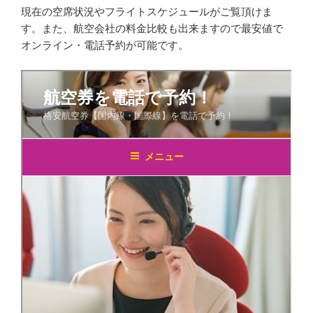
現在の空席状況やフライトスケジュールがご覧頂けま
す。また、航空会社の料金比較も出来ますので最安値で
オンライン・電話予約が可能です。