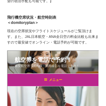
望の宿泊手配も可能です。】
飛行機空席状況・航空時刻表
＜domitoryplan＞
現在の空席状況やフライトスケジュールがご覧頂けま
す。また、JAL日本航空・ANA全日空の料金比較も出来ま
すので最安値でオンライン・電話予約が可能です。