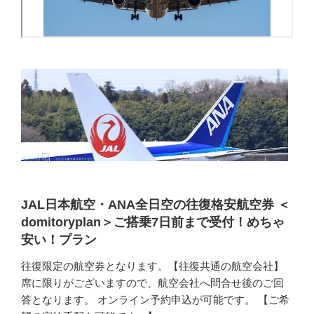
JAL日本航空・ANA全日空の往復格安航空券 ＜
domitoryplan＞ご搭乗7日前まで受付！めちゃ
安い！プラン
往復限定の航空券となります。【往復共通の航空会社】
席に限りがございますので、航空会社へ問合せ後のご回
答となります。 オンライン予約申込が可能です。 【ご希