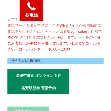
ップ！
電話マークをタップ時に「このWEBサイトから自動的に
電話をかけることは・・・」と出る場合「safari」仕様で
すので[許可]をお選び下さい。PC・タブレットをご利用
のお客様はお手数をお掛け致しますが上記までコール下
さい＜コールセンター＞10:00～19:00
【その他のお得情報】
出発空港別 オンライン予約
格安航空券 電話予約