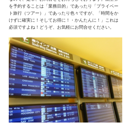
を予約することは「業務目的」であったり「プライベー
ト旅行（ツアー）」であったり色々ですが、「時間をか
けずに確実に！そしてお得に！・かんたんに！」これは
必須ですよね！どうぞ、お気軽にお問合せください。