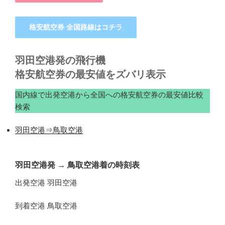
格安航空券 全国路線はコチラ
羽田空港発の飛行機
格安航空券の最安値をズバリ表示
国内線で出発空港から全国への格安航空券の最安値比較
検索
羽田空港⇒鳥取空港
羽田空港発
→
鳥取空港着の時刻表
出発空港 羽田空港
到着空港 鳥取空港