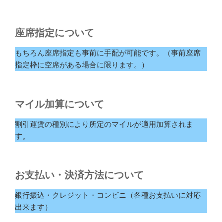
座席指定について
もちろん座席指定も事前に手配が可能です。（事前座席
指定枠に空席がある場合に限ります。）
マイル加算について
割引運賃の種別により所定のマイルが適用加算されま
す。
お支払い・決済方法について
銀行振込・クレジット・コンビニ（各種お支払いに対応
出来ます）