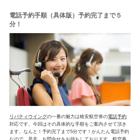
電話予約手順（具体版）予約完了まで５
分！
リバティウイング
の一番の魅力は格安航空券の
電話予約
対応です。今回はその具体的な手順をご案内させて頂き
ます。なんと！予約完了まで5分です！かんたん電話予約
なので、是非、お問合せをお待ちしております。航空券