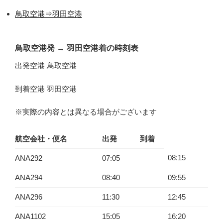
鳥取空港⇒羽田空港
鳥取空港発
→
羽田空港着の時刻表
出発空港 鳥取空港
到着空港 羽田空港
※実際の内容とは異なる場合がございます
航空会社・便名
出発
到着
08:15
ANA292
07:05
ANA294
08:40
09:55
ANA296
11:30
12:45
ANA1102
15:05
16:20