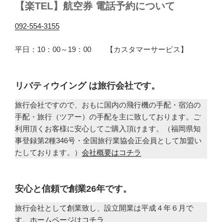
【楽TEL】航空券 電話予約について
092-554-3155
平日：10：00～19：00 【カスタマーサービス】
リバティウイング は旅行会社です。
旅行会社ですので、おもに国内の飛行機の手配・宿泊の
手配・旅行（ツアー）の手配を主に致しております。ご
利用頂くお客様に安心してご購入頂けます。（福岡県知
事登録第2種346号・全国旅行業協会正会員として加盟い
たしております。）
会社概要はコチラ
安心と信頼で創業26年です。
旅行会社として創業致し、設立開業は平成４年６月で
す。
ホームページはコチラ