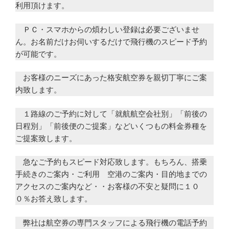
利用頂けます。
ＰＣ・スマホからの煩わしい登録は必要ございませ
ん。お名前だけお伺いするだけで飛行機のスピード予約
が可能です。
お客様のニーズにあった格安航空券を親切丁寧にご案
内致します。
１路線のご予約に対して「就航航空会社別」「前後の
日程別」「前後便のご提案」などいくつもの料金券種を
ご提案致します。
急なご予約もスピード対応致します。もちろん、搭乗
手続きのご案内・ご利用 空港のご案内・目的地までの
アクセスのご案内など・・お客様の不安と疑問に１０
０％お答え致します。
弊社は航空券の専門スタッフによる飛行機の電話予約