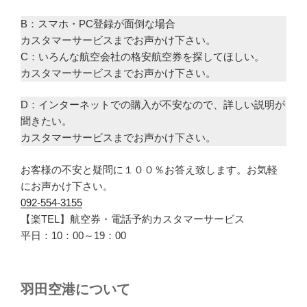
B：スマホ・PC登録が面倒な場合
カスタマーサービスまでお声かけ下さい。
C：いろんな航空会社の格安航空券を探してほしい。
カスタマーサービスまでお声かけ下さい。
D：インターネットでの購入が不安なので、詳しい説明が
聞きたい。
カスタマーサービスまでお声かけ下さい。
お客様の不安と疑問に１００％お答え致します。お気軽
にお声かけ下さい。
092-554-3155
【楽TEL】航空券・電話予約カスタマーサービス
平日：10：00～19：00
羽田空港について