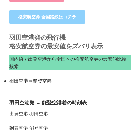
格安航空券 全国路線はコチラ
羽田空港発の飛行機
格安航空券の最安値をズバリ表示
国内線で出発空港から全国への格安航空券の最安値比較
検索
羽田空港⇒能登空港
羽田空港発
→
能登空港着の時刻表
出発空港 羽田空港
到着空港 能登空港