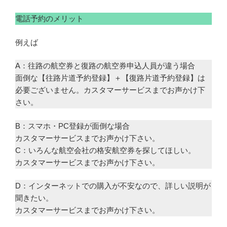
電話予約のメリット
例えば
A：往路の航空券と復路の航空券申込人員が違う場合
面倒な【往路片道予約登録】＋【復路片道予約登録】は
必要ございません。カスタマーサービスまでお声かけ下
さい。
B：スマホ・PC登録が面倒な場合
カスタマーサービスまでお声かけ下さい。
C：いろんな航空会社の格安航空券を探してほしい。
カスタマーサービスまでお声かけ下さい。
D：インターネットでの購入が不安なので、詳しい説明が
聞きたい。
カスタマーサービスまでお声かけ下さい。