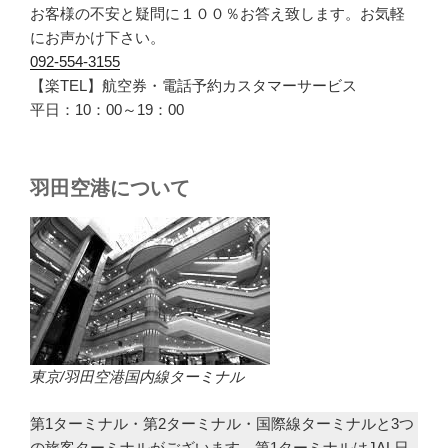
お客様の不安と疑問に１００％お答え致します。お気軽
にお声かけ下さい。
092-554-3155
【楽TEL】航空券・電話予約カスタマーサービス
平日：10：00～19：00
羽田空港について
東京/羽田空港国内線ターミナル
第1ターミナル・第2ターミナル・国際線ターミナルと3つ
の旅客ターミナルがございます。第1ターミナルはJAL日