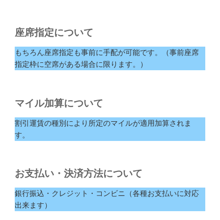
座席指定について
もちろん座席指定も事前に手配が可能です。（事前座席
指定枠に空席がある場合に限ります。）
マイル加算について
割引運賃の種別により所定のマイルが適用加算されま
す。
お支払い・決済方法について
銀行振込・クレジット・コンビニ（各種お支払いに対応
出来ます）