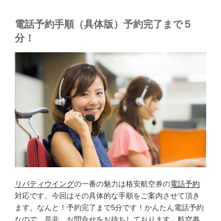
電話予約手順（具体版）予約完了まで５
分！
リバティウイング
の一番の魅力は格安航空券の
電話予約
対応です。今回はその具体的な手順をご案内させて頂き
ます。なんと！予約完了まで5分です！かんたん電話予約
なので、是非、お問合せをお待ちしております。航空券