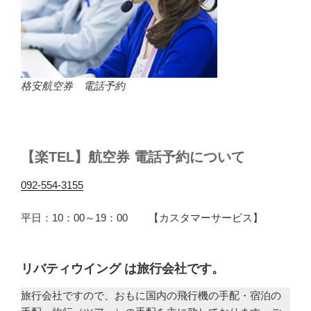
格安航空券 電話予約
【楽TEL】航空券 電話予約について
092-554-3155
平日：10：00～19：00 【カスタマーサービス】
リバティウイング は旅行会社です。
旅行会社ですので、おもに国内の飛行機の手配・宿泊の