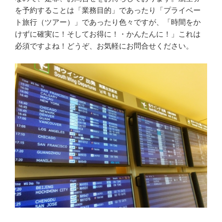
を予約することは「業務目的」であったり「プライベー
ト旅行（ツアー）」であったり色々ですが、「時間をか
けずに確実に！そしてお得に！・かんたんに！」これは
必須ですよね！どうぞ、お気軽にお問合せください。