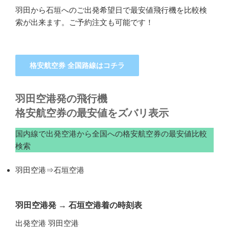
羽田から石垣へのご出発希望日で最安値飛行機を比較検
索が出来ます。ご予約注文も可能です！
格安航空券 全国路線はコチラ
羽田空港発の飛行機
格安航空券の最安値をズバリ表示
国内線で出発空港から全国への格安航空券の最安値比較
検索
羽田空港⇒石垣空港
羽田空港発
→
石垣空港着の時刻表
出発空港 羽田空港