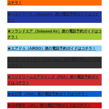
コチラ！
★スカイマーク（Skymark）便の電話予約ガイドはコチ
ラ！
★ソラシドエア（Solaseed Air）便の電話予約ガイドはコ
チラ！
★エアドゥ（AIRDO）便の電話予約ガイドはコチラ！
★スターフライヤー（Star Flyer）便の電話予約ガイドは
コチラ！
★フジドリームエアラインズ（FDA）便の電話予約ガイ
ドはコチラ！
★全日空（ANA）便の電話予約ガイドはコチラ！
★日本航空（JAL）便の電話予約ガイドはコチラ！