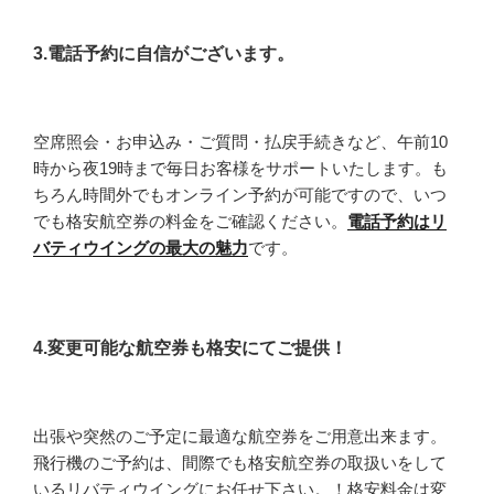
3.電話予約に自信がございます。
空席照会・お申込み・ご質問・払戻手続きなど、午前10
時から夜19時まで毎日お客様をサポートいたします。も
ちろん時間外でもオンライン予約が可能ですので、いつ
でも格安航空券の料金をご確認ください。
電話予約はリ
バティウイングの最大の魅力
です。
4.変更可能な航空券も格安にてご提供！
出張や突然のご予定に最適な航空券をご用意出来ます。
飛行機のご予約は、間際でも格安航空券の取扱いをして
いるリバティウイングにお任せ下さい。！格安料金は変