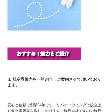
１.航空券販売を一筋34年！ご案内させて頂いており
ます。
安心と信頼で創業34年です。リバティウイングは設立よ
り航空券販売を致しております。旅行会社ですので旅行