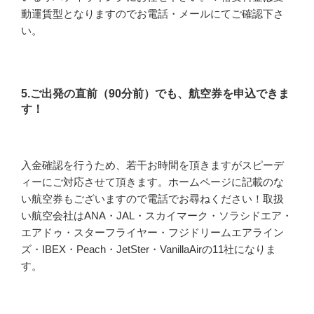
動運賃型となりますのでお電話・メールにてご確認下さ
い。
5.ご出発の直前（90分前）でも、航空券を申込できま
す！
入金確認を行うため、若干お時間を頂きますがスピーデ
ィーにご対応させて頂きます。ホームページに記載のな
い航空券もございますので電話でお尋ねください！取扱
い航空会社はANA・JAL・スカイマーク・ソラシドエア・
エアドゥ・スターフライヤー・フジドリームエアライン
ズ・IBEX・Peach・JetSter・VanillaAirの11社になりま
す。