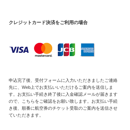
クレジットカード決済をご利用の場合
申込完了後、受付フォームに入力いただきましたご連絡
先に、Web上でお支払いいただけるご案内を送信しま
す。お支払い手続き終了後に入金確認メールが届きます
ので、こちらをご確認をお願い致します。お支払い手続
き後、順番に航空券のチケット受取のご案内を送信させ
ていただきます。