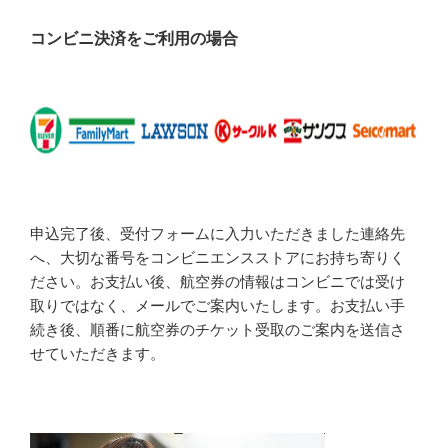
コンビニ決済をご利用の場合
申込完了後、受付フォームに入力いただきました連絡先
へ、大切な番号をコンビニエンスストアにお持ち寄りく
ださい。お支払い後、航空券の情報はコンビニでは受け
取りではなく、メールでご案内いたします。お支払い手
続き後、順番に航空券のチケット受取のご案内を送信さ
せていただきます。