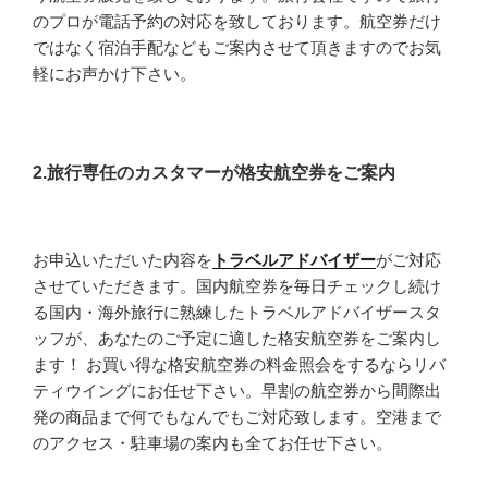
のプロが電話予約の対応を致しております。航空券だけ
ではなく宿泊手配などもご案内させて頂きますのでお気
軽にお声かけ下さい。
2.旅行専任のカスタマーが格安航空券をご案内
お申込いただいた内容を
トラベルアドバイザー
がご対応
させていただきます。国内航空券を毎日チェックし続け
る国内・海外旅行に熟練したトラベルアドバイザースタ
ッフが、あなたのご予定に適した格安航空券をご案内し
ます！ お買い得な格安航空券の料金照会をするならリバ
ティウイングにお任せ下さい。早割の航空券から間際出
発の商品まで何でもなんでもご対応致します。空港まで
のアクセス・駐車場の案内も全てお任せ下さい。