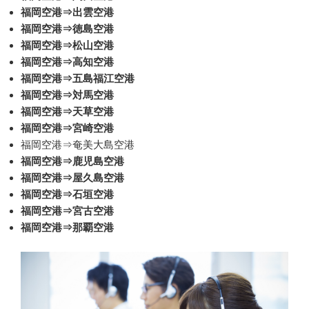
福岡空港⇒出雲空港
福岡空港⇒徳島空港
福岡空港⇒松山空港
福岡空港⇒高知空港
福岡空港⇒五島福江空港
福岡空港⇒対馬空港
福岡空港⇒天草空港
福岡空港⇒宮崎空港
福岡空港⇒奄美大島空港
福岡空港⇒鹿児島空港
福岡空港⇒屋久島空港
福岡空港⇒石垣空港
福岡空港⇒宮古空港
福岡空港⇒那覇空港