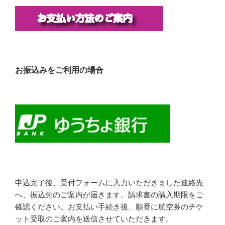
お振込みをご利用の場合
申込完了後、受付フォームに入力いただきました連絡先
へ、振込先のご案内が届きます。請求書の購入期限をご
確認ください。お支払い手続き後、順番に航空券のチケ
ット受取のご案内を送信させていただきます。