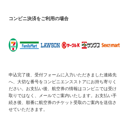
コンビニ決済をご利用の場合
申込完了後、受付フォームに入力いただきました連絡先
へ、大切な番号をコンビニエンスストアにお持ち寄りく
ださい。お支払い後、航空券の情報はコンビニでは受け
取りではなく、メールでご案内いたします。お支払い手
続き後、順番に航空券のチケット受取のご案内を送信さ
せていただきます。