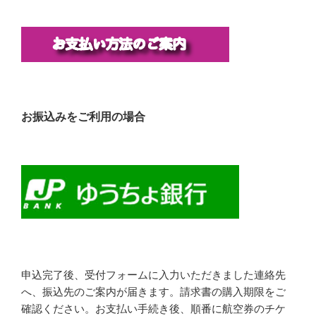
お振込みをご利用の場合
申込完了後、受付フォームに入力いただきました連絡先
へ、振込先のご案内が届きます。請求書の購入期限をご
確認ください。お支払い手続き後、順番に航空券のチケ