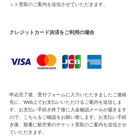
ット受取のご案内を送信させていただきます。
クレジットカード決済をご利用の場合
申込完了後、受付フォームに入力いただきましたご連絡
先に、Web上でお支払いいただけるご案内を送信しま
す。お支払い手続き終了後に入金確認メールが届きます
ので、こちらをご確認をお願い致します。お支払い手続
き後、順番に航空券のチケット受取のご案内を送信させ
ていただきます。