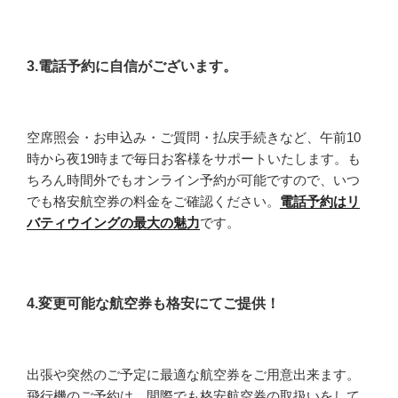
3.電話予約に自信がございます。
空席照会・お申込み・ご質問・払戻手続きなど、午前10
時から夜19時まで毎日お客様をサポートいたします。も
ちろん時間外でもオンライン予約が可能ですので、いつ
でも格安航空券の料金をご確認ください。
電話予約はリ
バティウイングの最大の魅力
です。
4.変更可能な航空券も格安にてご提供！
出張や突然のご予定に最適な航空券をご用意出来ます。
飛行機のご予約は、間際でも格安航空券の取扱いをして