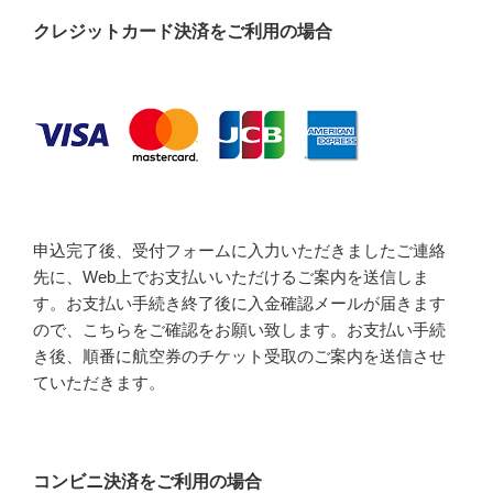
クレジットカード決済をご利用の場合
申込完了後、受付フォームに入力いただきましたご連絡
先に、Web上でお支払いいただけるご案内を送信しま
す。お支払い手続き終了後に入金確認メールが届きます
ので、こちらをご確認をお願い致します。お支払い手続
き後、順番に航空券のチケット受取のご案内を送信させ
ていただきます。
コンビニ決済をご利用の場合