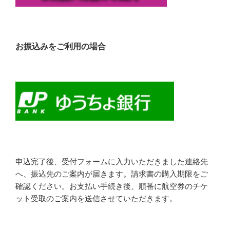
お振込みをご利用の場合
申込完了後、受付フォームに入力いただきました連絡先
へ、振込先のご案内が届きます。請求書の購入期限をご
確認ください。お支払い手続き後、順番に航空券のチケ
ット受取のご案内を送信させていただきます。