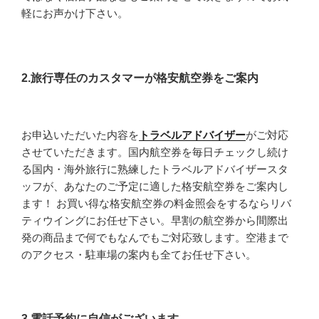
軽にお声かけ下さい。
2.旅行専任のカスタマーが格安航空券をご案内
お申込いただいた内容を
トラベルアドバイザー
がご対応
させていただきます。国内航空券を毎日チェックし続け
る国内・海外旅行に熟練したトラベルアドバイザースタ
ッフが、あなたのご予定に適した格安航空券をご案内し
ます！ お買い得な格安航空券の料金照会をするならリバ
ティウイングにお任せ下さい。早割の航空券から間際出
発の商品まで何でもなんでもご対応致します。空港まで
のアクセス・駐車場の案内も全てお任せ下さい。
3.電話予約に自信がございます。