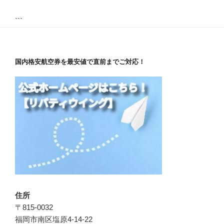
```
国内格安航空券を最安値で直前までご対応！
住所
〒815-0032
福岡市南区塩原4-14-22