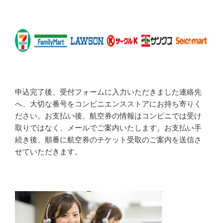
申込完了後、受付フォームに入力いただきました連絡先
へ、大切な番号をコンビニエンスストアにお持ち寄りく
ださい。お支払い後、航空券の情報はコンビニでは受け
取りではなく、メールでご案内いたします。お支払い手
続き後、順番に航空券のチケット受取のご案内を送信さ
せていただきます。