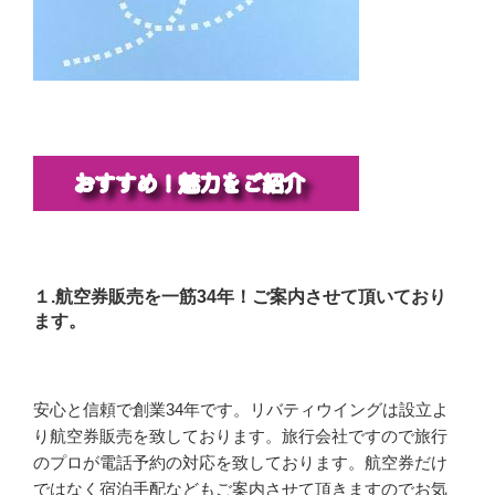
１.航空券販売を一筋34年！ご案内させて頂いており
ます。
安心と信頼で創業34年です。リバティウイングは設立よ
り航空券販売を致しております。旅行会社ですので旅行
のプロが電話予約の対応を致しております。航空券だけ
ではなく宿泊手配などもご案内させて頂きますのでお気