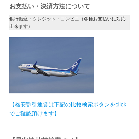
お支払い・決済方法について
銀行振込・クレジット・コンビニ（各種お支払いに対応
出来ます）
【格安割引運賃は下記の比較検索ボタンをclick
でご確認頂けます】