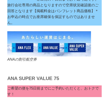
旅行会社専用の商品となりますので空席状況確認後のご
回答となります【掲載料金はパンフレット商品価格】＊
お申込の時点でお座席確保を保証すものではありませ
ん。
ANAの割引航空券
ANA SUPER VALUE 75
ご希望の便を75日前までにご予約いただくと、おトクで
す！