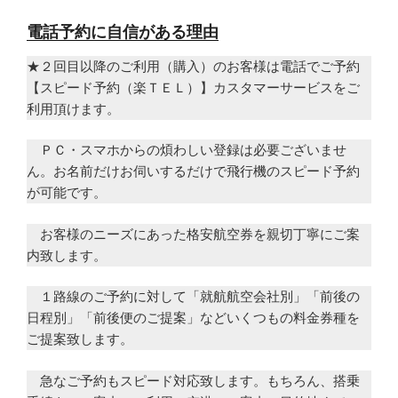
電話予約に自信がある理由
★２回目以降のご利用（購入）のお客様は電話でご予約
【スピード予約（楽ＴＥＬ）】カスタマーサービスをご
利用頂けます。
ＰＣ・スマホからの煩わしい登録は必要ございませ
ん。お名前だけお伺いするだけで飛行機のスピード予約
が可能です。
お客様のニーズにあった格安航空券を親切丁寧にご案
内致します。
１路線のご予約に対して「就航航空会社別」「前後の
日程別」「前後便のご提案」などいくつもの料金券種を
ご提案致します。
急なご予約もスピード対応致します。もちろん、搭乗