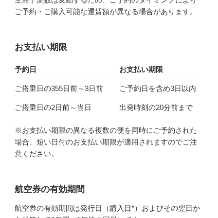
ご予約・ご購入可能な運賃額が異なる場合があります。
お支払い期限
予約日
お支払い期限
ご搭乗日の355日前～3日前
ご予約日を含め3日以内
ご搭乗日の2日前～当日
出発時刻の20分前まで
※お支払い期限の異なる複数の便を同時にご予約された
場合、短い日付のお支払い期限が適用されますのでご注
意ください。
航空券の有効期間
航空券の有効期間は発行日（購入日*）およびその翌日か