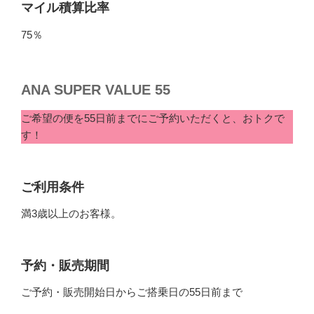
マイル積算比率
75％
ANA SUPER VALUE 55
ご希望の便を55日前までにご予約いただくと、おトクで
す！
ご利用条件
満3歳以上のお客様。
予約・販売期間
ご予約・販売開始日からご搭乗日の55日前まで