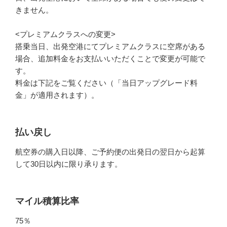
きません。
<プレミアムクラスへの変更>
搭乗当日、出発空港にてプレミアムクラスに空席がある
場合、追加料金をお支払いいただくことで変更が可能で
す。
料金は下記をご覧ください（「当日アップグレード料
金」が適用されます）。
払い戻し
航空券の購入日以降、ご予約便の出発日の翌日から起算
して30日以内に限り承ります。
マイル積算比率
75％