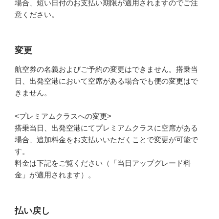
場合、短い日付のお支払い期限が適用されますのでご注
意ください。
変更
航空券の名義およびご予約の変更はできません。搭乗当
日、出発空港において空席がある場合でも便の変更はで
きません。
<プレミアムクラスへの変更>
搭乗当日、出発空港にてプレミアムクラスに空席がある
場合、追加料金をお支払いいただくことで変更が可能で
す。
料金は下記をご覧ください（「当日アップグレード料
金」が適用されます）。
払い戻し