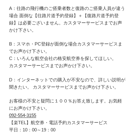
A：往路の飛行機のご搭乗者数と復路のご搭乗人員が違う
場合 面倒な【往路片道予約登録】＋【復路片道予約登
録】は必要ございません。カスタマーサービスまでお声
かけ下さい。
B：スマホ・PC登録が面倒な場合カスタマーサービスま
でお声かけ下さい。
C：いろんな航空会社の格安航空券を探してほしい。
カスタマーサービスまでお声かけ下さい。
D：インターネットでの購入が不安なので、詳しい説明が
聞きたい。 カスタマーサービスまでお声かけ下さい。
お客様の不安と疑問に１００％お答え致します。お気軽
にお声かけ下さい。
092-554-3155
【楽TEL】航空券・電話予約カスタマーサービス
平日：10：00～19：00