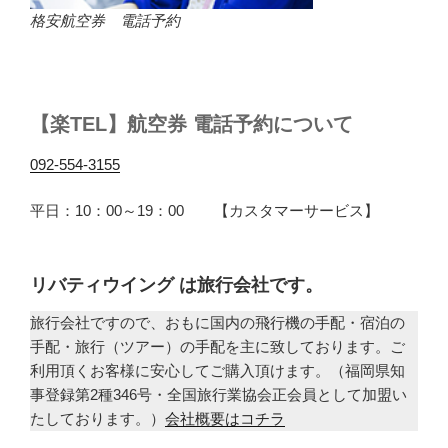
格安航空券 電話予約
【楽TEL】航空券 電話予約について
092-554-3155
平日：10：00～19：00 【カスタマーサービス】
リバティウイング は旅行会社です。
旅行会社ですので、おもに国内の飛行機の手配・宿泊の
手配・旅行（ツアー）の手配を主に致しております。ご
利用頂くお客様に安心してご購入頂けます。（福岡県知
事登録第2種346号・全国旅行業協会正会員として加盟い
たしております。）
会社概要はコチラ