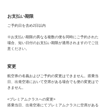
お支払い期限
ご予約日を含め2日以内
※お支払い期限の異なる複数の便を同時にご予約された
場合、短い日付のお支払い期限が適用されますのでご注
意ください。
変更
航空券の名義およびご予約の変更はできません。搭乗当
日、出発空港において空席がある場合でも便の変更はで
きません。
<プレミアムクラスへの変更>
搭乗当日、出発空港にてプレミアムクラスに空席がある