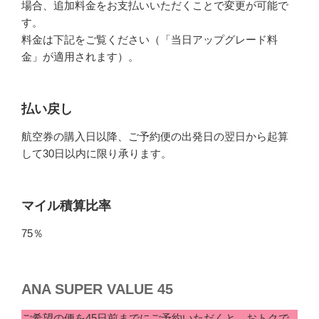
場合、追加料金をお支払いいただくことで変更が可能で
す。
料金は下記をご覧ください（「当日アップグレード料
金」が適用されます）。
払い戻し
航空券の購入日以降、ご予約便の出発日の翌日から起算
して30日以内に限り承ります。
マイル積算比率
75％
ANA SUPER VALUE 45
ご希望の便を45日前までにご予約いただくと、おトクで