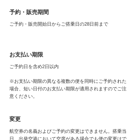
予約・販売期間
ご予約・販売開始日からご搭乗日の28日前まで
お支払い期限
ご予約日を含め2日以内
※お支払い期限の異なる複数の便を同時にご予約された
場合、短い日付のお支払い期限が適用されますのでご注
意ください。
変更
航空券の名義およびご予約の変更はできません。搭乗当
日、出発空港において空席がある場合でも便の変更はで