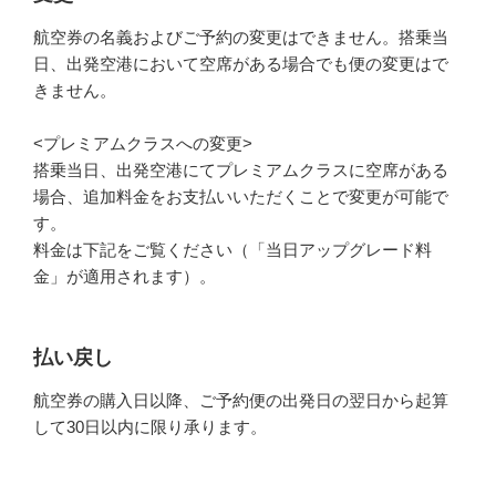
航空券の名義およびご予約の変更はできません。搭乗当
日、出発空港において空席がある場合でも便の変更はで
きません。
<プレミアムクラスへの変更>
搭乗当日、出発空港にてプレミアムクラスに空席がある
場合、追加料金をお支払いいただくことで変更が可能で
す。
料金は下記をご覧ください（「当日アップグレード料
金」が適用されます）。
払い戻し
航空券の購入日以降、ご予約便の出発日の翌日から起算
して30日以内に限り承ります。