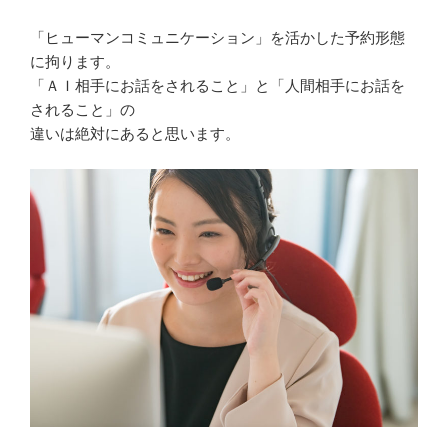
「ヒューマンコミュニケーション」を活かした予約形態
に拘ります。
「ＡＩ相手にお話をされること」と「人間相手にお話を
されること」の
違いは絶対にあると思います。