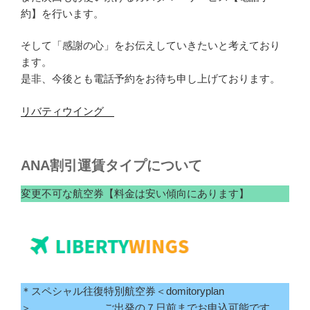
約】を行います。
そして「感謝の心」をお伝えしていきたいと考えており
ます。
是非、今後とも電話予約をお待ち申し上げております。
リバティウイング
ANA割引運賃タイプについて
変更不可な航空券【料金は安い傾向にあります】
＊スペシャル往復特別航空券＜domitoryplan
＞ ご出発の７日前までお申込可能です。