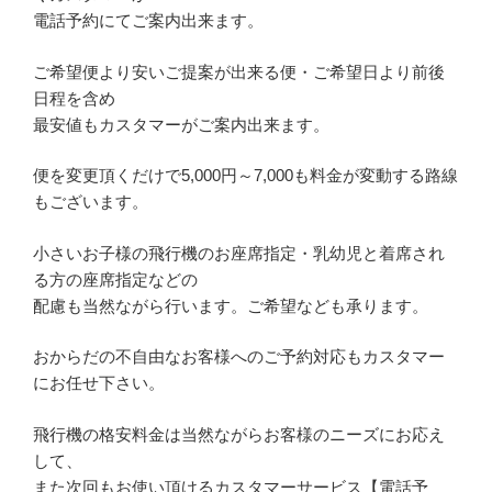
電話予約にてご案内出来ます。
ご希望便より安いご提案が出来る便・ご希望日より前後
日程を含め
最安値もカスタマーがご案内出来ます。
便を変更頂くだけで5,000円～7,000も料金が変動する路線
もございます。
小さいお子様の飛行機のお座席指定・乳幼児と着席され
る方の座席指定などの
配慮も当然ながら行います。ご希望なども承ります。
おからだの不自由なお客様へのご予約対応もカスタマー
にお任せ下さい。
飛行機の格安料金は当然ながらお客様のニーズにお応え
して、
また次回もお使い頂けるカスタマーサービス【電話予