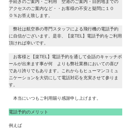
手続きのご案内・ご利用 空港のご案内・目的地までの
アクセスのご案内など・・お客様の不安と疑問に１０
０％お答え致します。
弊社は航空券の専門スタッフによる飛行機の電話予約
に自信がございます。是非、【楽TEL】電話予約をご利用
頂ければ幸いです。
お客様と【楽TEL】電話予約を通して会話のキャッチボ
ールが出来ます事が何 よりも弊社業務においての喜び
であり誇りでもあります。これからもヒューマンコミュ
ニケーションを大切にして電話対応を充実させて参りま
す。
本当にいつもご利用賜り感謝申し上げます。
電話予約のメリット
例えば