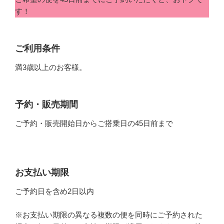
す！
ご利用条件
満3歳以上のお客様。
予約・販売期間
ご予約・販売開始日からご搭乗日の45日前まで
お支払い期限
ご予約日を含め2日以内
※お支払い期限の異なる複数の便を同時にご予約された