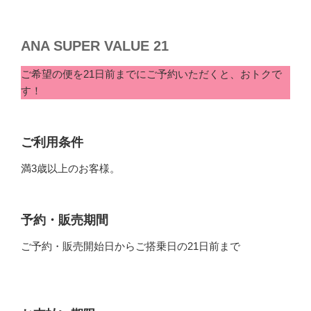
ANA SUPER VALUE 21
ご希望の便を21日前までにご予約いただくと、おトクで
す！
ご利用条件
満3歳以上のお客様。
予約・販売期間
ご予約・販売開始日からご搭乗日の21日前まで