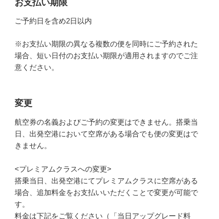
お支払い期限
ご予約日を含め2日以内
※お支払い期限の異なる複数の便を同時にご予約された
場合、短い日付のお支払い期限が適用されますのでご注
意ください。
変更
航空券の名義およびご予約の変更はできません。搭乗当
日、出発空港において空席がある場合でも便の変更はで
きません。
<プレミアムクラスへの変更>
搭乗当日、出発空港にてプレミアムクラスに空席がある
場合、追加料金をお支払いいただくことで変更が可能で
す。
料金は下記をご覧ください（「当日アップグレード料