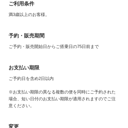
ご利用条件
満3歳以上のお客様。
予約・販売期間
ご予約・販売開始日からご搭乗日の75日前まで
お支払い期限
ご予約日を含め2日以内
※お支払い期限の異なる複数の便を同時にご予約された
場合、短い日付のお支払い期限が適用されますのでご注
意ください。
変更