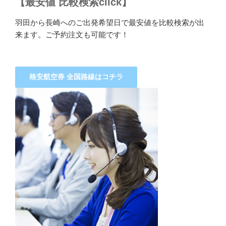
【最安値 比較検索click】
羽田から長崎へのご出発希望日で最安値を比較検索が出
来ます。ご予約注文も可能です！
格安航空券 全国路線はコチラ